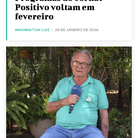
Positivo voltam em
fevereiro
WASHINGTON LUIZ
-
28 DE JANEIRO DE 2026