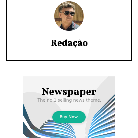
Redação