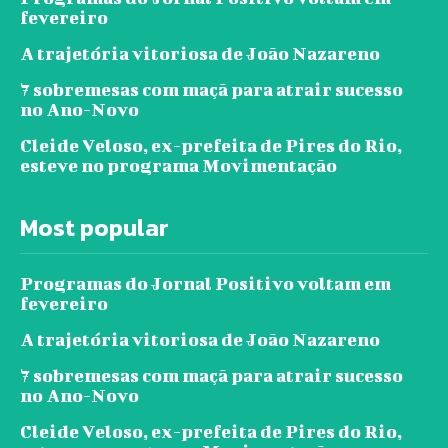
fevereiro
A trajetória vitoriosa de João Nazareno
7 sobremesas com maçã para atrair sucesso
no Ano-Novo
Cleide Veloso, ex-prefeita de Pires do Rio,
esteve no programa Movimentação
Most popular
Programas do Jornal Positivo voltam em
fevereiro
A trajetória vitoriosa de João Nazareno
7 sobremesas com maçã para atrair sucesso
no Ano-Novo
Cleide Veloso, ex-prefeita de Pires do Rio,