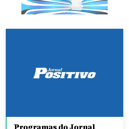
Programas do Jornal