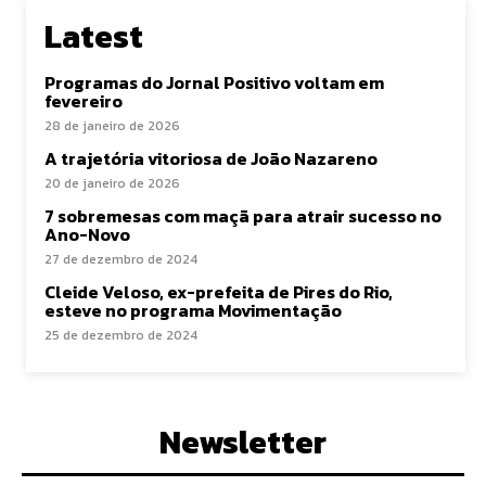
Latest
Programas do Jornal Positivo voltam em
fevereiro
28 de janeiro de 2026
A trajetória vitoriosa de João Nazareno
20 de janeiro de 2026
7 sobremesas com maçã para atrair sucesso no
Ano-Novo
27 de dezembro de 2024
Cleide Veloso, ex-prefeita de Pires do Rio,
esteve no programa Movimentação
25 de dezembro de 2024
Newsletter