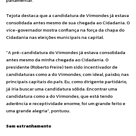
parlamentar.
Tejota destaca que a candidatura de Virmondes já estava
consolidada antes mesmo de sua chegada ao Cidadania. O
vice-governador mostra confiança na força da chapa do
Cidadania nas eleições municipais na capital.
“A pré-candidatura do Virmondes já estava consolidada
antes mesmo da minha chegada ao Cidadania. O
presidente (Roberto Freire) tem sido incentivador de
candidaturas como a do Virmondes, com ideal, paixão, nas
principais capitais do país. Eu, como dirigente partidário,
já iria buscar uma candidatura sólida. Encontrar uma
candidatura como a do Virmondes, que está tendo
aderência e receptividade enorme, foi um grande feito e
uma grande alegria”, pontuou.
Sem estranhamento