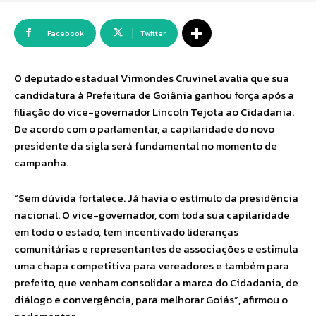
Facebook
Twitter
O deputado estadual Virmondes Cruvinel avalia que sua
candidatura à Prefeitura de Goiânia ganhou força após a
filiação do vice-governador Lincoln Tejota ao Cidadania.
De acordo com o parlamentar, a capilaridade do novo
presidente da sigla será fundamental no momento de
campanha.
“Sem dúvida fortalece. Já havia o estímulo da presidência
nacional. O vice-governador, com toda sua capilaridade
em todo o estado, tem incentivado lideranças
comunitárias e representantes de associações e estimula
uma chapa competitiva para vereadores e também para
prefeito, que venham consolidar a marca do Cidadania, de
diálogo e convergência, para melhorar Goiás”, afirmou o