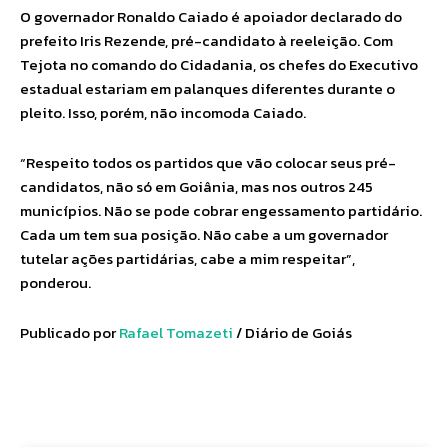
O governador Ronaldo Caiado é apoiador declarado do
prefeito Iris Rezende, pré-candidato à reeleição. Com
Tejota no comando do Cidadania, os chefes do Executivo
estadual estariam em palanques diferentes durante o
pleito. Isso, porém, não incomoda Caiado.
“Respeito todos os partidos que vão colocar seus pré-
candidatos, não só em Goiânia, mas nos outros 245
municípios. Não se pode cobrar engessamento partidário.
Cada um tem sua posição. Não cabe a um governador
tutelar ações partidárias, cabe a mim respeitar”,
ponderou.
Publicado por
Rafael Tomazeti
/ Diário de Goiás