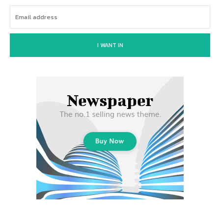
I WANT IN