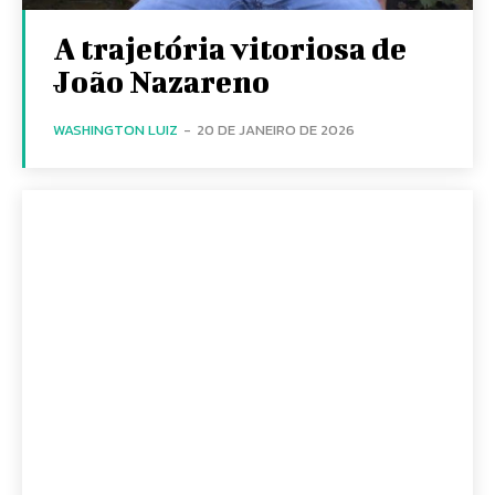
A trajetória vitoriosa de
João Nazareno
WASHINGTON LUIZ
-
20 DE JANEIRO DE 2026