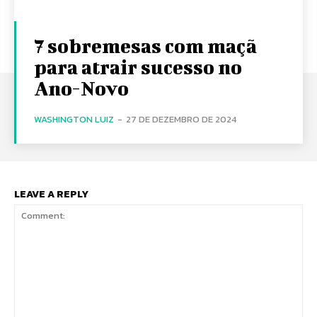
7 sobremesas com maçã
para atrair sucesso no
Ano-Novo
WASHINGTON LUIZ
-
27 DE DEZEMBRO DE 2024
LEAVE A REPLY