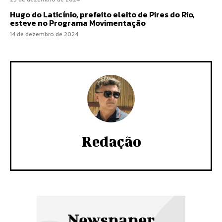
Hugo do Laticínio, prefeito eleito de Pires do Rio,
esteve no Programa Movimentação
14 de dezembro de 2024
Redação