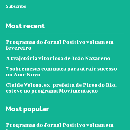
Subscribe
Most recent
Programas do Jornal Positivo voltam em
fevereiro
A trajetória vitoriosa de João Nazareno
7 sobremesas com maçã para atrair sucesso
no Ano-Novo
Cleide Veloso, ex-prefeita de Pires do Rio,
esteve no programa Movimentação
Most popular
Programas do Jornal Positivo voltam em