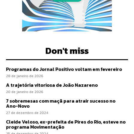
Don't miss
Programas do Jornal Positivo voltam em fevereiro
28 de janeiro de 2026
A trajetória vitoriosa de João Nazareno
20 de janeiro de 2026
7 sobremesas com maçã para atrair sucesso no
Ano-Novo
27 de dezembro de 2024
Cleide Veloso, ex-prefeita de Pires do Rio, esteve no
programa Movimentação
25 de dezembro de 2024