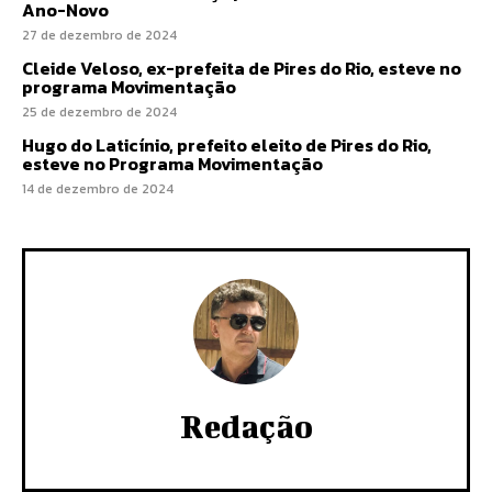
Ano-Novo
27 de dezembro de 2024
Cleide Veloso, ex-prefeita de Pires do Rio, esteve no
programa Movimentação
25 de dezembro de 2024
Hugo do Laticínio, prefeito eleito de Pires do Rio,
esteve no Programa Movimentação
14 de dezembro de 2024
Redação