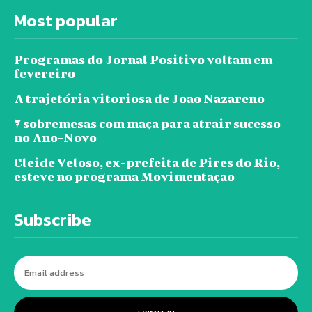
Most popular
Programas do Jornal Positivo voltam em
fevereiro
A trajetória vitoriosa de João Nazareno
7 sobremesas com maçã para atrair sucesso
no Ano-Novo
Cleide Veloso, ex-prefeita de Pires do Rio,
esteve no programa Movimentação
Subscribe