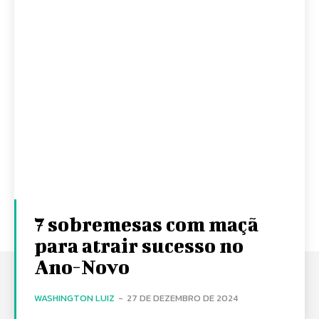
7 sobremesas com maçã
para atrair sucesso no
Ano-Novo
WASHINGTON LUIZ
-
27 DE DEZEMBRO DE 2024