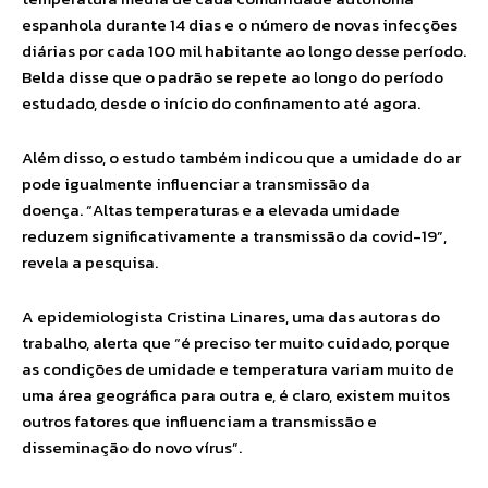
espanhola durante 14 dias e o número de novas infecções
diárias por cada 100 mil habitante ao longo desse período.
Belda disse que o padrão se repete ao longo do período
estudado, desde o início do confinamento até agora.
Além disso, o estudo também indicou que a umidade do ar
pode igualmente influenciar a transmissão da
doença. “Altas temperaturas e a elevada umidade
reduzem significativamente a transmissão da covid-19”,
revela a pesquisa.
A epidemiologista Cristina Linares, uma das autoras do
trabalho, alerta que “é preciso ter muito cuidado, porque
as condições de umidade e temperatura variam muito de
uma área geográfica para outra e, é claro, existem muitos
outros fatores que influenciam a transmissão e
disseminação do novo vírus”.