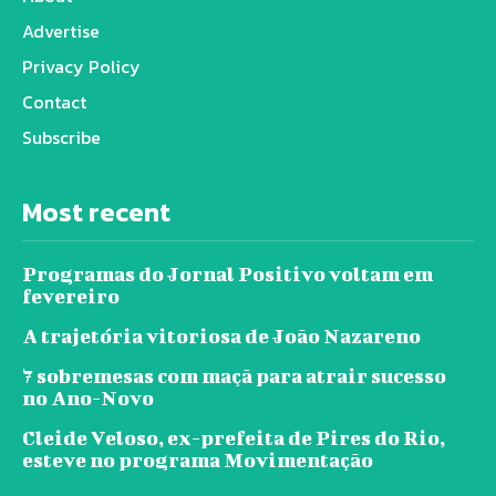
Advertise
Privacy Policy
Contact
Subscribe
Most recent
Programas do Jornal Positivo voltam em
fevereiro
A trajetória vitoriosa de João Nazareno
7 sobremesas com maçã para atrair sucesso
no Ano-Novo
Cleide Veloso, ex-prefeita de Pires do Rio,
esteve no programa Movimentação