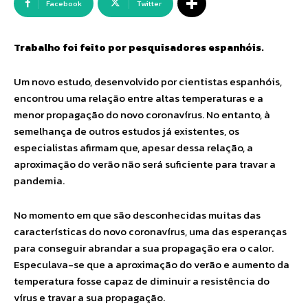
Facebook
Twitter
Trabalho foi feito por pesquisadores espanhóis.
Um novo estudo, desenvolvido por cientistas espanhóis,
encontrou uma relação entre altas temperaturas e a
menor propagação do novo coronavírus. No entanto, à
semelhança de outros estudos já existentes, os
especialistas afirmam que, apesar dessa relação, a
aproximação do verão não será suficiente para travar a
pandemia.
No momento em que são desconhecidas muitas das
características do novo coronavírus, uma das esperanças
para conseguir abrandar a sua propagação era o calor.
Especulava-se que a aproximação do verão e aumento da
temperatura fosse capaz de diminuir a resistência do
vírus e travar a sua propagação.