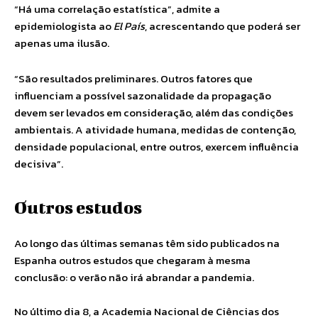
“Há uma correlação estatística”, admite a
epidemiologista ao
El País
, acrescentando que poderá ser
apenas uma ilusão.
“São resultados preliminares. Outros fatores que
influenciam a possível sazonalidade da propagação
devem ser levados em consideração, além das condições
ambientais. A atividade humana, medidas de contenção,
densidade populacional, entre outros, exercem influência
decisiva”.
Outros estudos
Ao longo das últimas semanas têm sido publicados na
Espanha outros estudos que chegaram à mesma
conclusão: o verão não irá abrandar a pandemia.
No último dia 8, a Academia Nacional de Ciências dos