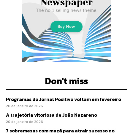
Don't miss
Programas do Jornal Positivo voltam em fevereiro
28 de janeiro de 2026
A trajetória vitoriosa de João Nazareno
20 de janeiro de 2026
7 sobremesas com maçã para atrair sucesso no