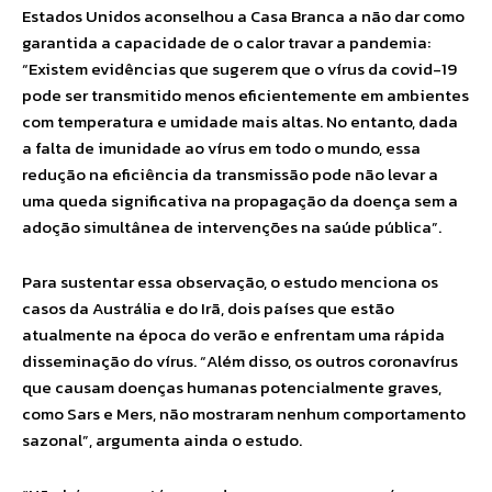
Estados Unidos aconselhou a Casa Branca a não dar como
garantida a capacidade de o calor travar a pandemia:
“Existem evidências que sugerem que o vírus da covid-19
pode ser transmitido menos eficientemente em ambientes
com temperatura e umidade mais altas. No entanto, dada
a falta de imunidade ao vírus em todo o mundo, essa
redução na eficiência da transmissão pode não levar a
uma queda significativa na propagação da doença sem a
adoção simultânea de intervenções na saúde pública”.
Para sustentar essa observação, o estudo menciona os
casos da Austrália e do Irã, dois países que estão
atualmente na época do verão e enfrentam uma rápida
disseminação do vírus. “Além disso, os outros coronavírus
que causam doenças humanas potencialmente graves,
como Sars e Mers, não mostraram nenhum comportamento
sazonal”, argumenta ainda o estudo.