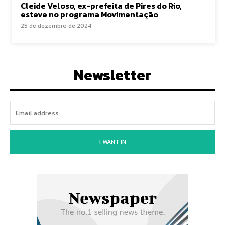
Cleide Veloso, ex-prefeita de Pires do Rio,
esteve no programa Movimentação
25 de dezembro de 2024
Newsletter
I WANT IN