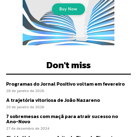
Don't miss
Programas do Jornal Positivo voltam em fevereiro
28 de janeiro de 2026
A trajetória vitoriosa de João Nazareno
20 de janeiro de 2026
7 sobremesas com maçã para atrair sucesso no
Ano-Novo
27 de dezembro de 2024