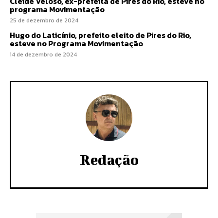
Cleide Veloso, ex-prefeita de Pires do Rio, esteve no
programa Movimentação
25 de dezembro de 2024
Hugo do Laticínio, prefeito eleito de Pires do Rio,
esteve no Programa Movimentação
14 de dezembro de 2024
Redação