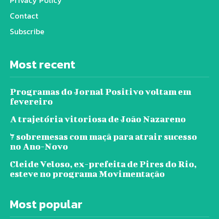
Contact
Subscribe
Most recent
Programas do Jornal Positivo voltam em
fevereiro
A trajetória vitoriosa de João Nazareno
7 sobremesas com maçã para atrair sucesso
no Ano-Novo
Cleide Veloso, ex-prefeita de Pires do Rio,
esteve no programa Movimentação
Most popular