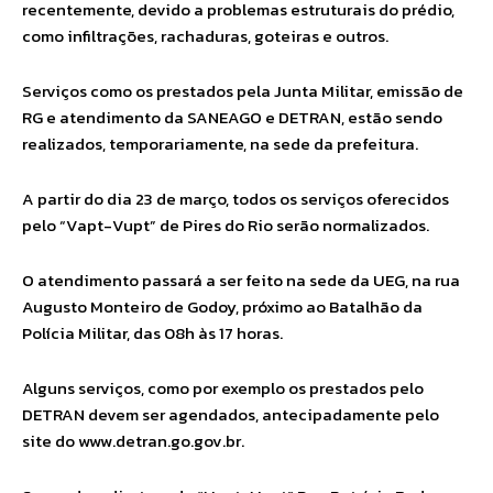
recentemente, devido a problemas estruturais do prédio,
como infiltrações, rachaduras, goteiras e outros.
Serviços como os prestados pela Junta Militar, emissão de
RG e atendimento da SANEAGO e DETRAN, estão sendo
realizados, temporariamente, na sede da prefeitura.
A partir do dia 23 de março, todos os serviços oferecidos
pelo “Vapt-Vupt” de Pires do Rio serão normalizados.
O atendimento passará a ser feito na sede da UEG, na rua
Augusto Monteiro de Godoy, próximo ao Batalhão da
Polícia Militar, das 08h às 17 horas.
Alguns serviços, como por exemplo os prestados pelo
DETRAN devem ser agendados, antecipadamente pelo
site do www.detran.go.gov.br.