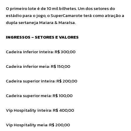
O primeiro lote é de 10 mil bilhetes. Um dos setores do
estádio para o jogo, o SuperCamarote terá como atração a
dupla sertaneja Maiara & Maraísa.
INGRESSOS – SETORES E VALORES
Cadeira inferior inteira: R$ 300,00
Cadeira inferior meia: R$ 150,00
Cadeira superior inteira: R$ 200,00
Cadeira superior meia: R$ 100,00
Vip Hospitality inteira: R$ 400,00
Vip Hospitality meia: R$ 200,00