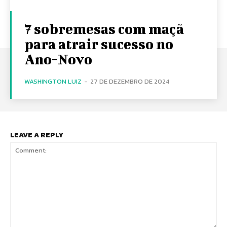
7 sobremesas com maçã
para atrair sucesso no
Ano-Novo
WASHINGTON LUIZ
-
27 DE DEZEMBRO DE 2024
LEAVE A REPLY