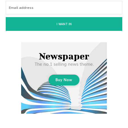
I WANT IN