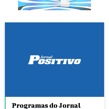
Programas do Jornal