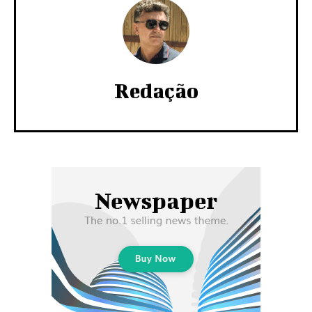
Redação