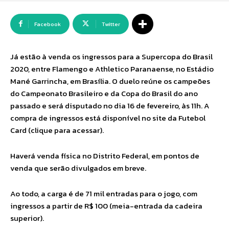
Facebook
Twitter
Já estão à venda os ingressos para a Supercopa do Brasil
2020, entre Flamengo e Athletico Paranaense, no Estádio
Mané Garrincha, em Brasília. O duelo reúne os campeões
do Campeonato Brasileiro e da Copa do Brasil do ano
passado e será disputado no dia 16 de fevereiro, às 11h. A
compra de ingressos está disponível no site da Futebol
Card (clique para acessar).
Haverá venda física no Distrito Federal, em pontos de
venda que serão divulgados em breve.
Ao todo, a carga é de 71 mil entradas para o jogo, com
ingressos a partir de R$ 100 (meia-entrada da cadeira
superior).