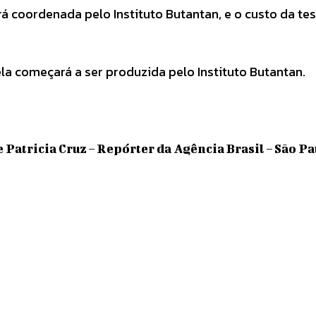
erá coordenada pelo Instituto Butantan, e o custo da t
la começará a ser produzida pelo Instituto Butantan.
 Patricia Cruz – Repórter da Agência Brasil – São Pa