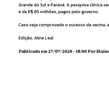
Grande do Sul e Paraná. A pesquisa clínica s
é de R$ 85 milhões, pagos pelo governo.
Caso seja comprovado o sucesso da vacina, e
Edição: Aline Leal
Publicado em 27/07/2020 – 18:00 Por Elaine