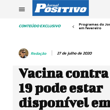
Programas do Jor
CONTEÚDO EXCLUSIVO
em fevereiro
27 de julho de 2020
Redação
Vacina contra
19 pode estar
disponível e