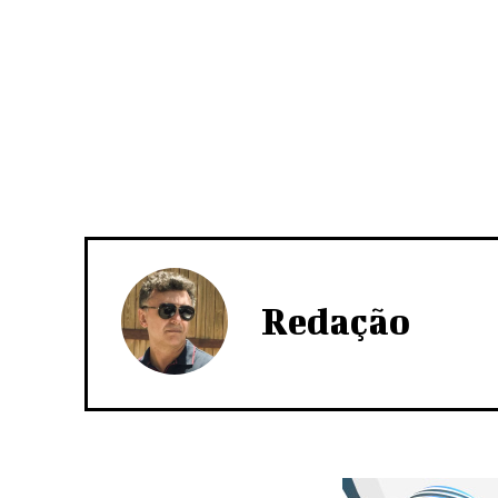
Redação