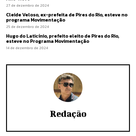
27 de dezembro de 2024
Cleide Veloso, ex-prefeita de Pires do Rio, esteve no
programa Movimentação
25 de dezembro de 2024
Hugo do Laticínio, prefeito eleito de Pires do Rio,
esteve no Programa Movimentação
14 de dezembro de 2024
Redação