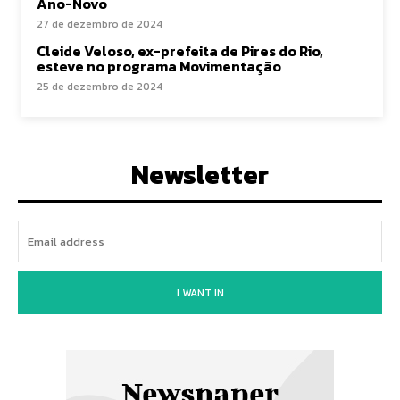
Ano-Novo
27 de dezembro de 2024
Cleide Veloso, ex-prefeita de Pires do Rio,
esteve no programa Movimentação
25 de dezembro de 2024
Newsletter
I WANT IN