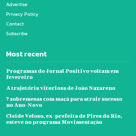
Advertise
Privacy Policy
Contact
Subscribe
Most recent
Programas do Jornal Positivo voltam em
fevereiro
A trajetória vitoriosa de João Nazareno
7 sobremesas com maçã para atrair sucesso
no Ano-Novo
Cleide Veloso, ex-prefeita de Pires do Rio,
esteve no programa Movimentação