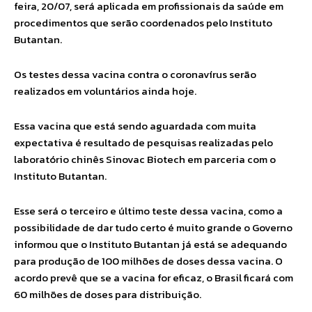
feira, 20/07, será aplicada em profissionais da saúde em
procedimentos que serão coordenados pelo Instituto
Butantan.
Os testes dessa vacina contra o coronavírus serão
realizados em voluntários ainda hoje.
Essa vacina que está sendo aguardada com muita
expectativa é resultado de pesquisas realizadas pelo
laboratório chinês Sinovac Biotech em parceria com o
Instituto Butantan.
Esse será o terceiro e último teste dessa vacina, como a
possibilidade de dar tudo certo é muito grande o Governo
informou que o Instituto Butantan já está se adequando
para produção de 100 milhões de doses dessa vacina. O
acordo prevê que se a vacina for eficaz, o Brasil ficará com
60 milhões de doses para distribuição.