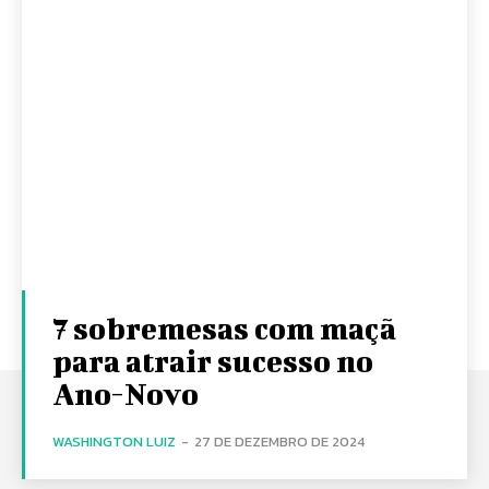
7 sobremesas com maçã
para atrair sucesso no
Ano-Novo
WASHINGTON LUIZ
-
27 DE DEZEMBRO DE 2024