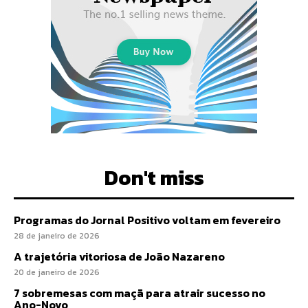
Don't miss
Programas do Jornal Positivo voltam em fevereiro
28 de janeiro de 2026
A trajetória vitoriosa de João Nazareno
20 de janeiro de 2026
7 sobremesas com maçã para atrair sucesso no
Ano-Novo