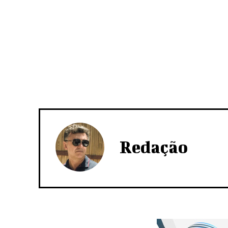
Redação