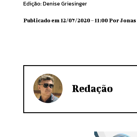
Edição: Denise Griesinger
Publicado em 12/07/2020 – 11:00 Por Jonas 
Redação