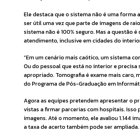
Ele destaca que o sistema não é uma forma 
ser útil uma vez que parte de imagens de rai
sistema não é 100% seguro. Mas a questão é 
atendimento, inclusive em cidades do interio
“Em um cenário mais caótico, um sistema co
Ou do pessoal que está no interior e precisa
apropriado. Tomografia é exame mais caro, 
do Programa de Pós-Graduação em Informátic
Agora as equipes pretendem apresentar o pr
vistas a firmar parcerias com hospitais. Is
imagens. Até o momento, ele avaliou 1.144 
a taxa de acerto também pode ser ampliada.