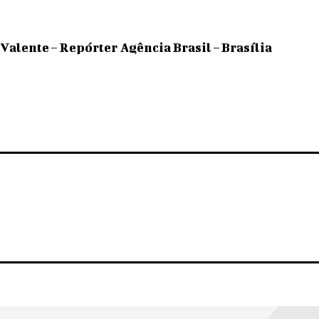
Valente – Repórter Agência Brasil – Brasília