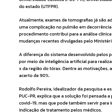
do estado (UTFPR).
Atualmente, exames de tomografias já são ad
uma complicação no pulmão em decorrência d
procedimento contribui para a análise clíni
mudanças recentes divulgadas pelo Ministéri
A diferença do sistema desenvolvido pelos p
por meio de inteligência artificial para real
x da região do tórax. Dentre as motivações, 
acerto de 90%.
Rodolfo Pereira, idealizador da pesquisa e
PUC-PR, explica que a solução foi pensada a
covid-19, mas que pode também servir para i
indicação de tratamento pelos médicos.