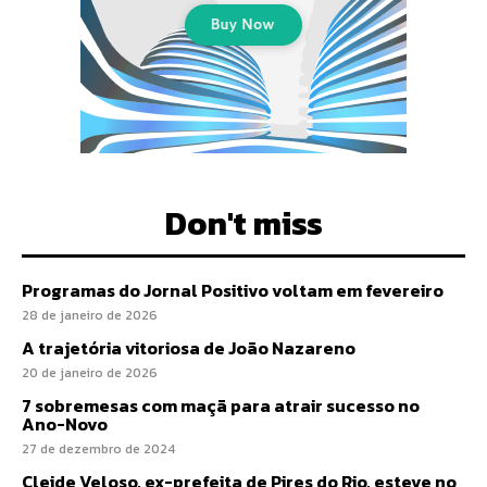
Don't miss
Programas do Jornal Positivo voltam em fevereiro
28 de janeiro de 2026
A trajetória vitoriosa de João Nazareno
20 de janeiro de 2026
7 sobremesas com maçã para atrair sucesso no
Ano-Novo
27 de dezembro de 2024
Cleide Veloso, ex-prefeita de Pires do Rio, esteve no