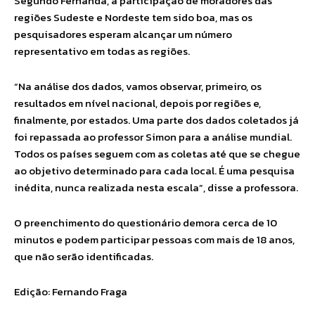
Segundo Fernanda, a participação de moradores das
regiões Sudeste e Nordeste tem sido boa, mas os
pesquisadores esperam alcançar um número
representativo em todas as regiões.
“Na análise dos dados, vamos observar, primeiro, os
resultados em nível nacional, depois por regiões e,
finalmente, por estados. Uma parte dos dados coletados já
foi repassada ao professor Simon para a análise mundial.
Todos os países seguem com as coletas até que se chegue
ao objetivo determinado para cada local. É uma pesquisa
inédita, nunca realizada nesta escala”, disse a professora.
O preenchimento do questionário demora cerca de 10
minutos e podem participar pessoas com mais de 18 anos,
que não serão identificadas.
Edição: Fernando Fraga