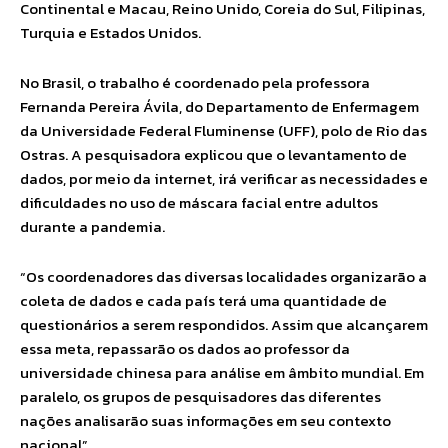
Continental e Macau, Reino Unido, Coreia do Sul, Filipinas,
Turquia e Estados Unidos.
No Brasil, o trabalho é coordenado pela professora
Fernanda Pereira Ávila, do Departamento de Enfermagem
da Universidade Federal Fluminense (UFF), polo de Rio das
Ostras. A pesquisadora explicou que o levantamento de
dados, por meio da internet, irá verificar as necessidades e
dificuldades no uso de máscara facial entre adultos
durante a pandemia.
“Os coordenadores das diversas localidades organizarão a
coleta de dados e cada país terá uma quantidade de
questionários a serem respondidos. Assim que alcançarem
essa meta, repassarão os dados ao professor da
universidade chinesa para análise em âmbito mundial. Em
paralelo, os grupos de pesquisadores das diferentes
nações analisarão suas informações em seu contexto
nacional”.