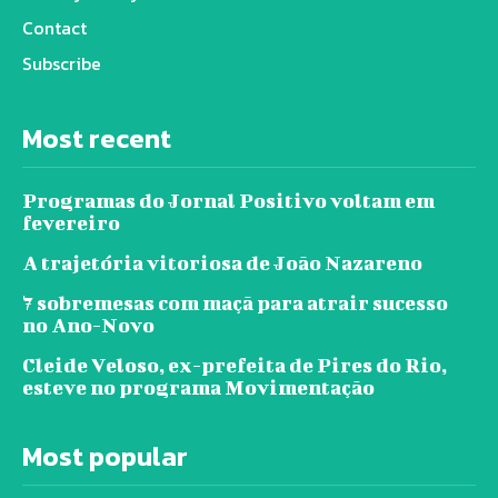
Contact
Subscribe
Most recent
Programas do Jornal Positivo voltam em
fevereiro
A trajetória vitoriosa de João Nazareno
7 sobremesas com maçã para atrair sucesso
no Ano-Novo
Cleide Veloso, ex-prefeita de Pires do Rio,
esteve no programa Movimentação
Most popular