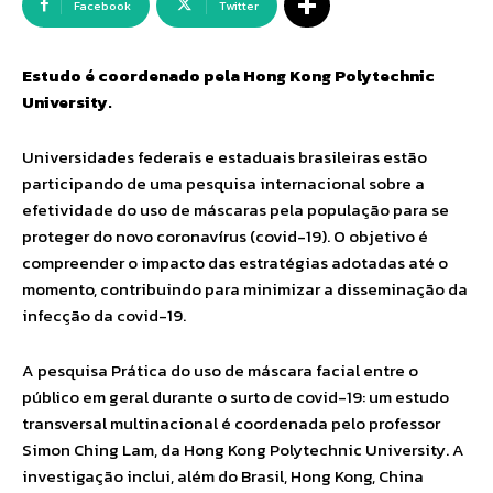
Facebook
Twitter
Estudo é coordenado pela Hong Kong Polytechnic
University.
Universidades federais e estaduais brasileiras estão
participando de uma pesquisa internacional sobre a
efetividade do uso de máscaras pela população para se
proteger do novo coronavírus (covid-19). O objetivo é
compreender o impacto das estratégias adotadas até o
momento, contribuindo para minimizar a disseminação da
infecção da covid-19.
A pesquisa Prática do uso de máscara facial entre o
público em geral durante o surto de covid-19: um estudo
transversal multinacional é coordenada pelo professor
Simon Ching Lam, da Hong Kong Polytechnic University. A
investigação inclui, além do Brasil, Hong Kong, China