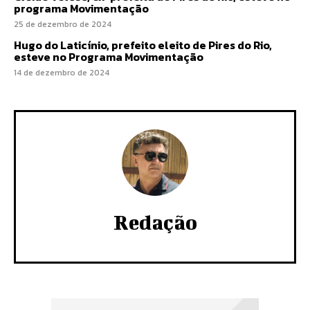
programa Movimentação
25 de dezembro de 2024
Hugo do Laticínio, prefeito eleito de Pires do Rio,
esteve no Programa Movimentação
14 de dezembro de 2024
Redação