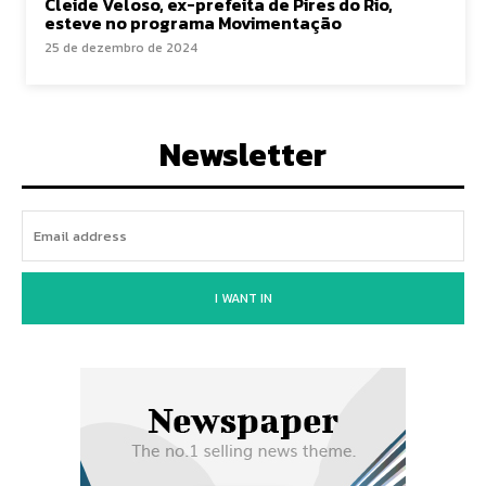
Cleide Veloso, ex-prefeita de Pires do Rio,
esteve no programa Movimentação
25 de dezembro de 2024
Newsletter
I WANT IN