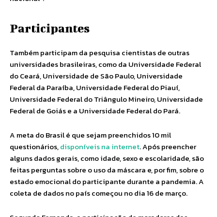
Participantes
Também participam da pesquisa cientistas de outras
universidades brasileiras, como da Universidade Federal
do Ceará, Universidade de São Paulo, Universidade
Federal da Paraíba, Universidade Federal do Piauí,
Universidade Federal do Triângulo Mineiro, Universidade
Federal de Goiás e a Universidade Federal do Pará.
A meta do Brasil é que sejam preenchidos 10 mil
questionários,
disponíveis na internet
. Após preencher
alguns dados gerais, como idade, sexo e escolaridade, são
feitas perguntas sobre o uso da máscara e, por fim, sobre o
estado emocional do participante durante a pandemia. A
coleta de dados no país começou no dia 16 de março.