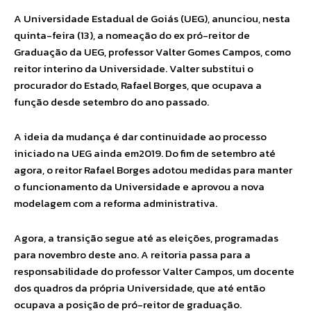
A Universidade Estadual de Goiás (UEG), anunciou, nesta
quinta-feira (13), a nomeação do ex pró-reitor de
Graduação da UEG, professor Valter Gomes Campos, como
reitor interino da Universidade. Valter substitui o
procurador do Estado, Rafael Borges, que ocupava a
função desde setembro do ano passado.
A ideia da mudança é dar continuidade ao processo
iniciado na UEG ainda em2019. Do fim de setembro até
agora, o reitor Rafael Borges adotou medidas para manter
o funcionamento da Universidade e aprovou a nova
modelagem com a reforma administrativa.
Agora, a transição segue até as eleições, programadas
para novembro deste ano. A reitoria passa para a
responsabilidade do professor Valter Campos, um docente
dos quadros da própria Universidade, que até então
ocupava a posição de pró-reitor de graduação.