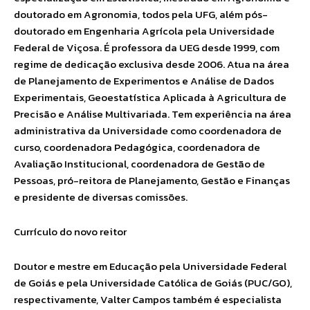
doutorado em Agronomia, todos pela UFG, além pós-
doutorado em Engenharia Agrícola pela Universidade
Federal de Viçosa. É professora da UEG desde 1999, com
regime de dedicação exclusiva desde 2006. Atua na área
de Planejamento de Experimentos e Análise de Dados
Experimentais, Geoestatística Aplicada à Agricultura de
Precisão e Análise Multivariada. Tem experiência na área
administrativa da Universidade como coordenadora de
curso, coordenadora Pedagógica, coordenadora de
Avaliação Institucional, coordenadora de Gestão de
Pessoas, pró-reitora de Planejamento, Gestão e Finanças
e presidente de diversas comissões.
Currículo do novo reitor
Doutor e mestre em Educação pela Universidade Federal
de Goiás e pela Universidade Católica de Goiás (PUC/GO),
respectivamente, Valter Campos também é especialista