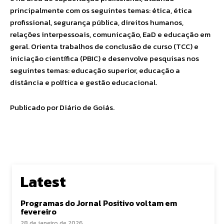
principalmente com os seguintes temas: ética, ética
profissional, segurança pública, direitos humanos,
relações interpessoais, comunicação, EaD e educação em
geral. Orienta trabalhos de conclusão de curso (TCC) e
iniciação científica (PBIC) e desenvolve pesquisas nos
seguintes temas: educação superior, educação a
distância e política e gestão educacional.
Publicado por Diário de Goiás.
Latest
Programas do Jornal Positivo voltam em
fevereiro
28 de janeiro de 2026