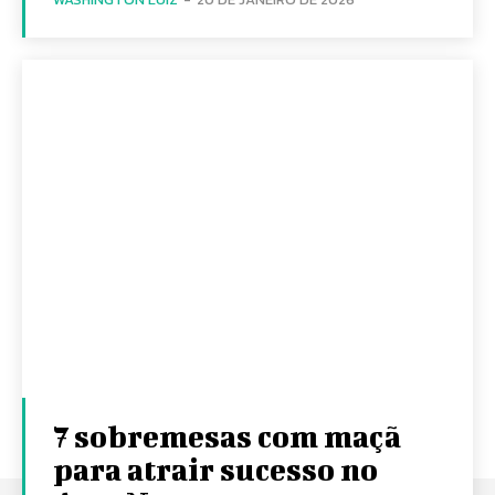
7 sobremesas com maçã
para atrair sucesso no