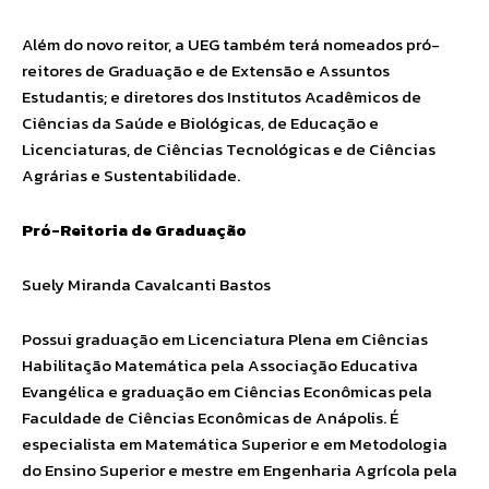
Além do novo reitor, a UEG também terá nomeados pró-
reitores de Graduação e de Extensão e Assuntos
Estudantis; e diretores dos Institutos Acadêmicos de
Ciências da Saúde e Biológicas, de Educação e
Licenciaturas, de Ciências Tecnológicas e de Ciências
Agrárias e Sustentabilidade.
Pró-Reitoria de Graduação
Suely Miranda Cavalcanti Bastos
Possui graduação em Licenciatura Plena em Ciências
Habilitação Matemática pela Associação Educativa
Evangélica e graduação em Ciências Econômicas pela
Faculdade de Ciências Econômicas de Anápolis. É
especialista em Matemática Superior e em Metodologia
do Ensino Superior e mestre em Engenharia Agrícola pela