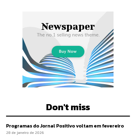
Don't miss
Programas do Jornal Positivo voltam em fevereiro
28 de janeiro de 2026