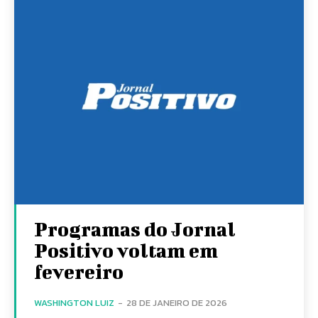
Programas do Jornal
Positivo voltam em
fevereiro
WASHINGTON LUIZ
-
28 DE JANEIRO DE 2026