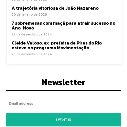
A trajetória vitoriosa de João Nazareno
20 de janeiro de 2026
7 sobremesas com maçã para atrair sucesso no
Ano-Novo
27 de dezembro de 2024
Cleide Veloso, ex-prefeita de Pires do Rio,
esteve no programa Movimentação
25 de dezembro de 2024
Newsletter
I WANT IN