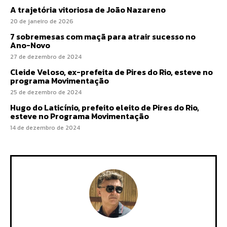
A trajetória vitoriosa de João Nazareno
20 de janeiro de 2026
7 sobremesas com maçã para atrair sucesso no
Ano-Novo
27 de dezembro de 2024
Cleide Veloso, ex-prefeita de Pires do Rio, esteve no
programa Movimentação
25 de dezembro de 2024
Hugo do Laticínio, prefeito eleito de Pires do Rio,
esteve no Programa Movimentação
14 de dezembro de 2024