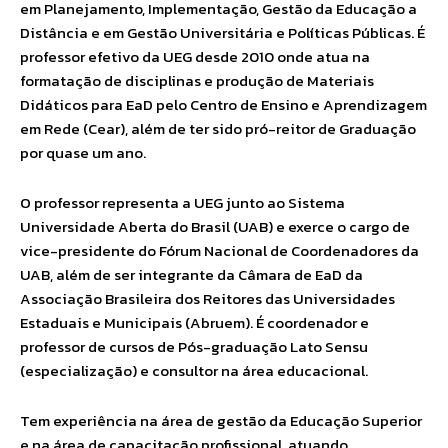
em Planejamento, Implementação, Gestão da Educação a
Distância e em Gestão Universitária e Políticas Públicas. É
professor efetivo da UEG desde 2010 onde atua na
formatação de disciplinas e produção de Materiais
Didáticos para EaD pelo Centro de Ensino e Aprendizagem
em Rede (Cear), além de ter sido pró-reitor de Graduação
por quase um ano.
O professor representa a UEG junto ao Sistema
Universidade Aberta do Brasil (UAB) e exerce o cargo de
vice-presidente do Fórum Nacional de Coordenadores da
UAB, além de ser integrante da Câmara de EaD da
Associação Brasileira dos Reitores das Universidades
Estaduais e Municipais (Abruem). É coordenador e
professor de cursos de Pós-graduação Lato Sensu
(especialização) e consultor na área educacional.
Tem experiência na área de gestão da Educação Superior
e na área de capacitação profissional, atuando