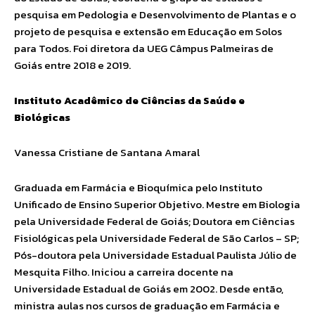
pesquisa em Pedologia e Desenvolvimento de Plantas e o
projeto de pesquisa e extensão em Educação em Solos
para Todos. Foi diretora da UEG Câmpus Palmeiras de
Goiás entre 2018 e 2019.
Instituto Acadêmico de Ciências da Saúde e
Biológicas
Vanessa Cristiane de Santana Amaral
Graduada em Farmácia e Bioquímica pelo Instituto
Unificado de Ensino Superior Objetivo. Mestre em Biologia
pela Universidade Federal de Goiás; Doutora em Ciências
Fisiológicas pela Universidade Federal de São Carlos – SP;
Pós-doutora pela Universidade Estadual Paulista Júlio de
Mesquita Filho. Iniciou a carreira docente na
Universidade Estadual de Goiás em 2002. Desde então,
ministra aulas nos cursos de graduação em Farmácia e