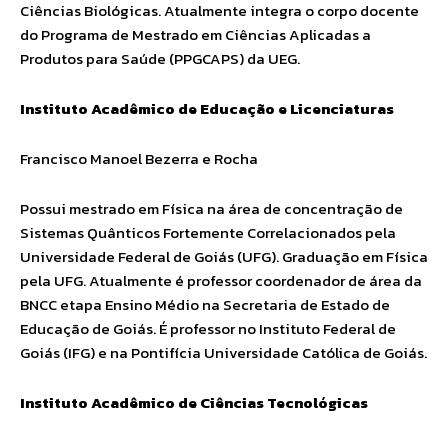
Ciências Biológicas. Atualmente integra o corpo docente
do Programa de Mestrado em Ciências Aplicadas a
Produtos para Saúde (PPGCAPS) da UEG.
Instituto Acadêmico de Educação e Licenciaturas
Francisco Manoel Bezerra e Rocha
Possui mestrado em Física na área de concentração de
Sistemas Quânticos Fortemente Correlacionados pela
Universidade Federal de Goiás (UFG). Graduação em Física
pela UFG. Atualmente é professor coordenador de área da
BNCC etapa Ensino Médio na Secretaria de Estado de
Educação de Goiás. É professor no Instituto Federal de
Goiás (IFG) e na Pontifícia Universidade Católica de Goiás.
Instituto Acadêmico de Ciências Tecnológicas