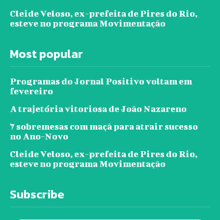
Cleide Veloso, ex-prefeita de Pires do Rio,
esteve no programa Movimentação
Most popular
Programas do Jornal Positivo voltam em
fevereiro
A trajetória vitoriosa de João Nazareno
7 sobremesas com maçã para atrair sucesso
no Ano-Novo
Cleide Veloso, ex-prefeita de Pires do Rio,
esteve no programa Movimentação
Subscribe