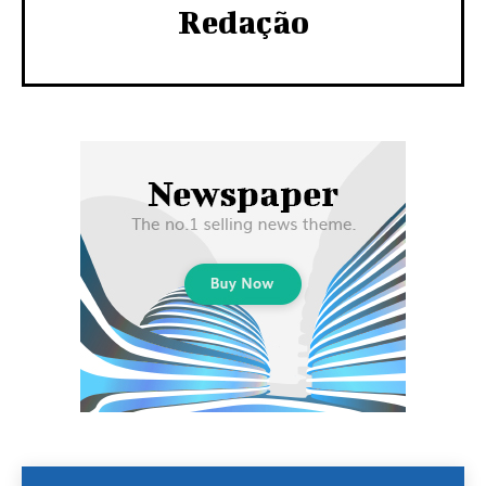
Redação