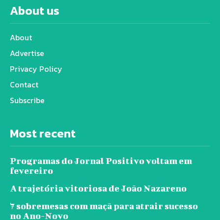
About us
About
Advertise
Privacy Policy
Contact
Subscribe
Most recent
Programas do Jornal Positivo voltam em
fevereiro
A trajetória vitoriosa de João Nazareno
7 sobremesas com maçã para atrair sucesso
no Ano-Novo