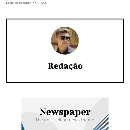
14 de dezembro de 2024
Redação