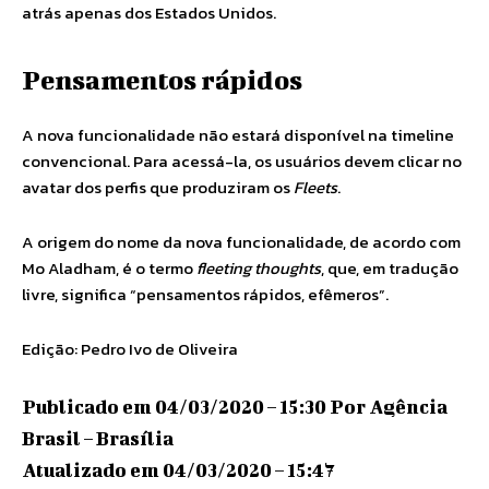
atrás apenas dos Estados Unidos.
Pensamentos rápidos
A nova funcionalidade não estará disponível na timeline
convencional. Para acessá-la, os usuários devem clicar no
avatar dos perfis que produziram os
Fleets
.
A origem do nome da nova funcionalidade, de acordo com
Mo Aladham, é o termo
fleeting thoughts
, que, em tradução
livre, significa “pensamentos rápidos, efêmeros”.
Edição: Pedro Ivo de Oliveira
Publicado em 04/03/2020 – 15:30 Por Agência
Brasil – Brasília
Atualizado em 04/03/2020 – 15:47