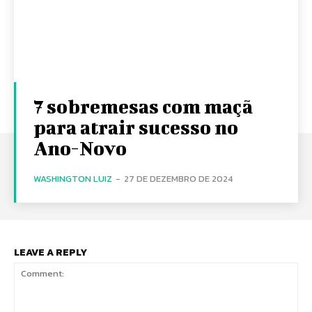
7 sobremesas com maçã
para atrair sucesso no
Ano-Novo
WASHINGTON LUIZ
-
27 DE DEZEMBRO DE 2024
LEAVE A REPLY