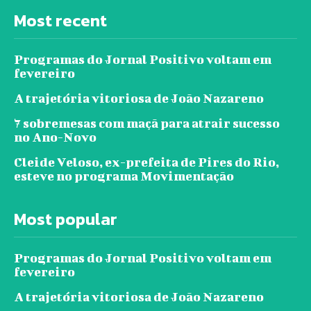
Most recent
Programas do Jornal Positivo voltam em
fevereiro
A trajetória vitoriosa de João Nazareno
7 sobremesas com maçã para atrair sucesso
no Ano-Novo
Cleide Veloso, ex-prefeita de Pires do Rio,
esteve no programa Movimentação
Most popular
Programas do Jornal Positivo voltam em
fevereiro
A trajetória vitoriosa de João Nazareno