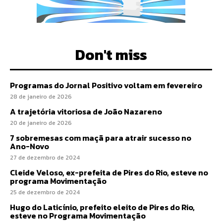
Don't miss
Programas do Jornal Positivo voltam em fevereiro
28 de janeiro de 2026
A trajetória vitoriosa de João Nazareno
20 de janeiro de 2026
7 sobremesas com maçã para atrair sucesso no
Ano-Novo
27 de dezembro de 2024
Cleide Veloso, ex-prefeita de Pires do Rio, esteve no
programa Movimentação
25 de dezembro de 2024
Hugo do Laticínio, prefeito eleito de Pires do Rio,
esteve no Programa Movimentação