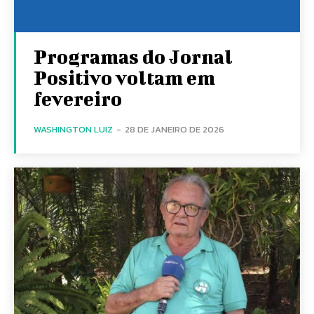
Programas do Jornal
Positivo voltam em
fevereiro
WASHINGTON LUIZ
-
28 DE JANEIRO DE 2026