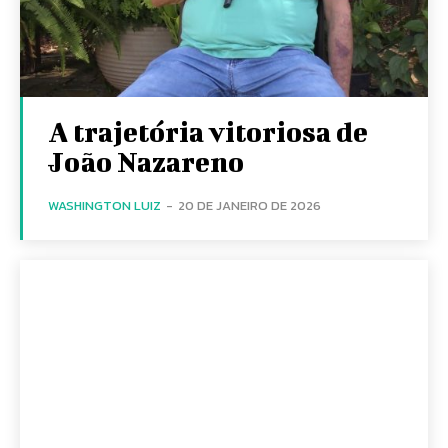
A trajetória vitoriosa de
João Nazareno
WASHINGTON LUIZ
-
20 DE JANEIRO DE 2026