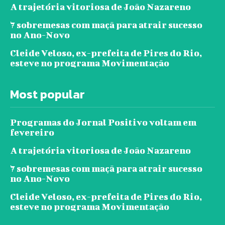
A trajetória vitoriosa de João Nazareno
7 sobremesas com maçã para atrair sucesso
no Ano-Novo
Cleide Veloso, ex-prefeita de Pires do Rio,
esteve no programa Movimentação
Most popular
Programas do Jornal Positivo voltam em
fevereiro
A trajetória vitoriosa de João Nazareno
7 sobremesas com maçã para atrair sucesso
no Ano-Novo
Cleide Veloso, ex-prefeita de Pires do Rio,
esteve no programa Movimentação