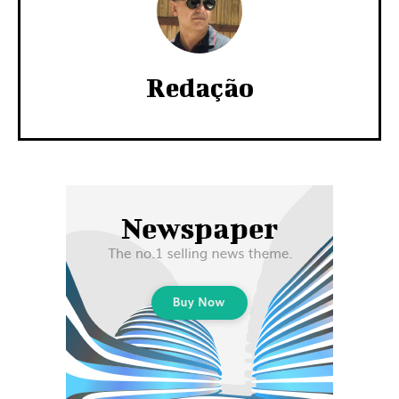
Redação