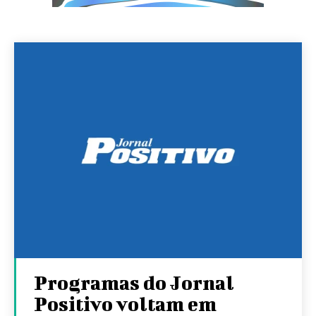
Programas do Jornal
Positivo voltam em