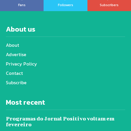
Fans
Followers
Subscribers
About us
About
Advertise
Privacy Policy
Contact
Subscribe
Most recent
Programas do Jornal Positivo voltam em
fevereiro