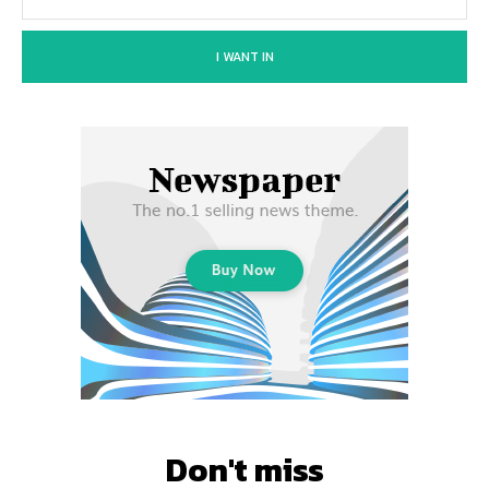
I WANT IN
Don't miss