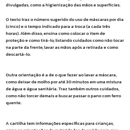
divulgadas, como a higienização das mãos e superfícies.
O texto traz o número sugerido do uso de máscaras por dia
(cinco) e o tempo indicado para a troca (a cada três
horas). Além disso, ensina como colocar o item de
proteção e como tirá-lo, listando cuidados como não tocar
na parte da frente, lavar as mãos após a retirada e como
descartá-lo.
Outra orientação é a de o que fazer ao lavar a máscara,
como deixar de molho por até 30 minutos em uma mistura
de água e água sanitária. Traz também outros cuidados,
como não torcer demais e buscar passar o pano com ferro
quente.
A cartilha tem informações específicas para crianças,