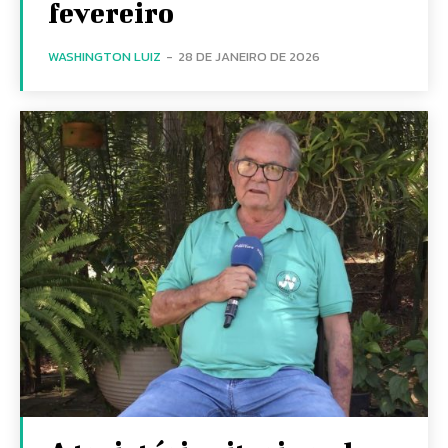
fevereiro
WASHINGTON LUIZ
-
28 DE JANEIRO DE 2026