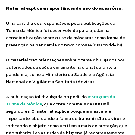
Material explica a importância do uso do acessório.
Uma cartilha dos responsáveis pelas publicações da
Turma da Mônica foi desenvolvida para ajudar na
conscientização sobre o uso de máscaras como forma de
prevenção na pandemia do novo coronavírus (covid-19).
O material traz orientações sobre o tema divulgados por
autoridades de saúde em âmbito nacional durante a
pandemia, como o Ministério da Saúde e a Agência
Nacional de Vigilância Sanitária (Anvisa).
A publicação foi divulgada no perfil do
Instagram da
Turma da Mônica
, que conta com mais de 800 mil
seguidores. O material explica porque a máscara é
importante, abordando a forma de transmissão do vírus e
indicando o objeto como um item a mais de proteção, que
não substitui as atitudes de higiene já recorrentemente