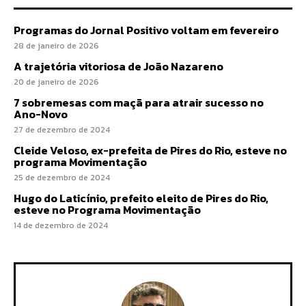
Programas do Jornal Positivo voltam em fevereiro
28 de janeiro de 2026
A trajetória vitoriosa de João Nazareno
20 de janeiro de 2026
7 sobremesas com maçã para atrair sucesso no
Ano-Novo
27 de dezembro de 2024
Cleide Veloso, ex-prefeita de Pires do Rio, esteve no
programa Movimentação
25 de dezembro de 2024
Hugo do Laticínio, prefeito eleito de Pires do Rio,
esteve no Programa Movimentação
14 de dezembro de 2024