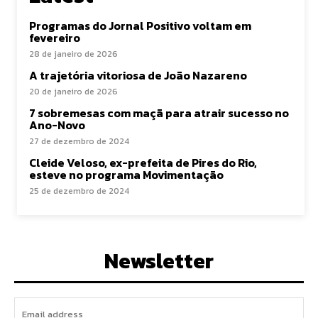
Programas do Jornal Positivo voltam em
fevereiro
28 de janeiro de 2026
A trajetória vitoriosa de João Nazareno
20 de janeiro de 2026
7 sobremesas com maçã para atrair sucesso no
Ano-Novo
27 de dezembro de 2024
Cleide Veloso, ex-prefeita de Pires do Rio,
esteve no programa Movimentação
25 de dezembro de 2024
Newsletter