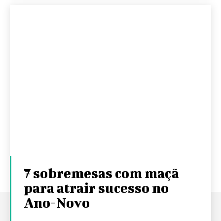
7 sobremesas com maçã
para atrair sucesso no
Ano-Novo