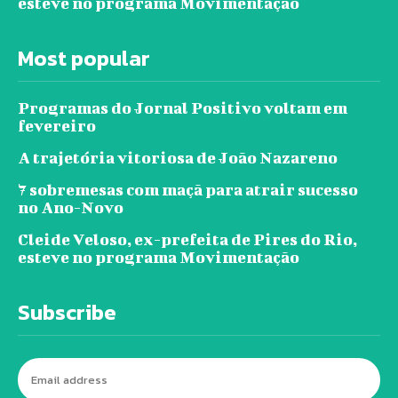
esteve no programa Movimentação
Most popular
Programas do Jornal Positivo voltam em
fevereiro
A trajetória vitoriosa de João Nazareno
7 sobremesas com maçã para atrair sucesso
no Ano-Novo
Cleide Veloso, ex-prefeita de Pires do Rio,
esteve no programa Movimentação
Subscribe