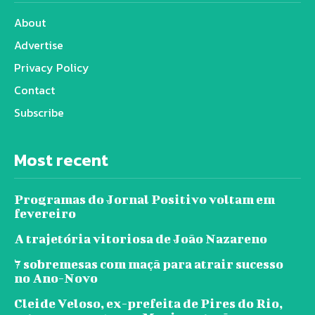
About
Advertise
Privacy Policy
Contact
Subscribe
Most recent
Programas do Jornal Positivo voltam em
fevereiro
A trajetória vitoriosa de João Nazareno
7 sobremesas com maçã para atrair sucesso
no Ano-Novo
Cleide Veloso, ex-prefeita de Pires do Rio,