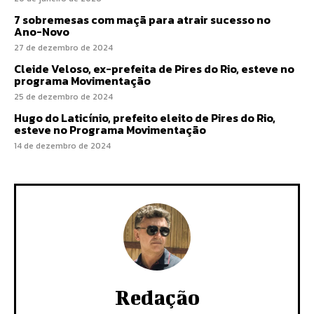
7 sobremesas com maçã para atrair sucesso no
Ano-Novo
27 de dezembro de 2024
Cleide Veloso, ex-prefeita de Pires do Rio, esteve no
programa Movimentação
25 de dezembro de 2024
Hugo do Laticínio, prefeito eleito de Pires do Rio,
esteve no Programa Movimentação
14 de dezembro de 2024
Redação