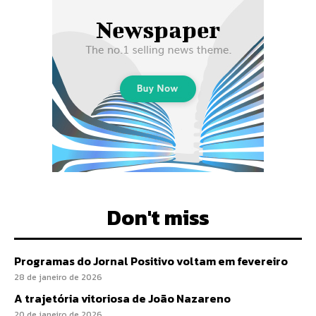
Don't miss
Programas do Jornal Positivo voltam em fevereiro
28 de janeiro de 2026
A trajetória vitoriosa de João Nazareno
20 de janeiro de 2026