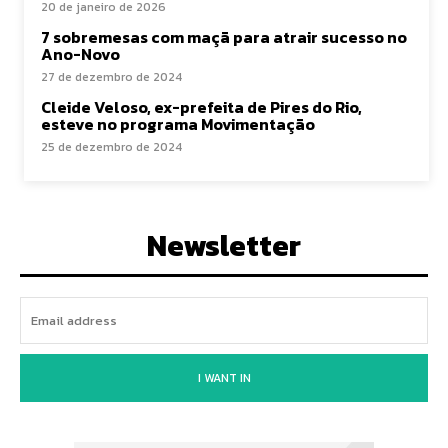
20 de janeiro de 2026
7 sobremesas com maçã para atrair sucesso no
Ano-Novo
27 de dezembro de 2024
Cleide Veloso, ex-prefeita de Pires do Rio,
esteve no programa Movimentação
25 de dezembro de 2024
Newsletter
I WANT IN