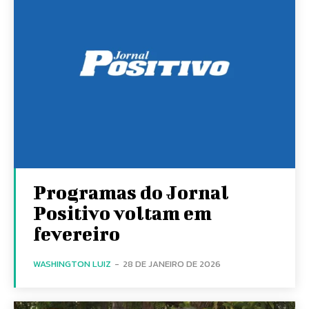
Programas do Jornal
Positivo voltam em
fevereiro
WASHINGTON LUIZ
-
28 DE JANEIRO DE 2026