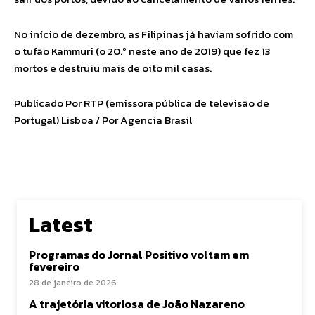
No início de dezembro, as Filipinas já haviam sofrido com
o tufão Kammuri (o 20.º neste ano de 2019) que fez 13
mortos e destruiu mais de oito mil casas.
Publicado Por RTP (emissora pública de televisão de
Portugal) Lisboa / Por Agencia Brasil
Latest
Programas do Jornal Positivo voltam em
fevereiro
28 de janeiro de 2026
A trajetória vitoriosa de João Nazareno