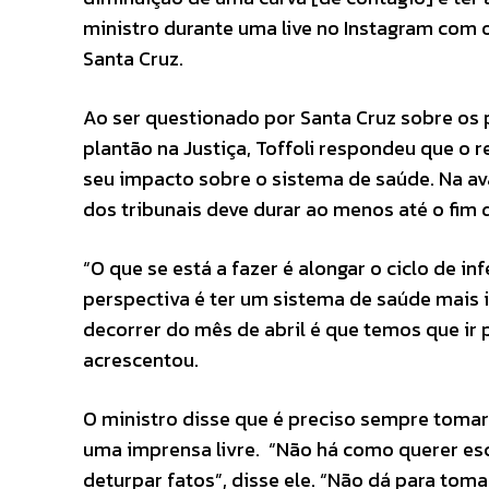
ministro durante uma live no Instagram com 
Santa Cruz.
Ao ser questionado por Santa Cruz sobre os 
plantão na Justiça, Toffoli respondeu que o
seu impacto sobre o sistema de saúde. Na av
dos tribunais deve durar ao menos até o fim d
“O que se está a fazer é alongar o ciclo de i
perspectiva é ter um sistema de saúde mais 
decorrer do mês de abril é que temos que ir 
acrescentou.
O ministro disse que é preciso sempre toma
uma imprensa livre. “Não há como querer es
deturpar fatos”, disse ele. “Não dá para tom