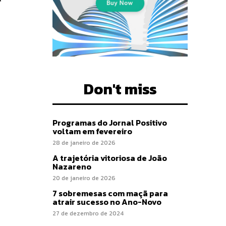
Don't miss
Programas do Jornal Positivo
voltam em fevereiro
28 de janeiro de 2026
A trajetória vitoriosa de João
Nazareno
20 de janeiro de 2026
7 sobremesas com maçã para
atrair sucesso no Ano-Novo
27 de dezembro de 2024