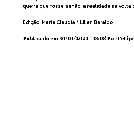
queira que fosse, senão, a realidade se volta 
Edição: Maria Claudia / Lílian Beraldo
Publicado em 30/03/2020 – 13:08 Por Felipe