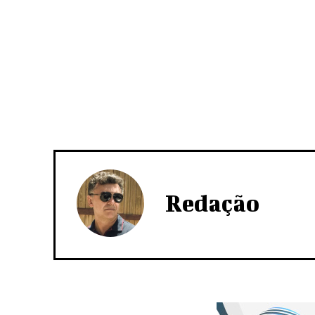
Redação