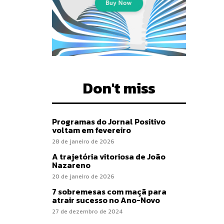
Don't miss
Programas do Jornal Positivo
voltam em fevereiro
28 de janeiro de 2026
A trajetória vitoriosa de João
Nazareno
20 de janeiro de 2026
7 sobremesas com maçã para
atrair sucesso no Ano-Novo
27 de dezembro de 2024