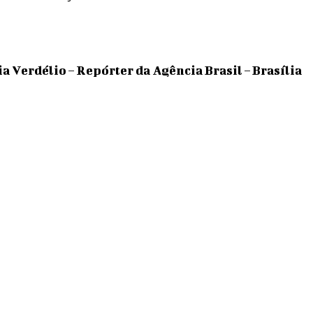
a Verdélio – Repórter da Agência Brasil – Brasília