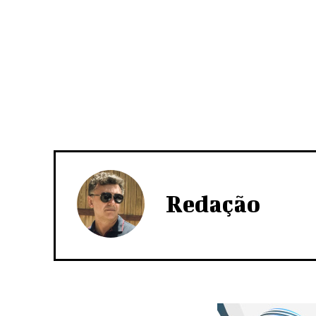
Redação