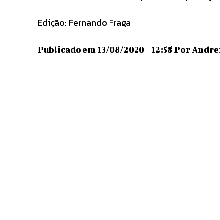
Edição: Fernando Fraga
Publicado em 13/08/2020 – 12:58 Por Andrei