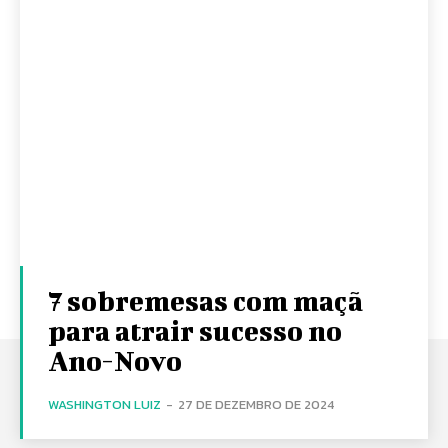
7 sobremesas com maçã
para atrair sucesso no
Ano-Novo
WASHINGTON LUIZ
-
27 DE DEZEMBRO DE 2024