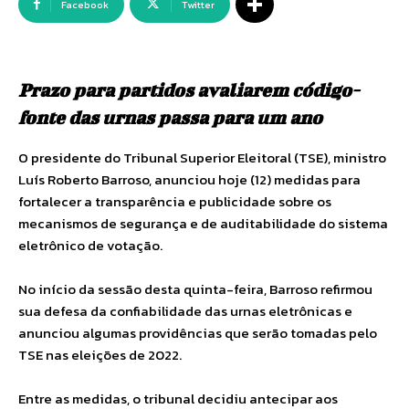
Facebook
Twitter
Prazo para partidos avaliarem código-
fonte das urnas passa para um ano
O presidente do Tribunal Superior Eleitoral (TSE), ministro
Luís Roberto Barroso, anunciou hoje (12) medidas para
fortalecer a transparência e publicidade sobre os
mecanismos de segurança e de auditabilidade do sistema
eletrônico de votação.
No início da sessão desta quinta-feira, Barroso refirmou
sua defesa da confiabilidade das urnas eletrônicas e
anunciou algumas providências que serão tomadas pelo
TSE nas eleições de 2022.
Entre as medidas, o tribunal decidiu antecipar aos