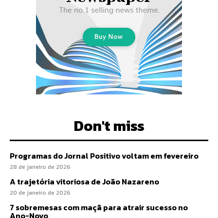
Don't miss
Programas do Jornal Positivo voltam em fevereiro
28 de janeiro de 2026
A trajetória vitoriosa de João Nazareno
20 de janeiro de 2026
7 sobremesas com maçã para atrair sucesso no
Ano-Novo