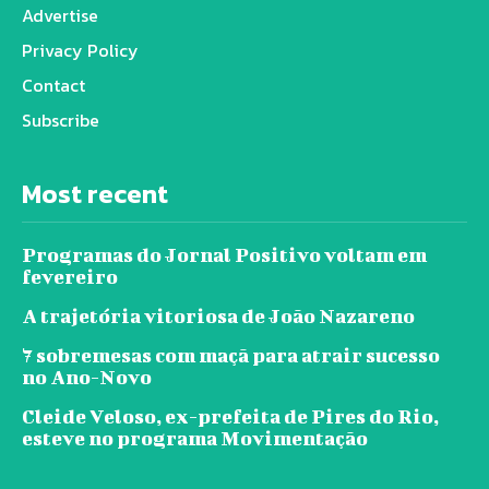
Advertise
Privacy Policy
Contact
Subscribe
Most recent
Programas do Jornal Positivo voltam em
fevereiro
A trajetória vitoriosa de João Nazareno
7 sobremesas com maçã para atrair sucesso
no Ano-Novo
Cleide Veloso, ex-prefeita de Pires do Rio,
esteve no programa Movimentação