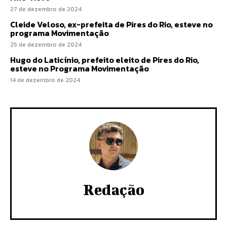
27 de dezembro de 2024
Cleide Veloso, ex-prefeita de Pires do Rio, esteve no
programa Movimentação
25 de dezembro de 2024
Hugo do Laticínio, prefeito eleito de Pires do Rio,
esteve no Programa Movimentação
14 de dezembro de 2024
Redação