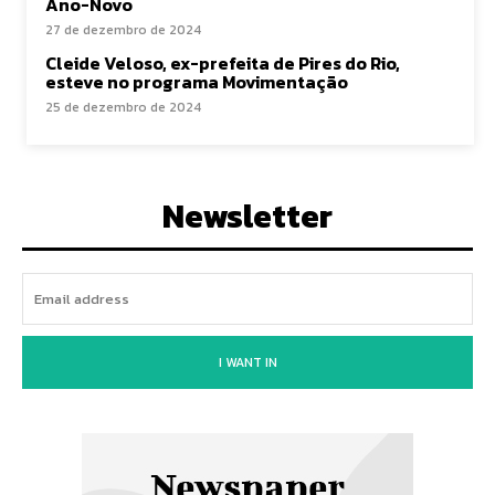
Ano-Novo
27 de dezembro de 2024
Cleide Veloso, ex-prefeita de Pires do Rio,
esteve no programa Movimentação
25 de dezembro de 2024
Newsletter
I WANT IN