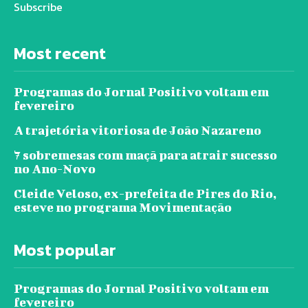
Subscribe
Most recent
Programas do Jornal Positivo voltam em
fevereiro
A trajetória vitoriosa de João Nazareno
7 sobremesas com maçã para atrair sucesso
no Ano-Novo
Cleide Veloso, ex-prefeita de Pires do Rio,
esteve no programa Movimentação
Most popular
Programas do Jornal Positivo voltam em
fevereiro