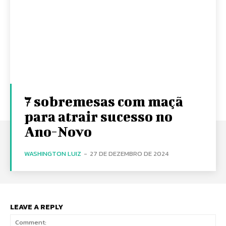
7 sobremesas com maçã
para atrair sucesso no
Ano-Novo
WASHINGTON LUIZ
-
27 DE DEZEMBRO DE 2024
LEAVE A REPLY