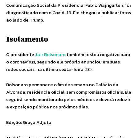
Comunicação Social da Presidência, Fábio Wajngarten, foi
diagnosticado com o Covid-19. Ele chegou a publicar fotos
ao lado de Trump.
Isolamento
O presidente
Jair Bolsonaro
também testou negativo para
o coronavírus, segundo ele próprio anunciou em suas
redes sociais, na uíltima sexta-feira (13).
Bolsonaro permanece o fim de semana no Palácio da
Alvorada, residência oficial, sem compromissos oficiais. Ele
seguirá sendo monitorado pelos médicos e deverá reduzir
a exposição pública nos próximos dias.
Edição: Graça Adjuto