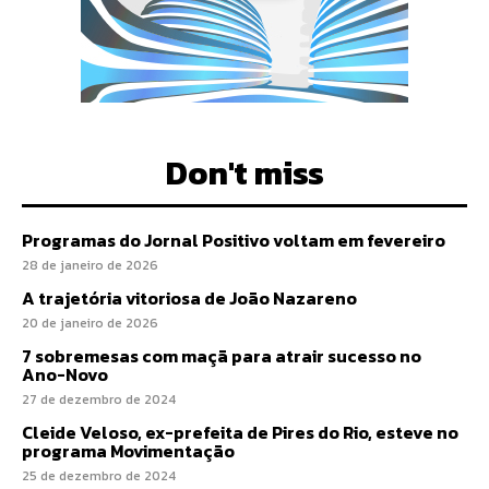
Don't miss
Programas do Jornal Positivo voltam em fevereiro
28 de janeiro de 2026
A trajetória vitoriosa de João Nazareno
20 de janeiro de 2026
7 sobremesas com maçã para atrair sucesso no
Ano-Novo
27 de dezembro de 2024
Cleide Veloso, ex-prefeita de Pires do Rio, esteve no
programa Movimentação
25 de dezembro de 2024