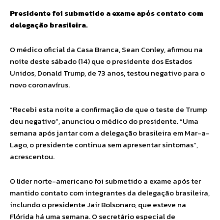
Presidente foi submetido a exame após contato com
delegação brasileira.
O médico oficial da Casa Branca, Sean Conley, afirmou na
noite deste sábado (14) que o presidente dos Estados
Unidos, Donald Trump, de 73 anos, testou negativo para o
novo coronavírus.
“Recebi esta noite a confirmação de que o teste de Trump
deu negativo”, anunciou o médico do presidente. “Uma
semana após jantar com a delegação brasileira em Mar-a-
Lago, o presidente continua sem apresentar sintomas”,
acrescentou.
O líder norte-americano foi submetido a exame após ter
mantido contato com integrantes da delegação brasileira,
inclundo o presidente Jair Bolsonaro, que esteve na
Flórida há uma semana. O secretário especial de