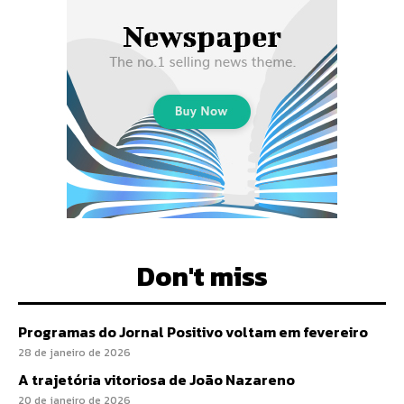
Don't miss
Programas do Jornal Positivo voltam em fevereiro
28 de janeiro de 2026
A trajetória vitoriosa de João Nazareno
20 de janeiro de 2026