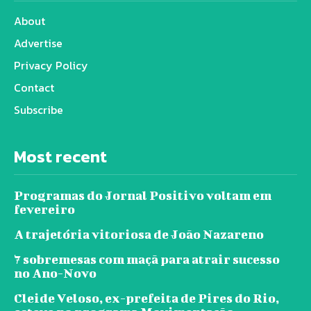
About
Advertise
Privacy Policy
Contact
Subscribe
Most recent
Programas do Jornal Positivo voltam em
fevereiro
A trajetória vitoriosa de João Nazareno
7 sobremesas com maçã para atrair sucesso
no Ano-Novo
Cleide Veloso, ex-prefeita de Pires do Rio,