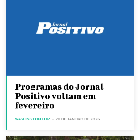
Programas do Jornal
Positivo voltam em
fevereiro
WASHINGTON LUIZ
-
28 DE JANEIRO DE 2026