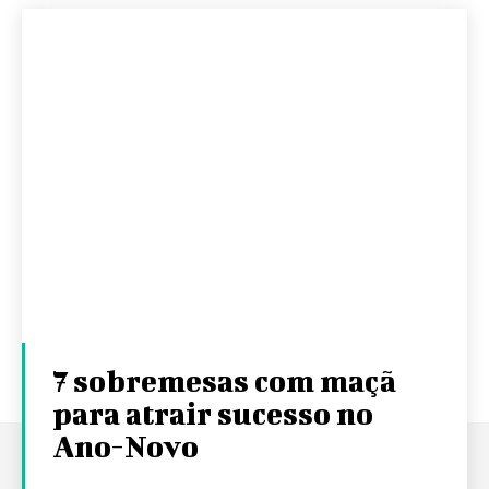
7 sobremesas com maçã
para atrair sucesso no
Ano-Novo