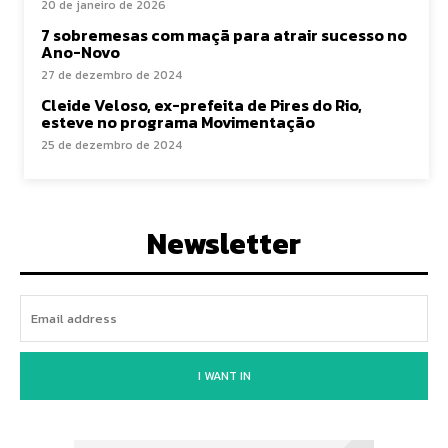
20 de janeiro de 2026
7 sobremesas com maçã para atrair sucesso no
Ano-Novo
27 de dezembro de 2024
Cleide Veloso, ex-prefeita de Pires do Rio,
esteve no programa Movimentação
25 de dezembro de 2024
Newsletter
I WANT IN