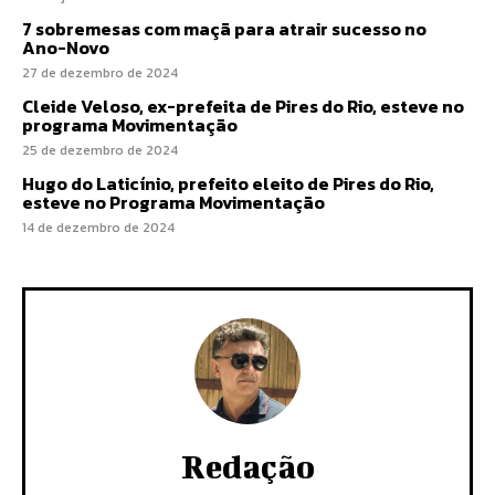
7 sobremesas com maçã para atrair sucesso no
Ano-Novo
27 de dezembro de 2024
Cleide Veloso, ex-prefeita de Pires do Rio, esteve no
programa Movimentação
25 de dezembro de 2024
Hugo do Laticínio, prefeito eleito de Pires do Rio,
esteve no Programa Movimentação
14 de dezembro de 2024
Redação