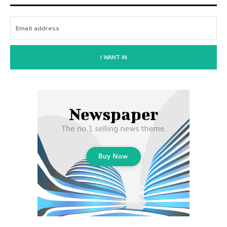
I WANT IN