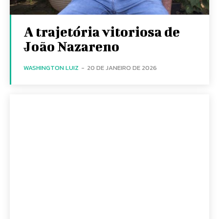
A trajetória vitoriosa de
João Nazareno
WASHINGTON LUIZ
-
20 DE JANEIRO DE 2026