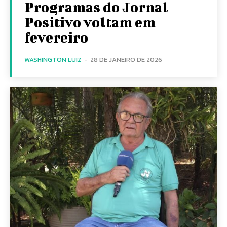
Programas do Jornal
Positivo voltam em
fevereiro
WASHINGTON LUIZ
-
28 DE JANEIRO DE 2026