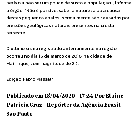
perigo a não ser um pouco de susto à população”, informa
o órgão. “Não é possível saber a natureza ou a causa
destes pequenos abalos. Normalmente são causados por
pressões geológicas naturais presentes na crosta
terrestre”.
O último sismo registrado anteriormente na região
ocorreu no dia 16 de março de 2016, na cidade de
Mairinque, com magnitude de 2.2.
Edição: Fábio Massalli
Publicado em 18/04/2020 – 17:24 Por Elaine
Patricia Cruz – Repórter da Agência Brasil –
São Paulo