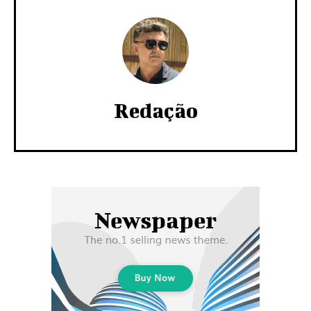
Redação