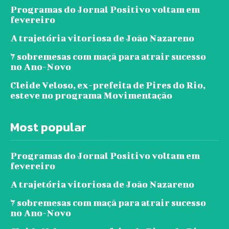
Programas do Jornal Positivo voltam em
fevereiro
A trajetória vitoriosa de João Nazareno
7 sobremesas com maçã para atrair sucesso
no Ano-Novo
Cleide Veloso, ex-prefeita de Pires do Rio,
esteve no programa Movimentação
Most popular
Programas do Jornal Positivo voltam em
fevereiro
A trajetória vitoriosa de João Nazareno
7 sobremesas com maçã para atrair sucesso
no Ano-Novo