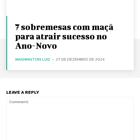
7 sobremesas com maçã
para atrair sucesso no
Ano-Novo
WASHINGTON LUIZ
-
27 DE DEZEMBRO DE 2024
LEAVE A REPLY