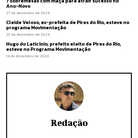
7 sobremesas com maçã para atrair sucesso no
Ano-Novo
27 de dezembro de 2024
Cleide Veloso, ex-prefeita de Pires do Rio, esteve no
programa Movimentação
25 de dezembro de 2024
Hugo do Laticínio, prefeito eleito de Pires do Rio,
esteve no Programa Movimentação
14 de dezembro de 2024
Redação