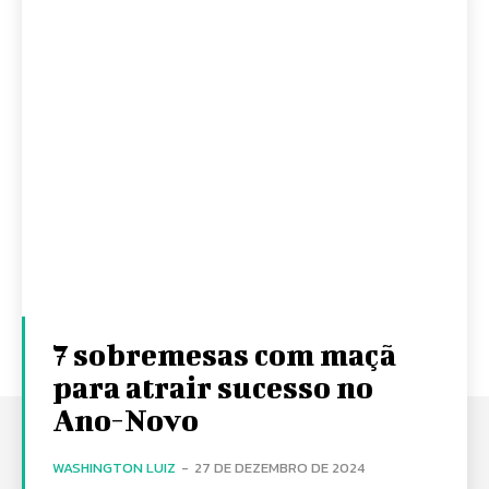
7 sobremesas com maçã
para atrair sucesso no
Ano-Novo
WASHINGTON LUIZ
-
27 DE DEZEMBRO DE 2024