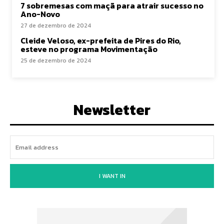
7 sobremesas com maçã para atrair sucesso no
Ano-Novo
27 de dezembro de 2024
Cleide Veloso, ex-prefeita de Pires do Rio,
esteve no programa Movimentação
25 de dezembro de 2024
Newsletter
I WANT IN