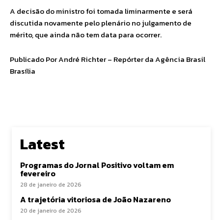
A decisão do ministro foi tomada liminarmente e será
discutida novamente pelo plenário no julgamento de
mérito, que ainda não tem data para ocorrer.
Publicado Por André Richter – Repórter da Agência Brasil
Brasília
Latest
Programas do Jornal Positivo voltam em
fevereiro
28 de janeiro de 2026
A trajetória vitoriosa de João Nazareno
20 de janeiro de 2026