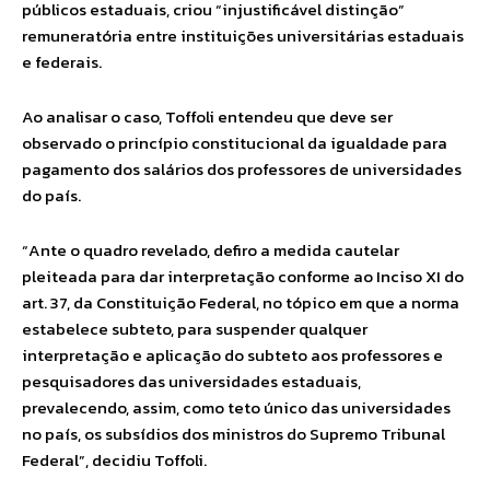
públicos estaduais, criou “injustificável distinção”
remuneratória entre instituições universitárias estaduais
e federais.
Ao analisar o caso, Toffoli entendeu que deve ser
observado o princípio constitucional da igualdade para
pagamento dos salários dos professores de universidades
do país.
“Ante o quadro revelado, defiro a medida cautelar
pleiteada para dar interpretação conforme ao Inciso XI do
art. 37, da Constituição Federal, no tópico em que a norma
estabelece subteto, para suspender qualquer
interpretação e aplicação do subteto aos professores e
pesquisadores das universidades estaduais,
prevalecendo, assim, como teto único das universidades
no país, os subsídios dos ministros do Supremo Tribunal
Federal”, decidiu Toffoli.