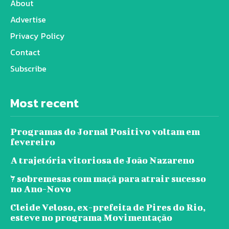
About
Advertise
Privacy Policy
Contact
Subscribe
Most recent
Programas do Jornal Positivo voltam em
fevereiro
A trajetória vitoriosa de João Nazareno
7 sobremesas com maçã para atrair sucesso
no Ano-Novo
Cleide Veloso, ex-prefeita de Pires do Rio,
esteve no programa Movimentação