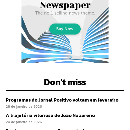
Don't miss
Programas do Jornal Positivo voltam em fevereiro
28 de janeiro de 2026
A trajetória vitoriosa de João Nazareno
20 de janeiro de 2026