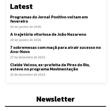
Latest
Programas do Jornal Positivo voltam em
fevereiro
28 de janeiro de 2026
A trajetória vitoriosa de João Nazareno
20 de janeiro de 2026
7 sobremesas com maçã para atrair sucesso no
Ano-Novo
27 de dezembro de 2024
Cleide Veloso, ex-prefeita de Pires do Rio,
esteve no programa Movimentação
25 de dezembro de 2024
Newsletter