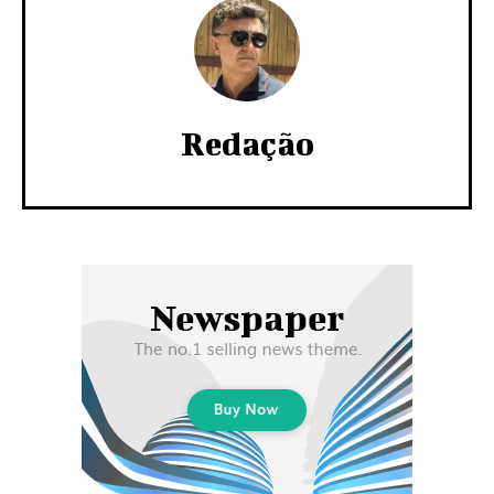
Redação