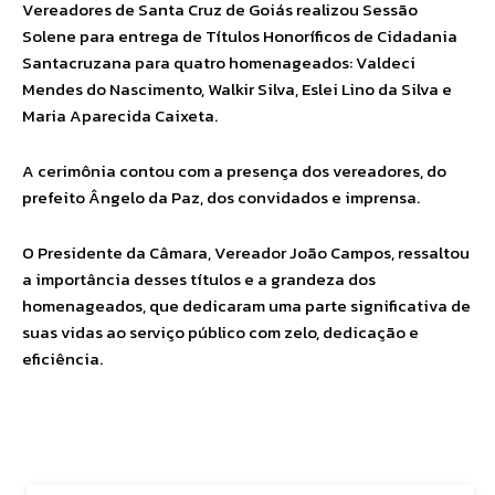
Vereadores de Santa Cruz de Goiás realizou Sessão
Solene para entrega de Títulos Honoríficos de Cidadania
Santacruzana para quatro homenageados: Valdeci
Mendes do Nascimento, Walkir Silva, Eslei Lino da Silva e
Maria Aparecida Caixeta.
A cerimônia contou com a presença dos vereadores, do
prefeito Ângelo da Paz, dos convidados e imprensa.
O Presidente da Câmara, Vereador João Campos, ressaltou
a importância desses títulos e a grandeza dos
homenageados, que dedicaram uma parte significativa de
suas vidas ao serviço público com zelo, dedicação e
eficiência.