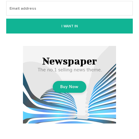
I WANT IN