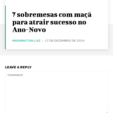
7 sobremesas com maçã
para atrair sucesso no
Ano-Novo
WASHINGTON LUIZ
-
27 DE DEZEMBRO DE 2024
LEAVE A REPLY