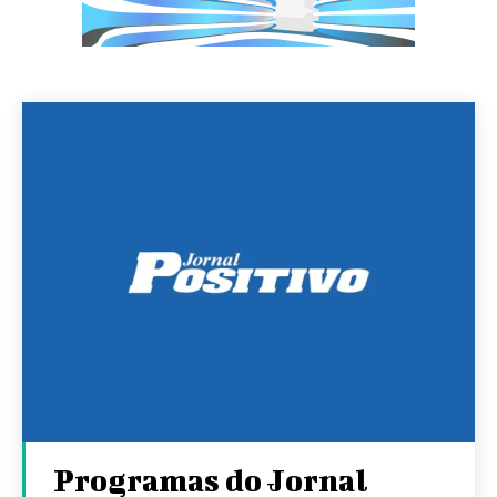
Programas do Jornal