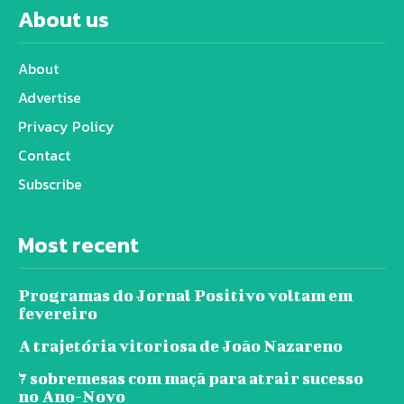
About us
About
Advertise
Privacy Policy
Contact
Subscribe
Most recent
Programas do Jornal Positivo voltam em
fevereiro
A trajetória vitoriosa de João Nazareno
7 sobremesas com maçã para atrair sucesso
no Ano-Novo