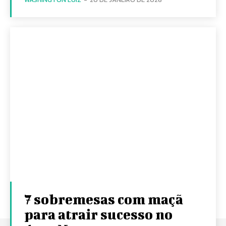
7 sobremesas com maçã
para atrair sucesso no