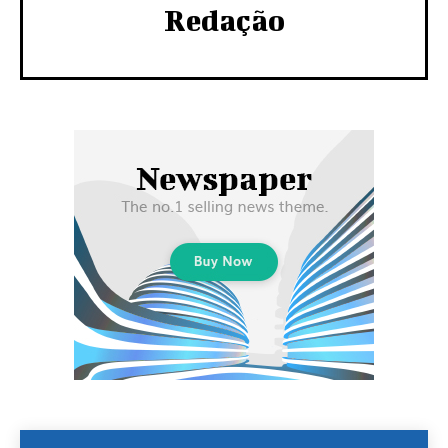
Redação