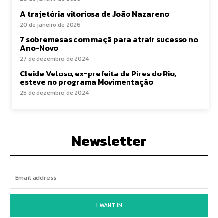
A trajetória vitoriosa de João Nazareno
20 de janeiro de 2026
7 sobremesas com maçã para atrair sucesso no
Ano-Novo
27 de dezembro de 2024
Cleide Veloso, ex-prefeita de Pires do Rio,
esteve no programa Movimentação
25 de dezembro de 2024
Newsletter
I WANT IN