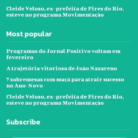
Cleide Veloso, ex-prefeita de Pires do Rio,
esteve no programa Movimentação
Most popular
Programas do Jornal Positivo voltam em
fevereiro
A trajetória vitoriosa de João Nazareno
7 sobremesas com maçã para atrair sucesso
no Ano-Novo
Cleide Veloso, ex-prefeita de Pires do Rio,
esteve no programa Movimentação
Subscribe