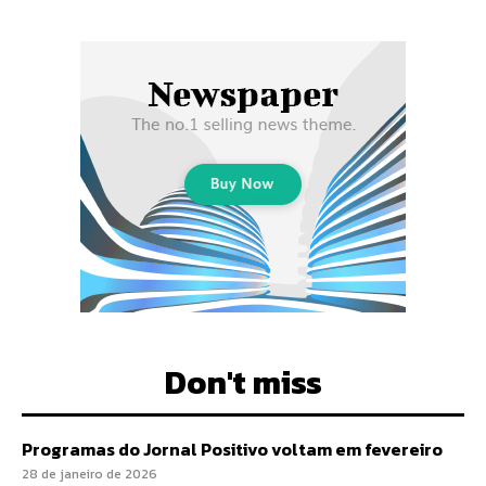
Don't miss
Programas do Jornal Positivo voltam em fevereiro
28 de janeiro de 2026