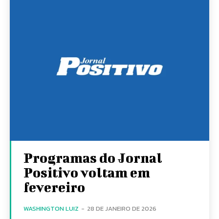
Programas do Jornal
Positivo voltam em
fevereiro
WASHINGTON LUIZ
-
28 DE JANEIRO DE 2026