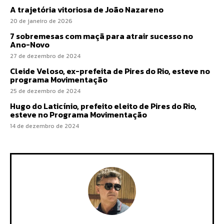
A trajetória vitoriosa de João Nazareno
20 de janeiro de 2026
7 sobremesas com maçã para atrair sucesso no
Ano-Novo
27 de dezembro de 2024
Cleide Veloso, ex-prefeita de Pires do Rio, esteve no
programa Movimentação
25 de dezembro de 2024
Hugo do Laticínio, prefeito eleito de Pires do Rio,
esteve no Programa Movimentação
14 de dezembro de 2024