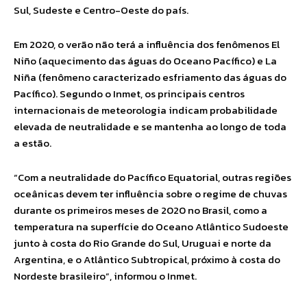
Sul, Sudeste e Centro-Oeste do país.
Em 2020, o verão não terá a influência dos fenômenos El
Niño (aquecimento das águas do Oceano Pacífico) e La
Niña (fenômeno caracterizado esfriamento das águas do
Pacífico). Segundo o Inmet, os principais centros
internacionais de meteorologia indicam probabilidade
elevada de neutralidade e se mantenha ao longo de toda
a estão.
“Com a neutralidade do Pacífico Equatorial, outras regiões
oceânicas devem ter influência sobre o regime de chuvas
durante os primeiros meses de 2020 no Brasil, como a
temperatura na superfície do Oceano Atlântico Sudoeste
junto à costa do Rio Grande do Sul, Uruguai e norte da
Argentina, e o Atlântico Subtropical, próximo à costa do
Nordeste brasileiro”, informou o Inmet.