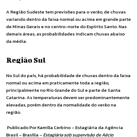
A Região Sudeste tem previsões para o verão, de chuvas
variando dentro da faixa normal ou acima em grande parte
de Minas Gerais e no centro-norte do Espírito Santo. Nas
demais áreas, as probabilidades indicam chuvas abaixo
da média.
Região Sul
No Sul do país, há probabilidade de chuvas dentro da faixa
normal ou acima em praticamente toda a região,
principalmente no Rio Grande do Sul e parte de Santa
Catarina. As temperaturas devem ser predominantemente
elevadas, porém dentro da normalidade do verão na
região.
Publicado Por Kamilla Cerbino – Estagiária da Agência
Brasil – Brasília –
Estagiária sob supervisão de Aécio