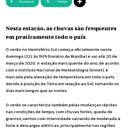
Facebook
Twitter
Nesta estação, as chuvas são frequentes
em praticamente todo o país
O verão no Hemisfério Sul começa oficialmente neste
domingo (22), às 1h19 (horário de Brasília) e vai até 20 de
março de 2020. A estação mais quente do ano, de acordo
com o Instituto Nacional de Meteorologia (Inmet), é
marcada pela elevação de temperatura em todo o país,
devido à posição da Terra em relação ao Sol, tornando os
dias mais longos que as noites
O verão se caracteriza também pelas mudanças rápidas
nas condições de tempo, com chuvas fortes, queda de
granizo, ventos com intensidade variando de moderada à
forte e descargas elétricas, principalmente nas regiões