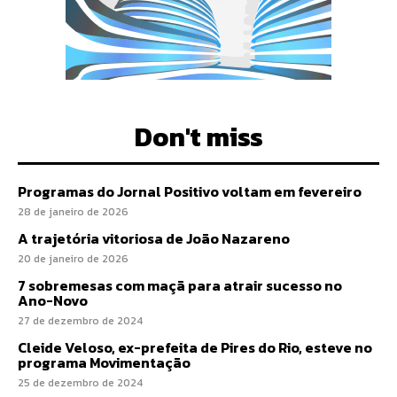
Don't miss
Programas do Jornal Positivo voltam em fevereiro
28 de janeiro de 2026
A trajetória vitoriosa de João Nazareno
20 de janeiro de 2026
7 sobremesas com maçã para atrair sucesso no
Ano-Novo
27 de dezembro de 2024
Cleide Veloso, ex-prefeita de Pires do Rio, esteve no
programa Movimentação
25 de dezembro de 2024