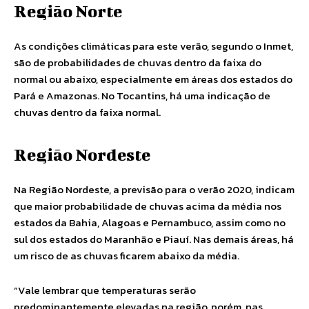
Região Norte
As condições climáticas para este verão, segundo o Inmet,
são de probabilidades de chuvas dentro da faixa do
normal ou abaixo, especialmente em áreas dos estados do
Pará e Amazonas. No Tocantins, há uma indicação de
chuvas dentro da faixa normal.
Região Nordeste
Na Região Nordeste, a previsão para o verão 2020, indicam
que maior probabilidade de chuvas acima da média nos
estados da Bahia, Alagoas e Pernambuco, assim como no
sul dos estados do Maranhão e Piauí. Nas demais áreas, há
um risco de as chuvas ficarem abaixo da média.
“Vale lembrar que temperaturas serão
predominantemente elevadas na região, porém, nas