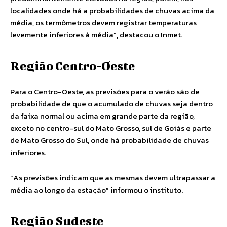
localidades onde há a probabilidades de chuvas acima da
média, os termômetros devem registrar temperaturas
levemente inferiores à média”, destacou o Inmet.
Região Centro-Oeste
Para o Centro-Oeste, as previsões para o verão são de
probabilidade de que o acumulado de chuvas seja dentro
da faixa normal ou acima em grande parte da região,
exceto no centro-sul do Mato Grosso, sul de Goiás e parte
de Mato Grosso do Sul, onde há probabilidade de chuvas
inferiores.
“As previsões indicam que as mesmas devem ultrapassar a
média ao longo da estação” informou o instituto.
Região Sudeste