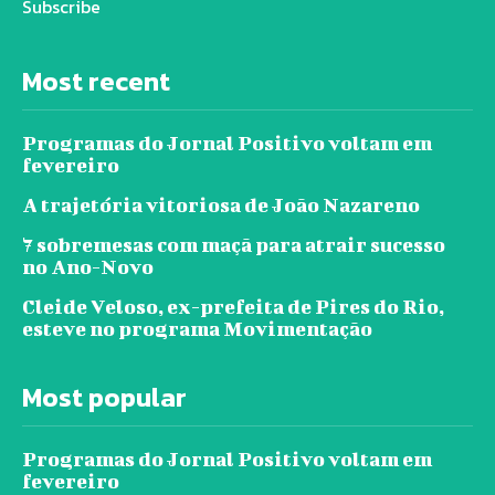
Subscribe
Most recent
Programas do Jornal Positivo voltam em
fevereiro
A trajetória vitoriosa de João Nazareno
7 sobremesas com maçã para atrair sucesso
no Ano-Novo
Cleide Veloso, ex-prefeita de Pires do Rio,
esteve no programa Movimentação
Most popular
Programas do Jornal Positivo voltam em
fevereiro