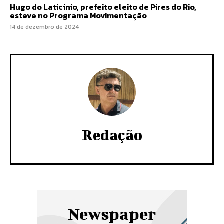
Hugo do Laticínio, prefeito eleito de Pires do Rio,
esteve no Programa Movimentação
14 de dezembro de 2024
Redação