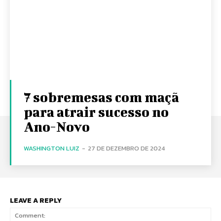
7 sobremesas com maçã
para atrair sucesso no
Ano-Novo
WASHINGTON LUIZ
-
27 DE DEZEMBRO DE 2024
LEAVE A REPLY