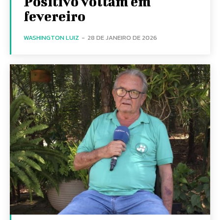
Positivo voltam em
fevereiro
WASHINGTON LUIZ
-
28 DE JANEIRO DE 2026