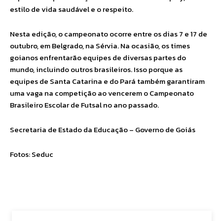
estilo de vida saudável e o respeito.
Nesta edição, o campeonato ocorre entre os dias 7 e 17 de
outubro, em Belgrado, na Sérvia. Na ocasião, os times
goianos enfrentarão equipes de diversas partes do
mundo, incluindo outros brasileiros. Isso porque as
equipes de Santa Catarina e do Pará também garantiram
uma vaga na competição ao vencerem o Campeonato
Brasileiro Escolar de Futsal no ano passado.
Secretaria de Estado da Educação – Governo de Goiás
Fotos: Seduc