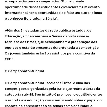
a preparação para a competição. “É uma grande
oportunidade desses estudantes vivenciarem um evento
internacional, ter a oportunidade de falar um outro idioma
e conhecer Belgrado, na Sérvia”.
Além dos 24 estudantes da rede pública estadual de
Educação, embarcam para a Sérvia os professores-
técnicos dos times, que acompanham a preparação das
equipes e estarão presentes durante toda a competição.
Os jovens também estarão assistidos pela comitiva da
CBDE.
O Campeonato Mundial
O Campeonato Mundial Escolar de Futsal é uma das
competições organizadas pela ISF e que reúne atletas da
categoria sub-18. Seu intuito é promover o equilíbrio entre
o esporte e a educação, conscientizando sobre o papel do
esporte na apresentação de temas como o fairplay, o