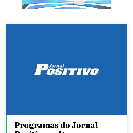
Programas do Jornal