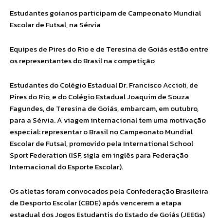
Estudantes goianos participam de Campeonato Mundial
Escolar de Futsal, na Sérvia
Equipes de Pires do Rio e de Teresina de Goiás estão entre
os representantes do Brasil na competição
Estudantes do Colégio Estadual Dr. Francisco Accioli, de
Pires do Rio, e do Colégio Estadual Joaquim de Souza
Fagundes, de Teresina de Goiás, embarcam, em outubro,
para a Sérvia. A viagem internacional tem uma motivação
especial: representar o Brasil no Campeonato Mundial
Escolar de Futsal, promovido pela International School
Sport Federation (ISF, sigla em inglês para Federação
Internacional do Esporte Escolar).
Os atletas foram convocados pela Confederação Brasileira
de Desporto Escolar (CBDE) após vencerem a etapa
estadual dos Jogos Estudantis do Estado de Goiás (JEEGs)