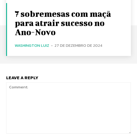
7 sobremesas com maçã
para atrair sucesso no
Ano-Novo
WASHINGTON LUIZ
-
27 DE DEZEMBRO DE 2024
LEAVE A REPLY
Comment: