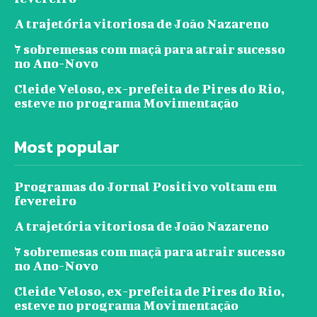
A trajetória vitoriosa de João Nazareno
7 sobremesas com maçã para atrair sucesso
no Ano-Novo
Cleide Veloso, ex-prefeita de Pires do Rio,
esteve no programa Movimentação
Most popular
Programas do Jornal Positivo voltam em
fevereiro
A trajetória vitoriosa de João Nazareno
7 sobremesas com maçã para atrair sucesso
no Ano-Novo
Cleide Veloso, ex-prefeita de Pires do Rio,
esteve no programa Movimentação