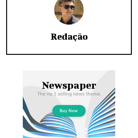
Redação