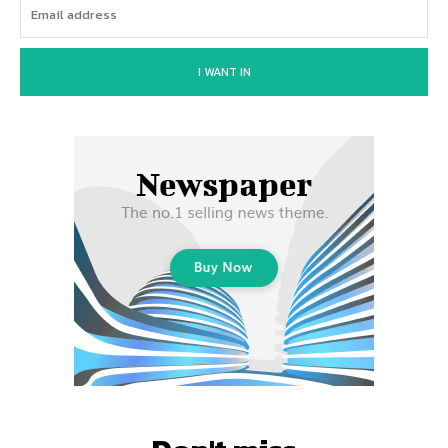
I WANT IN