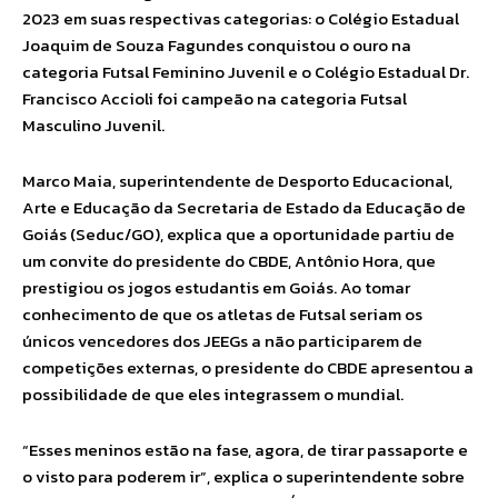
2023 em suas respectivas categorias: o Colégio Estadual
Joaquim de Souza Fagundes conquistou o ouro na
categoria Futsal Feminino Juvenil e o Colégio Estadual Dr.
Francisco Accioli foi campeão na categoria Futsal
Masculino Juvenil.
Marco Maia, superintendente de Desporto Educacional,
Arte e Educação da Secretaria de Estado da Educação de
Goiás (Seduc/GO), explica que a oportunidade partiu de
um convite do presidente do CBDE, Antônio Hora, que
prestigiou os jogos estudantis em Goiás. Ao tomar
conhecimento de que os atletas de Futsal seriam os
únicos vencedores dos JEEGs a não participarem de
competições externas, o presidente do CBDE apresentou a
possibilidade de que eles integrassem o mundial.
“Esses meninos estão na fase, agora, de tirar passaporte e
o visto para poderem ir”, explica o superintendente sobre