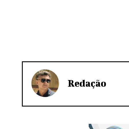
Redação