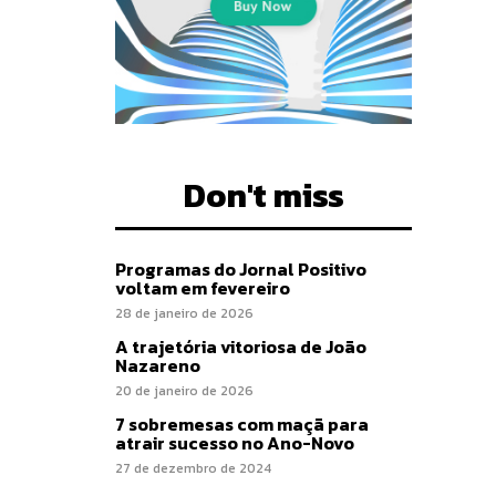
Don't miss
Programas do Jornal Positivo
voltam em fevereiro
28 de janeiro de 2026
A trajetória vitoriosa de João
Nazareno
20 de janeiro de 2026
7 sobremesas com maçã para
atrair sucesso no Ano-Novo
27 de dezembro de 2024