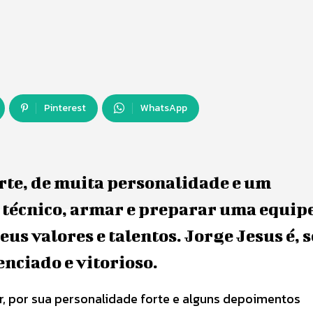
Pinterest
WhatsApp
rte, de muita personalidade e um
r técnico, armar e preparar uma equip
eus valores e talentos. Jorge Jesus é, 
nciado e vitorioso.
r, por sua personalidade forte e alguns depoimentos