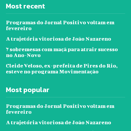
Most recent
Programas do Jornal Positivo voltam em
fevereiro
A trajetória vitoriosa de João Nazareno
7 sobremesas com maçã para atrair sucesso
no Ano-Novo
Cleide Veloso, ex-prefeita de Pires do Rio,
esteve no programa Movimentação
Most popular
Programas do Jornal Positivo voltam em
fevereiro
A trajetória vitoriosa de João Nazareno