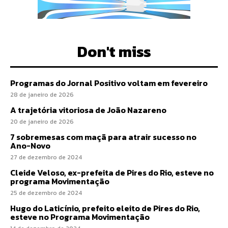
Don't miss
Programas do Jornal Positivo voltam em fevereiro
28 de janeiro de 2026
A trajetória vitoriosa de João Nazareno
20 de janeiro de 2026
7 sobremesas com maçã para atrair sucesso no
Ano-Novo
27 de dezembro de 2024
Cleide Veloso, ex-prefeita de Pires do Rio, esteve no
programa Movimentação
25 de dezembro de 2024
Hugo do Laticínio, prefeito eleito de Pires do Rio,
esteve no Programa Movimentação