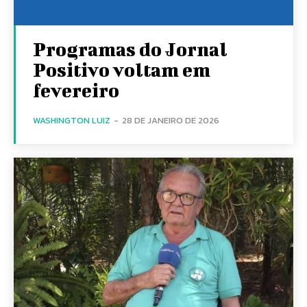
Programas do Jornal
Positivo voltam em
fevereiro
WASHINGTON LUIZ
-
28 DE JANEIRO DE 2026