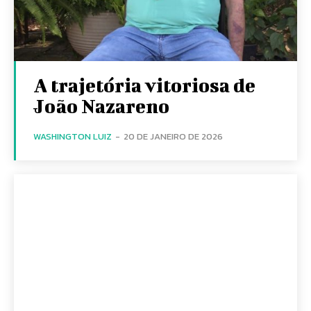
A trajetória vitoriosa de
João Nazareno
WASHINGTON LUIZ
-
20 DE JANEIRO DE 2026