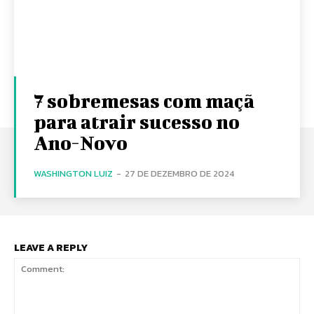
7 sobremesas com maçã
para atrair sucesso no
Ano-Novo
WASHINGTON LUIZ
-
27 DE DEZEMBRO DE 2024
LEAVE A REPLY