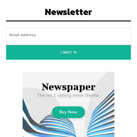
Newsletter
I WANT IN