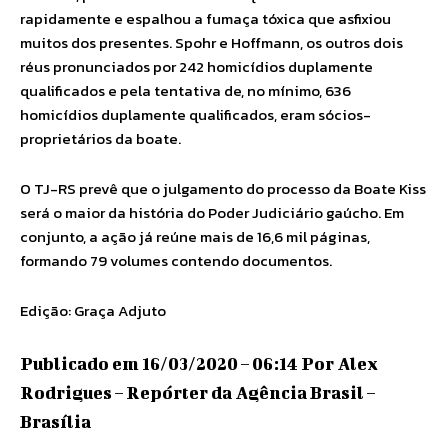
rapidamente e espalhou a fumaça tóxica que asfixiou
muitos dos presentes. Spohr e Hoffmann, os outros dois
réus pronunciados por 242 homicídios duplamente
qualificados e pela tentativa de, no mínimo, 636
homicídios duplamente qualificados, eram sócios-
proprietários da boate.
O TJ-RS prevê que o julgamento do processo da Boate Kiss
será o maior da história do Poder Judiciário gaúcho. Em
conjunto, a ação já reúne mais de 16,6 mil páginas,
formando 79 volumes contendo documentos.
Edição: Graça Adjuto
Publicado em 16/03/2020 – 06:14 Por Alex
Rodrigues – Repórter da Agência Brasil –
Brasília