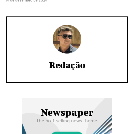
14 de dezembro de 2024
Redação