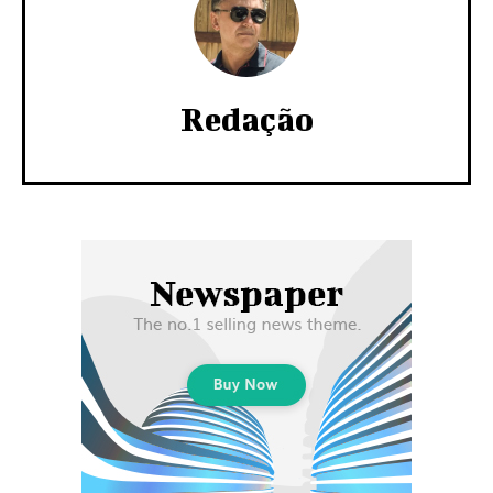
Redação