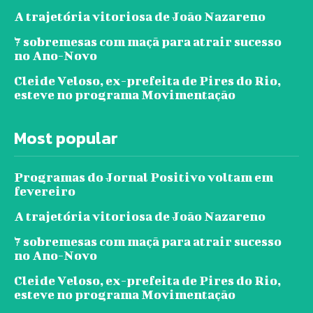
A trajetória vitoriosa de João Nazareno
7 sobremesas com maçã para atrair sucesso
no Ano-Novo
Cleide Veloso, ex-prefeita de Pires do Rio,
esteve no programa Movimentação
Most popular
Programas do Jornal Positivo voltam em
fevereiro
A trajetória vitoriosa de João Nazareno
7 sobremesas com maçã para atrair sucesso
no Ano-Novo
Cleide Veloso, ex-prefeita de Pires do Rio,
esteve no programa Movimentação