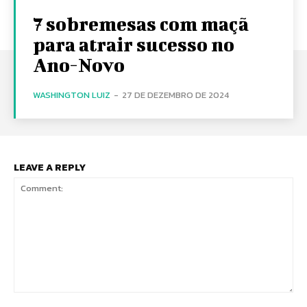
7 sobremesas com maçã
para atrair sucesso no
Ano-Novo
WASHINGTON LUIZ
-
27 DE DEZEMBRO DE 2024
LEAVE A REPLY
Comment: