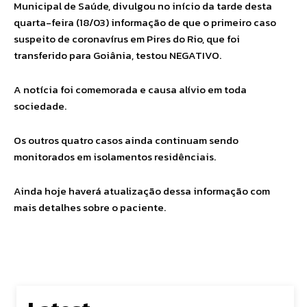
Municipal de Saúde, divulgou no início da tarde desta
quarta-feira (18/03) informação de que o primeiro caso
suspeito de coronavírus em Pires do Rio, que foi
transferido para Goiânia, testou NEGATIVO.
A notícia foi comemorada e causa alívio em toda
sociedade.
Os outros quatro casos ainda continuam sendo
monitorados em isolamentos residênciais.
Ainda hoje haverá atualização dessa informação com
mais detalhes sobre o paciente.