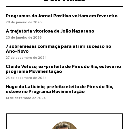
Programas do Jornal Positivo voltam em fevereiro
28 de janeiro de 2026
A trajetória vitoriosa de João Nazareno
20 de janeiro de 2026
7 sobremesas com maçã para atrair sucesso no
Ano-Novo
27 de dezembro de 2024
Cleide Veloso, ex-prefeita de Pires do Rio, esteve no
programa Movimentação
25 de dezembro de 2024
Hugo do Laticínio, prefeito eleito de Pires do Rio,
esteve no Programa Movimentação
14 de dezembro de 2024