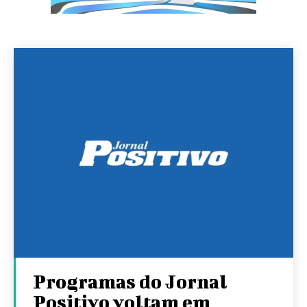
Programas do Jornal
Positivo voltam em