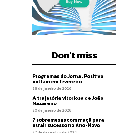
Don't miss
Programas do Jornal Positivo
voltam em fevereiro
28 de janeiro de 2026
A trajetória vitoriosa de João
Nazareno
20 de janeiro de 2026
7 sobremesas com maçã para
atrair sucesso no Ano-Novo
27 de dezembro de 2024