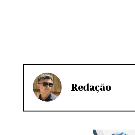
Redação