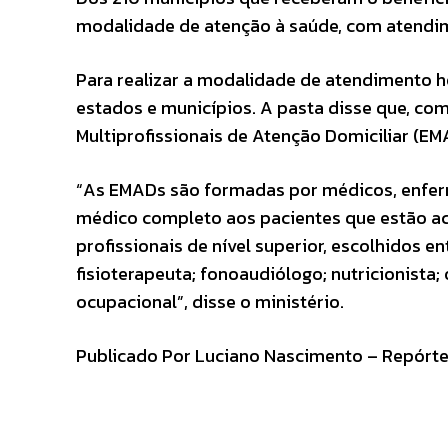
modalidade de atenção à saúde, com atendim
Para realizar a modalidade de atendimento 
estados e municípios. A pasta disse que, com
Multiprofissionais de Atenção Domiciliar (EM
“As EMADs são formadas por médicos, enfer
médico completo aos pacientes que estão a
profissionais de nível superior, escolhidos en
fisioterapeuta; fonoaudiólogo; nutricionista
ocupacional”, disse o ministério.
Publicado Por Luciano Nascimento – Repórter 