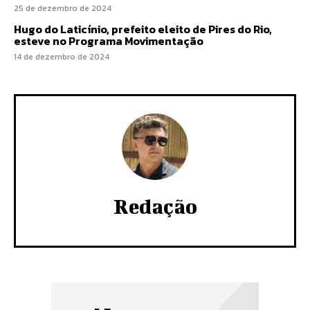
25 de dezembro de 2024
Hugo do Laticínio, prefeito eleito de Pires do Rio,
esteve no Programa Movimentação
14 de dezembro de 2024
Redação