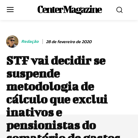
Center Magazine
Redação
28 de fevereiro de 2020
STF vai decidir se
suspende
metodologia de
cálculo que exclui
inativos e
pensionistas do