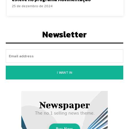
25 de dezembro de 2024
Newsletter
I WANT IN