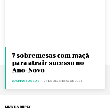
7 sobremesas com maçã
para atrair sucesso no
Ano-Novo
WASHINGTON LUIZ
-
27 DE DEZEMBRO DE 2024
LEAVE A REPLY