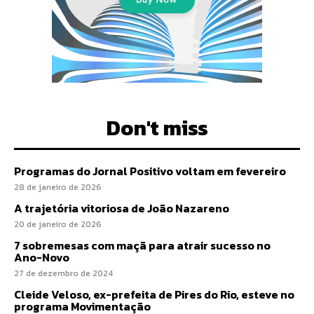
Don't miss
Programas do Jornal Positivo voltam em fevereiro
28 de janeiro de 2026
A trajetória vitoriosa de João Nazareno
20 de janeiro de 2026
7 sobremesas com maçã para atrair sucesso no
Ano-Novo
27 de dezembro de 2024
Cleide Veloso, ex-prefeita de Pires do Rio, esteve no
programa Movimentação