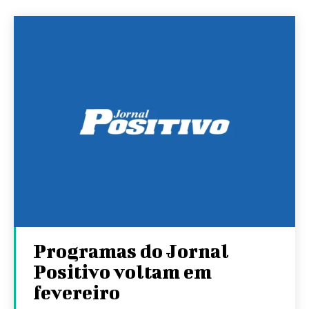
Programas do Jornal
Positivo voltam em
fevereiro