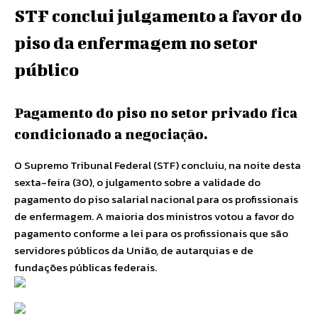
STF conclui julgamento a favor do
piso da enfermagem no setor
público
Pagamento do piso no setor privado fica
condicionado a negociação.
O Supremo Tribunal Federal (STF) concluiu, na noite desta
sexta-feira (30), o julgamento sobre a validade do
pagamento do piso salarial nacional para os profissionais
de enfermagem. A maioria dos ministros votou a favor do
pagamento conforme a lei para os profissionais que são
servidores públicos da União, de autarquias e de
fundações públicas federais.