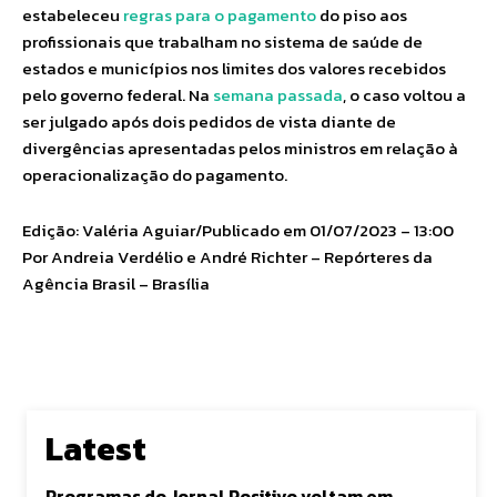
estabeleceu
regras para o pagamento
do piso aos
profissionais que trabalham no sistema de saúde de
estados e municípios nos limites dos valores recebidos
pelo governo federal. Na
semana passada
, o caso voltou a
ser julgado após dois pedidos de vista diante de
divergências apresentadas pelos ministros em relação à
operacionalização do pagamento.
Edição: Valéria Aguiar/Publicado em 01/07/2023 – 13:00
Por Andreia Verdélio e André Richter – Repórteres da
Agência Brasil – Brasília
Latest
Programas do Jornal Positivo voltam em