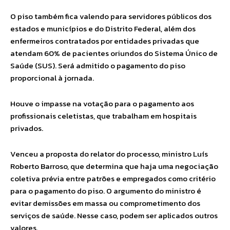
O piso também fica valendo para servidores públicos dos
estados e municípios e do Distrito Federal, além dos
enfermeiros contratados por entidades privadas que
atendam 60% de pacientes oriundos do Sistema Único de
Saúde (SUS). Será admitido o pagamento do piso
proporcional à jornada.
Houve o impasse na votação para o pagamento aos
profissionais celetistas, que trabalham em hospitais
privados.
Venceu a proposta do relator do processo, ministro Luís
Roberto Barroso, que determina que haja uma negociação
coletiva prévia entre patrões e empregados como critério
para o pagamento do piso. O argumento do ministro é
evitar demissões em massa ou comprometimento dos
serviços de saúde. Nesse caso, podem ser aplicados outros
valores.