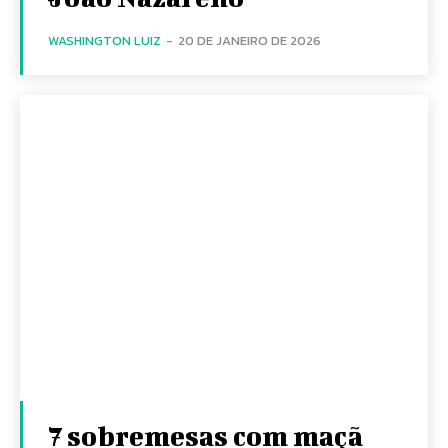
WASHINGTON LUIZ
-
20 DE JANEIRO DE 2026
7 sobremesas com maçã