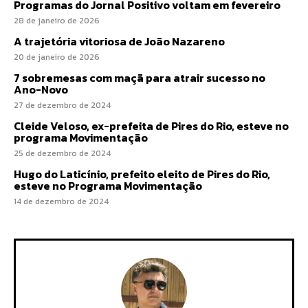
Programas do Jornal Positivo voltam em fevereiro
28 de janeiro de 2026
A trajetória vitoriosa de João Nazareno
20 de janeiro de 2026
7 sobremesas com maçã para atrair sucesso no
Ano-Novo
27 de dezembro de 2024
Cleide Veloso, ex-prefeita de Pires do Rio, esteve no
programa Movimentação
25 de dezembro de 2024
Hugo do Laticínio, prefeito eleito de Pires do Rio,
esteve no Programa Movimentação
14 de dezembro de 2024