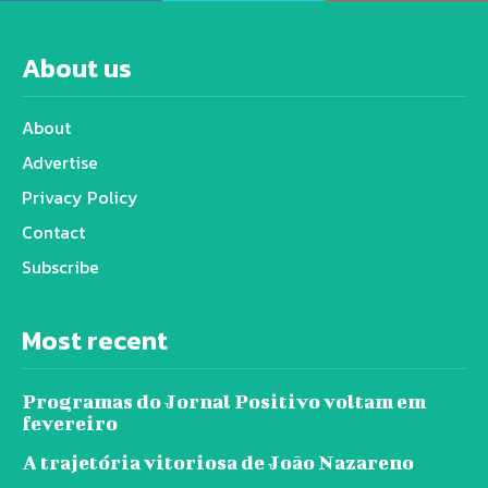
About us
About
Advertise
Privacy Policy
Contact
Subscribe
Most recent
Programas do Jornal Positivo voltam em
fevereiro
A trajetória vitoriosa de João Nazareno