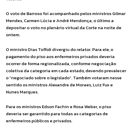
O voto de Barroso foi acompanhado pelos ministros Gilmar
Mendes, Carmen Lúcia e André Mendonça, o último a
depositar o voto no plenário virtual da Corte na noite de
ontem.
O ministro Dias Toffoli divergiu do relator. Para ele, o
pagamento do piso aos enfermeiros privados deveria
ocorrer de forma regionalizada, conforme negociação
coletiva da categoria em cada estado, devendo prevalecer
o “negociado sobre o legislado”. Também votaram nesse
sentido os ministros Alexandre de Moraes, Luiz Fux e
Nunes Marques.
Para os ministros Edson Fachin e Rosa Weber, o piso
deveria ser garantido para todas as categorias de
enfermeiros públicos e privados.