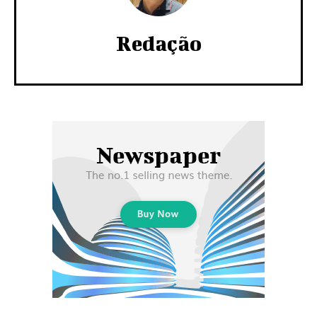
Redação