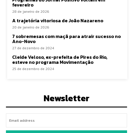
fevereiro
28 de janeiro de 2026
A trajetória vitoriosa de João Nazareno
20 de janeiro de 2026
7 sobremesas com maçã para atrair sucesso no
Ano-Novo
27 de dezembro de 2024
Cleide Veloso, ex-prefeita de Pires do Rio,
esteve no programa Movimentação
25 de dezembro de 2024
Newsletter