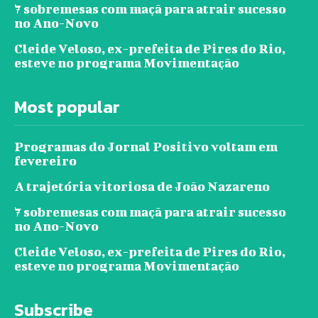
7 sobremesas com maçã para atrair sucesso
no Ano-Novo
Cleide Veloso, ex-prefeita de Pires do Rio,
esteve no programa Movimentação
Most popular
Programas do Jornal Positivo voltam em
fevereiro
A trajetória vitoriosa de João Nazareno
7 sobremesas com maçã para atrair sucesso
no Ano-Novo
Cleide Veloso, ex-prefeita de Pires do Rio,
esteve no programa Movimentação
Subscribe