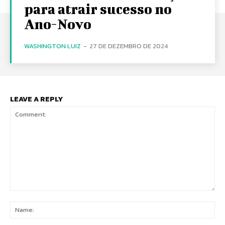
para atrair sucesso no
Ano-Novo
WASHINGTON LUIZ
-
27 DE DEZEMBRO DE 2024
LEAVE A REPLY
Comment:
Na