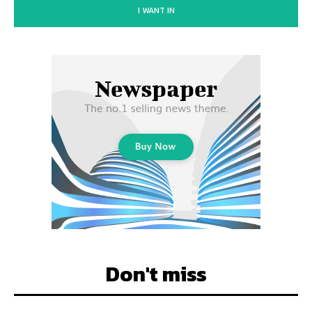
I WANT IN
Don't miss