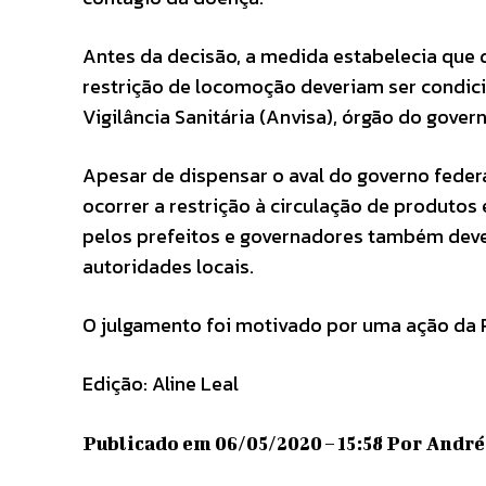
Antes da decisão, a medida estabelecia que
restrição de locomoção deveriam ser condic
Vigilância Sanitária (Anvisa), órgão do gover
Apesar de dispensar o aval do governo feder
ocorrer a restrição à circulação de produtos
pelos prefeitos e governadores também dev
autoridades locais.
O julgamento foi motivado por uma ação da R
Edição: Aline Leal
Publicado em 06/05/2020 – 15:58 Por André 