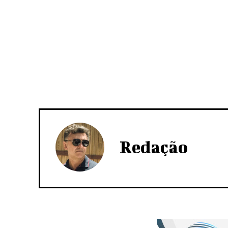
Redação