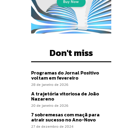
Don't miss
Programas do Jornal Positivo
voltam em fevereiro
28 de janeiro de 2026
A trajetória vitoriosa de João
Nazareno
20 de janeiro de 2026
7 sobremesas com maçã para
atrair sucesso no Ano-Novo
27 de dezembro de 2024