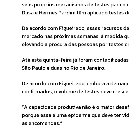
seus próprios mecanismos de testes para o c
Dasa e Hermes Pardini têm aplicado testes d
De acordo com Figueiredo, esses recursos de
mercado nas próximas semanas, à medida qu
elevando a procura das pessoas por testes e
Até esta quinta-feira já foram contabilizadas
São Paulo e duas no Rio de Janeiro.
De acordo com Figueiredo, embora a demanda
confirmados, o volume de testes deve cresce
“A capacidade produtiva não é o maior desaf
porque essa é uma epidemia que deve ter vi
as encomendas.”