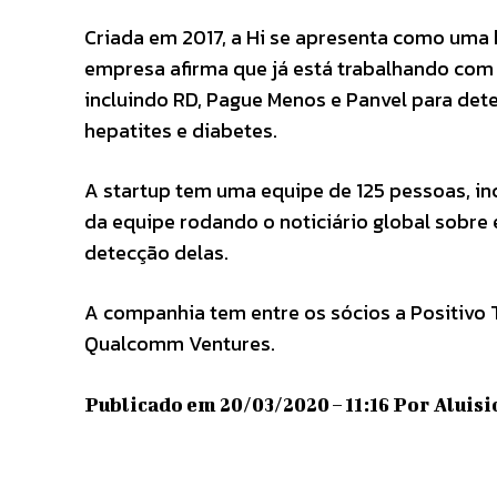
Criada em 2017, a Hi se apresenta como uma 
empresa afirma que já está trabalhando com 
incluindo RD, Pague Menos e Panvel para det
hepatites e diabetes.
A startup tem uma equipe de 125 pessoas, in
da equipe rodando o noticiário global sobre
detecção delas.
A companhia tem entre os sócios a Positivo 
Qualcomm Ventures.
Publicado em 20/03/2020 – 11:16 Por Aluisi