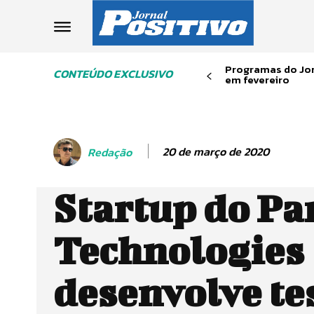
Programas do Jor
CONTEÚDO EXCLUSIVO
em fevereiro
20 de março de 2020
Redação
Startup do Pa
Technologies
desenvolve te