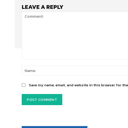
LEAVE A REPLY
Comment:
Save my name, email, and website in this browser for th