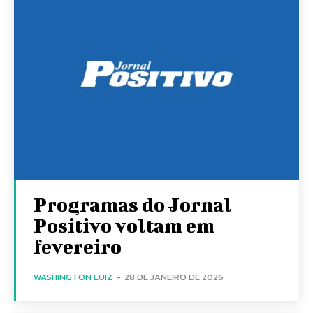
Programas do Jornal
Positivo voltam em
fevereiro
WASHINGTON LUIZ
-
28 DE JANEIRO DE 2026