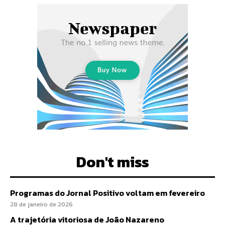
Don't miss
Programas do Jornal Positivo voltam em fevereiro
28 de janeiro de 2026
A trajetória vitoriosa de João Nazareno