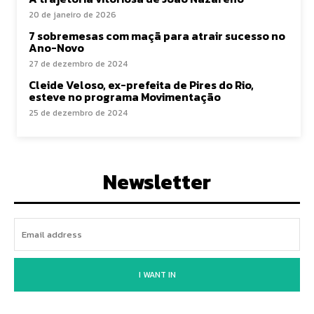
20 de janeiro de 2026
7 sobremesas com maçã para atrair sucesso no
Ano-Novo
27 de dezembro de 2024
Cleide Veloso, ex-prefeita de Pires do Rio,
esteve no programa Movimentação
25 de dezembro de 2024
Newsletter
I WANT IN