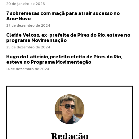
20 de janeiro de 2026
7 sobremesas com maçã para atrair sucesso no
Ano-Novo
27 de dezembro de 2024
Cleide Veloso, ex-prefeita de Pires do Rio, esteve no
programa Movimentação
25 de dezembro de 2024
Hugo do Laticínio, prefeito eleito de Pires do Rio,
esteve no Programa Movimentação
14 de dezembro de 2024
Redação