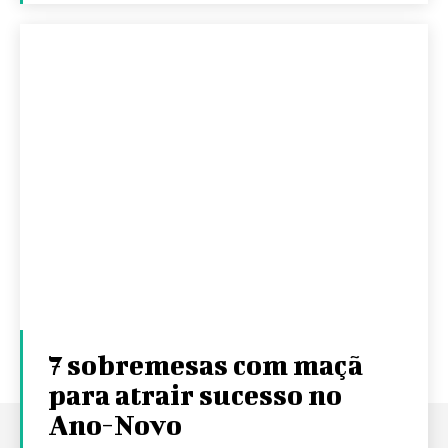
7 sobremesas com maçã
para atrair sucesso no
Ano-Novo