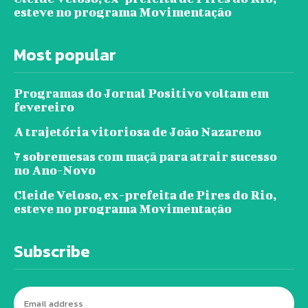
esteve no programa Movimentação
Most popular
Programas do Jornal Positivo voltam em
fevereiro
A trajetória vitoriosa de João Nazareno
7 sobremesas com maçã para atrair sucesso
no Ano-Novo
Cleide Veloso, ex-prefeita de Pires do Rio,
esteve no programa Movimentação
Subscribe