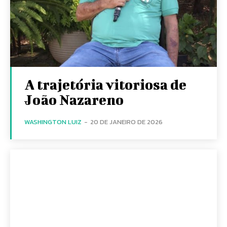
A trajetória vitoriosa de
João Nazareno
WASHINGTON LUIZ
-
20 DE JANEIRO DE 2026