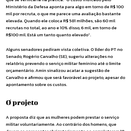
Ministério da Defesa aponta para algo em torno de R$ 100
mil por recruta, o que me parece uma avaliação bastante
elevada. Quando ele coloca R$ 581 milhões, são 60 mil
recrutas no total, ao ano e 10% disso, 6 mil, em torno de
R$100 mil. Está um tanto quanto elevado”.
Alguns senadores pediram vista coletiva. O líder do PT no
Senado, Rogério Carvalho (SE), sugeriu alterações no
relatório, prevendo o serviço militar feminino até o limite
orçamentário. Amin sinalizou acatar a sugestão de
Carvalho e afirmou que será favorável ao projeto, apesar do
apontamento sobre os custos.
O projeto
A proposta diz que as mulheres podem prestar o serviço
militar voluntariamente. Ao contrário dos homens, que