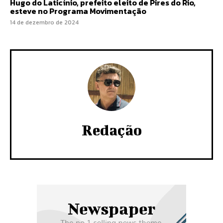
Hugo do Laticínio, prefeito eleito de Pires do Rio,
esteve no Programa Movimentação
14 de dezembro de 2024
Redação