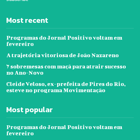
Most recent
Programas do Jornal Positivo voltam em
fevereiro
A trajetória vitoriosa de João Nazareno
7 sobremesas com maçã para atrair sucesso
no Ano-Novo
Cleide Veloso, ex-prefeita de Pires do Rio,
esteve no programa Movimentação
Most popular
Programas do Jornal Positivo voltam em
fevereiro