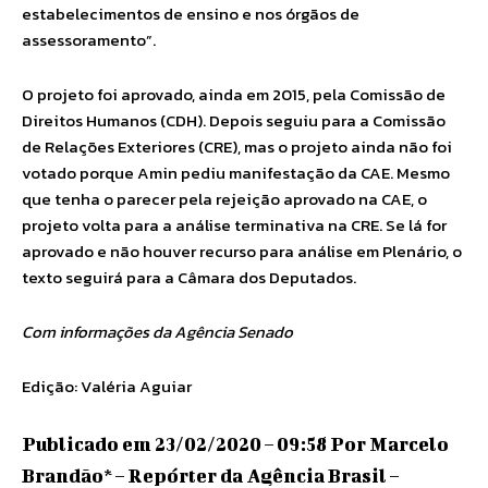
estabelecimentos de ensino e nos órgãos de
assessoramento”.
O projeto foi aprovado, ainda em 2015, pela Comissão de
Direitos Humanos (CDH). Depois seguiu para a Comissão
de Relações Exteriores (CRE), mas o projeto ainda não foi
votado porque Amin pediu manifestação da CAE. Mesmo
que tenha o parecer pela rejeição aprovado na CAE, o
projeto volta para a análise terminativa na CRE. Se lá for
aprovado e não houver recurso para análise em Plenário, o
texto seguirá para a Câmara dos Deputados.
Com informações da Agência Senado
Edição: Valéria Aguiar
Publicado em 23/02/2020 – 09:58 Por Marcelo
Brandão* – Repórter da Agência Brasil –