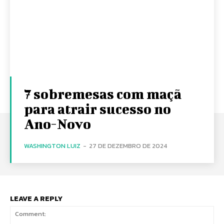
7 sobremesas com maçã
para atrair sucesso no
Ano-Novo
WASHINGTON LUIZ
-
27 DE DEZEMBRO DE 2024
LEAVE A REPLY