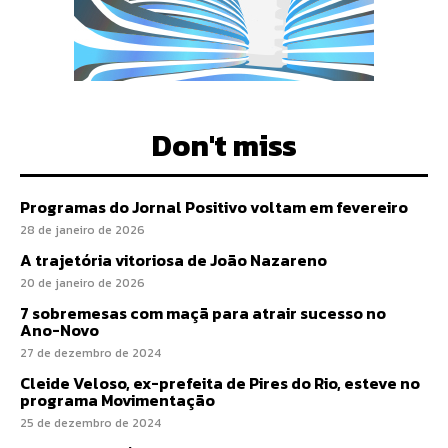
Don't miss
Programas do Jornal Positivo voltam em fevereiro
28 de janeiro de 2026
A trajetória vitoriosa de João Nazareno
20 de janeiro de 2026
7 sobremesas com maçã para atrair sucesso no
Ano-Novo
27 de dezembro de 2024
Cleide Veloso, ex-prefeita de Pires do Rio, esteve no
programa Movimentação
25 de dezembro de 2024