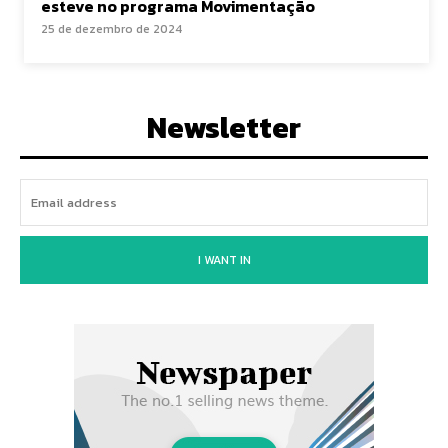
esteve no programa Movimentação
25 de dezembro de 2024
Newsletter
I WANT IN