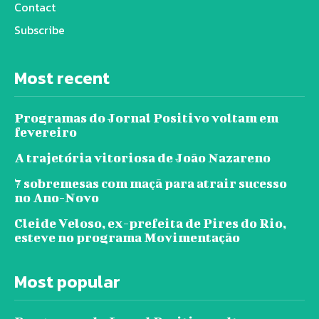
Contact
Subscribe
Most recent
Programas do Jornal Positivo voltam em
fevereiro
A trajetória vitoriosa de João Nazareno
7 sobremesas com maçã para atrair sucesso
no Ano-Novo
Cleide Veloso, ex-prefeita de Pires do Rio,
esteve no programa Movimentação
Most popular