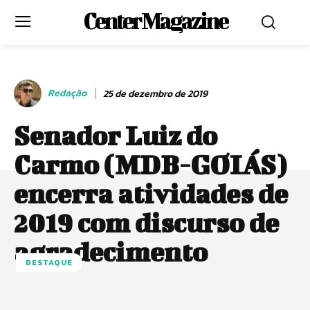
Center Magazine
Redação
25 de dezembro de 2019
Senador Luiz do
Carmo (MDB-GOIÁS)
encerra atividades de
2019 com discurso de
agradecimento
DESTAQUE