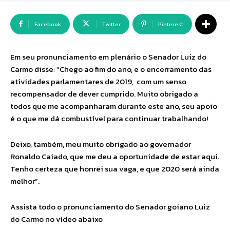
Facebook
Twitter
Pinterest
Em seu pronunciamento em plenário o Senador Luiz do
Carmo disse: “Chego ao fim do ano, e o encerramento das
atividades parlamentares de 2019, com um senso
recompensador de dever cumprido. Muito obrigado a
todos que me acompanharam durante este ano, seu apoio
é o que me dá combustível para continuar trabalhando!
Deixo, também, meu muito obrigado ao governador
Ronaldo Caiado, que me deu a oportunidade de estar aqui.
Tenho certeza que honrei sua vaga, e que 2020 será ainda
melhor”.
Assista todo o pronunciamento do Senador goiano Luiz
do Carmo no vídeo abaixo