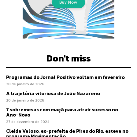
Don't miss
Programas do Jornal Positivo voltam em fevereiro
28 de janeiro de 2026
A trajetória vitoriosa de João Nazareno
20 de janeiro de 2026
7 sobremesas com maçã para atrair sucesso no
Ano-Novo
27 de dezembro de 2024
Cleide Veloso, ex-prefeita de Pires do Rio, esteve no
programa Movimentação