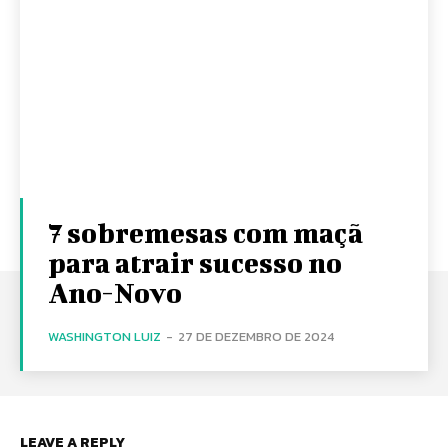
7 sobremesas com maçã
para atrair sucesso no
Ano-Novo
WASHINGTON LUIZ
-
27 DE DEZEMBRO DE 2024
LEAVE A REPLY