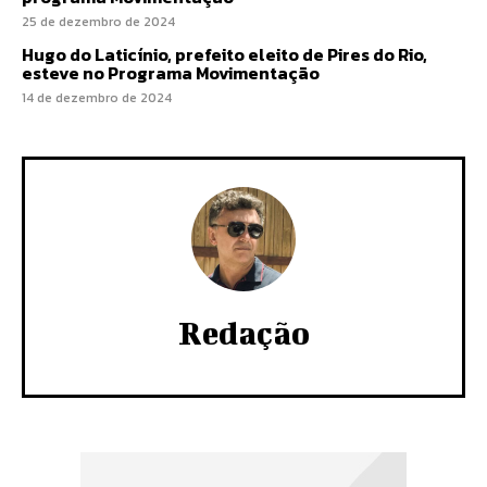
25 de dezembro de 2024
Hugo do Laticínio, prefeito eleito de Pires do Rio,
esteve no Programa Movimentação
14 de dezembro de 2024
Redação