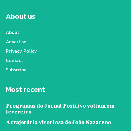
About us
About
Advertise
Privacy Policy
Contact
Subscribe
Most recent
Programas do Jornal Positivo voltam em
fevereiro
A trajetória vitoriosa de João Nazareno