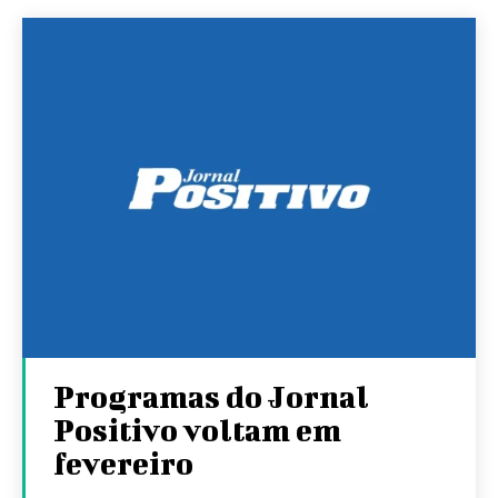
Programas do Jornal
Positivo voltam em
fevereiro