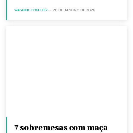
WASHINGTON LUIZ
-
20 DE JANEIRO DE 2026
7 sobremesas com maçã