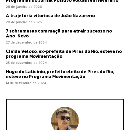
Programas do Jornal Positivo voltam em fevereiro
28 de janeiro de 2026
A trajetória vitoriosa de João Nazareno
20 de janeiro de 2026
7 sobremesas com maçã para atrair sucesso no
Ano-Novo
27 de dezembro de 2024
Cleide Veloso, ex-prefeita de Pires do Rio, esteve no
programa Movimentação
25 de dezembro de 2024
Hugo do Laticínio, prefeito eleito de Pires do Rio,
esteve no Programa Movimentação
14 de dezembro de 2024