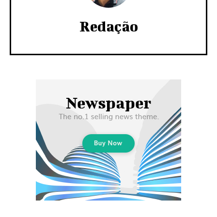
Redação