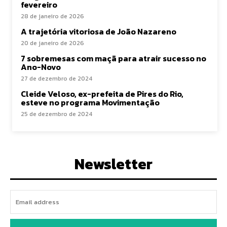
fevereiro
28 de janeiro de 2026
A trajetória vitoriosa de João Nazareno
20 de janeiro de 2026
7 sobremesas com maçã para atrair sucesso no
Ano-Novo
27 de dezembro de 2024
Cleide Veloso, ex-prefeita de Pires do Rio,
esteve no programa Movimentação
25 de dezembro de 2024
Newsletter