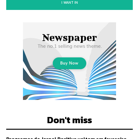
I WANT IN
Don't miss