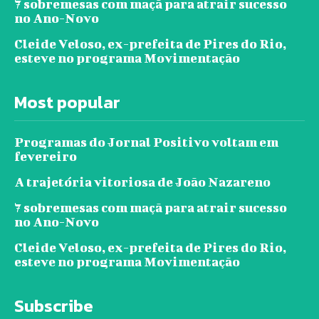
7 sobremesas com maçã para atrair sucesso
no Ano-Novo
Cleide Veloso, ex-prefeita de Pires do Rio,
esteve no programa Movimentação
Most popular
Programas do Jornal Positivo voltam em
fevereiro
A trajetória vitoriosa de João Nazareno
7 sobremesas com maçã para atrair sucesso
no Ano-Novo
Cleide Veloso, ex-prefeita de Pires do Rio,
esteve no programa Movimentação
Subscribe