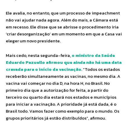
Ele avalia, no entanto, que um processo de impeachment
não vai ajudar nada agora. Além do mais, a Câmara está
em recesso. Ele disse que se abrisse o procedimento iria
‘criar desorganização’ em um momento em que a Casa vai
eleger um novo presidente.
Mais cedo, nesta segunda-feira,
o ministro da Saúde
Eduardo Pazuello afirmou que ainda não há uma data
cravada para o início da vacinação
. “Todos os estados
receberão simultaneamente as vacinas, no mesmo dia. A
vacina vai começar no dia D, na hora H, no Brasil. No
primeiro dia que a autorização for feita, a partir do
terceiro ou quarto dia estará nos estados e municípios
para iniciar a vacinação. A prioridade já está dada, é o
Brasil todo. Vamos fazer como exemplo para o mundo. Os
grupos prioritários já estão distribuídos”, afirmou.