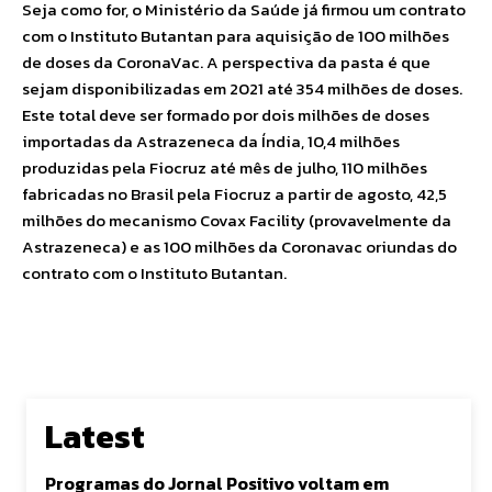
Seja como for, o Ministério da Saúde já firmou um contrato
com o Instituto Butantan para aquisição de 100 milhões
de doses da CoronaVac. A perspectiva da pasta é que
sejam disponibilizadas em 2021 até 354 milhões de doses.
Este total deve ser formado por dois milhões de doses
importadas da Astrazeneca da Índia, 10,4 milhões
produzidas pela Fiocruz até mês de julho, 110 milhões
fabricadas no Brasil pela Fiocruz a partir de agosto, 42,5
milhões do mecanismo Covax Facility (provavelmente da
Astrazeneca) e as 100 milhões da Coronavac oriundas do
contrato com o Instituto Butantan.
Latest
Programas do Jornal Positivo voltam em