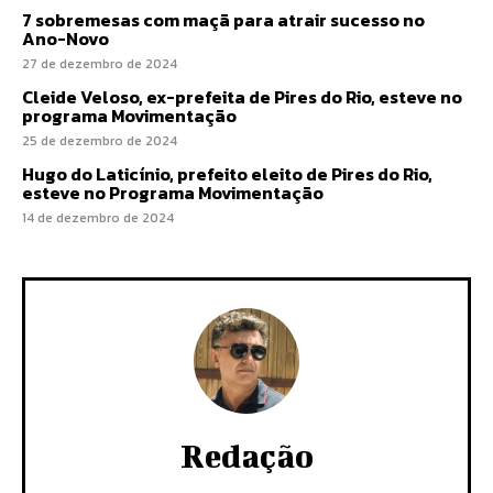
7 sobremesas com maçã para atrair sucesso no
Ano-Novo
27 de dezembro de 2024
Cleide Veloso, ex-prefeita de Pires do Rio, esteve no
programa Movimentação
25 de dezembro de 2024
Hugo do Laticínio, prefeito eleito de Pires do Rio,
esteve no Programa Movimentação
14 de dezembro de 2024
Redação