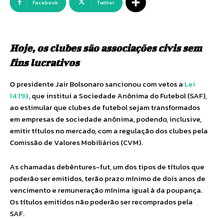
Facebook
Twitter
Hoje, os clubes são associações civis sem
fins lucrativos
O presidente Jair Bolsonaro sancionou com vetos a
Lei
14.193
, que institui a Sociedade Anônima do Futebol (SAF),
ao estimular que clubes de futebol sejam transformados
em empresas de sociedade anônima, podendo, inclusive,
emitir títulos no mercado, com a regulação dos clubes pela
Comissão de Valores Mobiliários (CVM).
As chamadas debêntures-fut, um dos tipos de títulos que
poderão ser emitidos, terão prazo mínimo de dois anos de
vencimento e remuneração mínima igual à da poupança.
Os títulos emitidos não poderão ser recomprados pela
SAF.