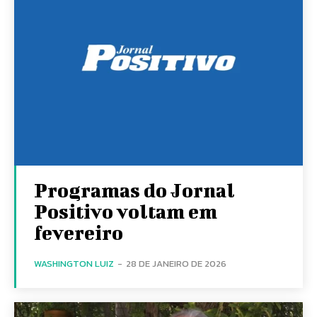
Programas do Jornal
Positivo voltam em
fevereiro
WASHINGTON LUIZ
-
28 DE JANEIRO DE 2026