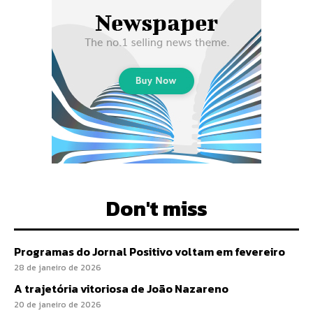
Don't miss
Programas do Jornal Positivo voltam em fevereiro
28 de janeiro de 2026
A trajetória vitoriosa de João Nazareno
20 de janeiro de 2026