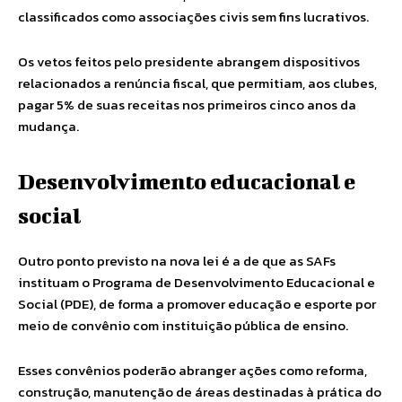
classificados como associações civis sem fins lucrativos.
Os vetos feitos pelo presidente abrangem dispositivos
relacionados a renúncia fiscal, que permitiam, aos clubes,
pagar 5% de suas receitas nos primeiros cinco anos da
mudança.
Desenvolvimento educacional e
social
Outro ponto previsto na nova lei é a de que as SAFs
instituam o Programa de Desenvolvimento Educacional e
Social (PDE), de forma a promover educação e esporte por
meio de convênio com instituição pública de ensino.
Esses convênios poderão abranger ações como reforma,
construção, manutenção de áreas destinadas à prática do