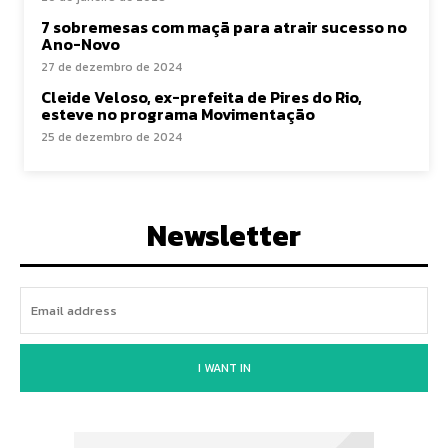
7 sobremesas com maçã para atrair sucesso no
Ano-Novo
27 de dezembro de 2024
Cleide Veloso, ex-prefeita de Pires do Rio,
esteve no programa Movimentação
25 de dezembro de 2024
Newsletter
I WANT IN