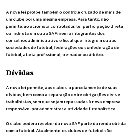
A nova lei proíbe também o controle cruzado de mais de
um clube por uma mesma empresa. Para tanto, não
permite, ao acionista controlador, ter participação direta
ou indireta em outra SAF; nem a integrantes dos
conselhos administrativo e fiscal que integrem outras
sociedades de futebol, federações ou confederação de
futebol, atleta profissional, treinador ou árbitro.
Dívidas
A nova lei permite, aos clubes, o parcelamento de suas
dívidas, bem como a separação entre obrigações civis e
trabalhistas, sem que sejam repassadas à nova empresa
responsável por administrar a atividade futebolística.
O clube poderá receber da nova SAF parte da renda obtida
com o futebol. Atualmente, os clubes de futebol são