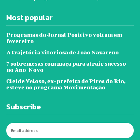
Most popular
Programas do Jornal Positivo voltam em
fevereiro
A trajetória vitoriosa de João Nazareno
7 sobremesas com maçã para atrair sucesso
no Ano-Novo
Cleide Veloso, ex-prefeita de Pires do Rio,
esteve no programa Movimentação
Subscribe