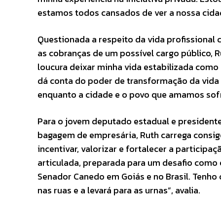
estamos todos cansados de ver a nossa cida
Questionada a respeito da vida profissional 
as cobranças de um possível cargo público, R
loucura deixar minha vida estabilizada como
dá conta do poder de transformação da vida
enquanto a cidade e o povo que amamos sofr
Para o jovem deputado estadual e presidente
bagagem de empresária, Ruth carrega consigo 
incentivar, valorizar e fortalecer a particip
articulada, preparada para um desafio como
Senador Canedo em Goiás e no Brasil. Tenho
nas ruas e a levará para as urnas”, avalia.