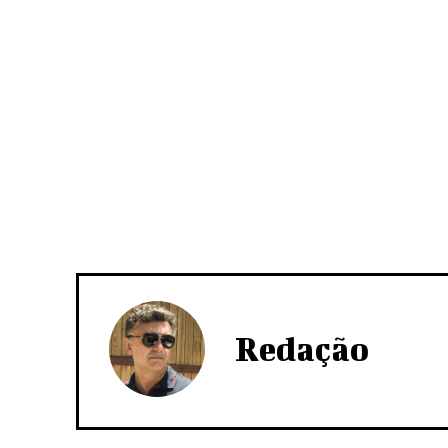
Redação