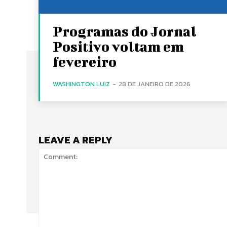
Programas do Jornal
Positivo voltam em
fevereiro
WASHINGTON LUIZ
-
28 DE JANEIRO DE 2026
LEAVE A REPLY