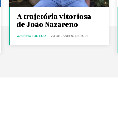
A trajetória vitoriosa
de João Nazareno
WASHINGTON LUIZ
-
20 DE JANEIRO DE 2026