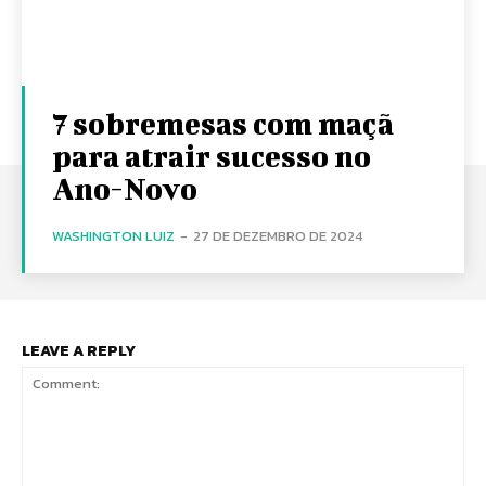
7 sobremesas com maçã
para atrair sucesso no
Ano-Novo
WASHINGTON LUIZ
-
27 DE DEZEMBRO DE 2024
LEAVE A REPLY