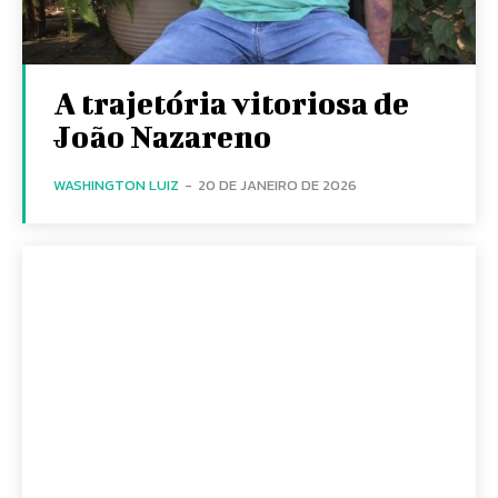
A trajetória vitoriosa de
João Nazareno
WASHINGTON LUIZ
-
20 DE JANEIRO DE 2026