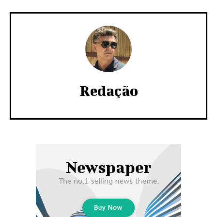
Redação