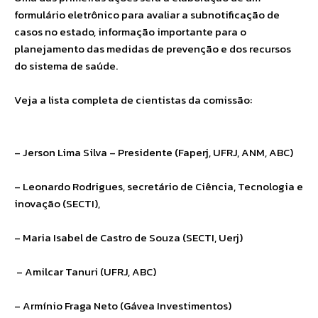
formulário eletrônico para avaliar a subnotificação de
casos no estado, informação importante para o
planejamento das medidas de prevenção e dos recursos
do sistema de saúde.
Veja a lista completa de cientistas da comissão:
– Jerson Lima Silva – Presidente (Faperj, UFRJ, ANM, ABC)
– Leonardo Rodrigues, secretário de Ciência, Tecnologia e
inovação (SECTI),
– Maria Isabel de Castro de Souza (SECTI, Uerj)
– Amilcar Tanuri (UFRJ, ABC)
– Armínio Fraga Neto (Gávea Investimentos)