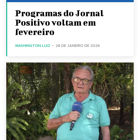
Programas do Jornal
Positivo voltam em
fevereiro
WASHINGTON LUIZ
-
28 DE JANEIRO DE 2026