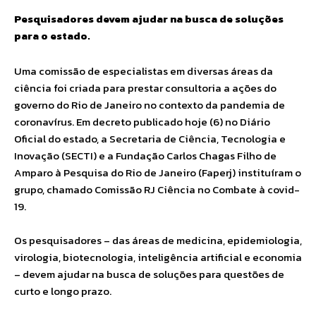
Pesquisadores devem ajudar na busca de soluções
para o estado.
Uma comissão de especialistas em diversas áreas da
ciência foi criada para prestar consultoria a ações do
governo do Rio de Janeiro no contexto da pandemia de
coronavírus. Em decreto publicado hoje (6) no Diário
Oficial do estado, a Secretaria de Ciência, Tecnologia e
Inovação (SECTI) e a Fundação Carlos Chagas Filho de
Amparo à Pesquisa do Rio de Janeiro (Faperj) instituíram o
grupo, chamado Comissão RJ Ciência no Combate à covid-
19.
Os pesquisadores – das áreas de medicina, epidemiologia,
virologia, biotecnologia, inteligência artificial e economia
– devem ajudar na busca de soluções para questões de
curto e longo prazo.