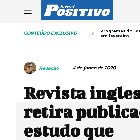
Programas do Jor
CONTEÚDO EXCLUSIVO
em fevereiro
4 de junho de 2020
Redação
Revista ingle
retira publica
estudo que