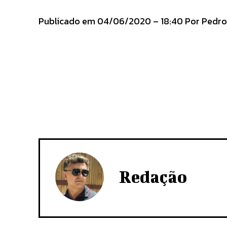
Publicado em 04/06/2020 – 18:40 Por Pedro Iv
Redação