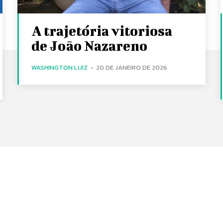
A trajetória vitoriosa
de João Nazareno
WASHINGTON LUIZ
-
20 DE JANEIRO DE 2026