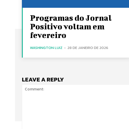
Programas do Jornal
Positivo voltam em
fevereiro
WASHINGTON LUIZ
-
28 DE JANEIRO DE 2026
LEAVE A REPLY