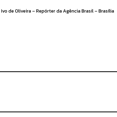
o de Oliveira – Repórter da Agência Brasil – Brasília