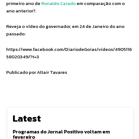
primeiro ano de
Ronaldo Caiado
em comparação com o
ano anterior?.
Reveja o vídeo do governador, em 24 de Janeiro do ano
passado:
https://www.facebook.com/DiariodeGoias/videos/4905116
58020349/?t=3
Publicado por Altair Tavares
Latest
Programas do Jornal Positivo voltam em
fevereiro