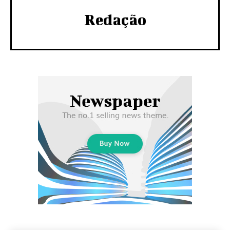
Redação