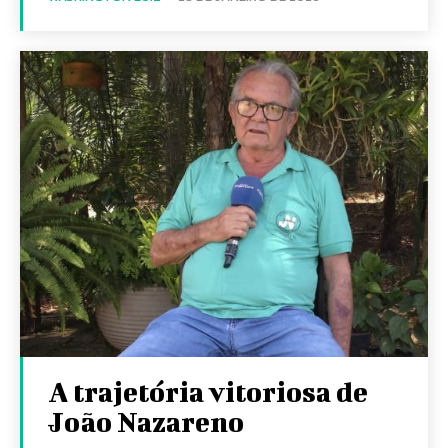
A trajetória vitoriosa de
João Nazareno