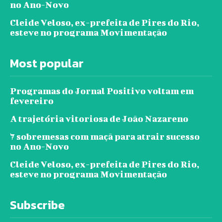
no Ano-Novo
Cleide Veloso, ex-prefeita de Pires do Rio,
esteve no programa Movimentação
Most popular
Programas do Jornal Positivo voltam em
fevereiro
A trajetória vitoriosa de João Nazareno
7 sobremesas com maçã para atrair sucesso
no Ano-Novo
Cleide Veloso, ex-prefeita de Pires do Rio,
esteve no programa Movimentação
Subscribe