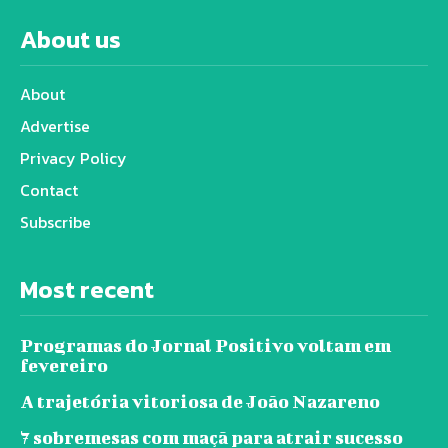
About us
About
Advertise
Privacy Policy
Contact
Subscribe
Most recent
Programas do Jornal Positivo voltam em
fevereiro
A trajetória vitoriosa de João Nazareno
7 sobremesas com maçã para atrair sucesso