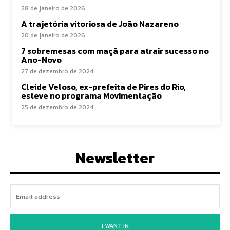
28 de janeiro de 2026
A trajetória vitoriosa de João Nazareno
20 de janeiro de 2026
7 sobremesas com maçã para atrair sucesso no
Ano-Novo
27 de dezembro de 2024
Cleide Veloso, ex-prefeita de Pires do Rio,
esteve no programa Movimentação
25 de dezembro de 2024
Newsletter
I WANT IN