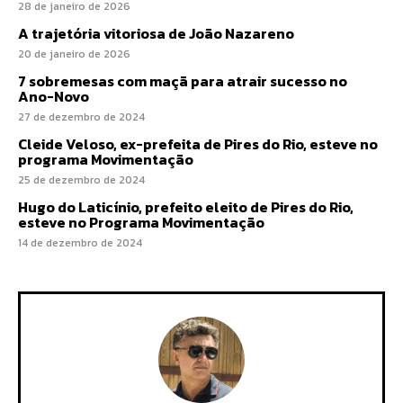
28 de janeiro de 2026
A trajetória vitoriosa de João Nazareno
20 de janeiro de 2026
7 sobremesas com maçã para atrair sucesso no
Ano-Novo
27 de dezembro de 2024
Cleide Veloso, ex-prefeita de Pires do Rio, esteve no
programa Movimentação
25 de dezembro de 2024
Hugo do Laticínio, prefeito eleito de Pires do Rio,
esteve no Programa Movimentação
14 de dezembro de 2024