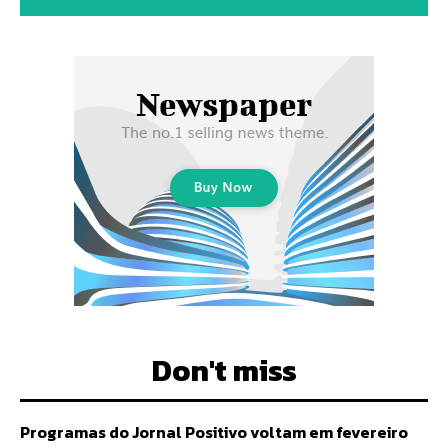
Don't miss
Programas do Jornal Positivo voltam em fevereiro