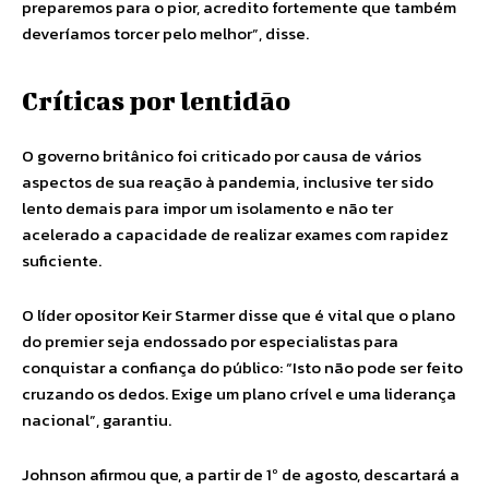
preparemos para o pior, acredito fortemente que também
deveríamos torcer pelo melhor”, disse.
Críticas por lentidão
O governo britânico foi criticado por causa de vários
aspectos de sua reação à pandemia, inclusive ter sido
lento demais para impor um isolamento e não ter
acelerado a capacidade de realizar exames com rapidez
suficiente.
O líder opositor Keir Starmer disse que é vital que o plano
do premier seja endossado por especialistas para
conquistar a confiança do público: “Isto não pode ser feito
cruzando os dedos. Exige um plano crível e uma liderança
nacional”, garantiu.
Johnson afirmou que, a partir de 1º de agosto, descartará a