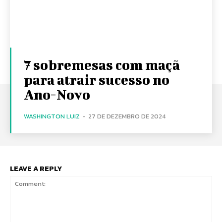
7 sobremesas com maçã
para atrair sucesso no
Ano-Novo
WASHINGTON LUIZ
-
27 DE DEZEMBRO DE 2024
LEAVE A REPLY