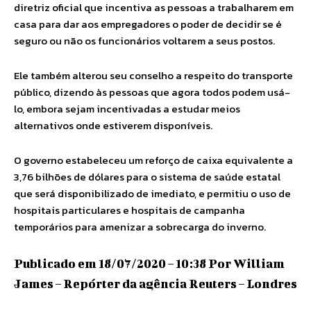
diretriz oficial que incentiva as pessoas a trabalharem em
casa para dar aos empregadores o poder de decidir se é
seguro ou não os funcionários voltarem a seus postos.
Ele também alterou seu conselho a respeito do transporte
público, dizendo às pessoas que agora todos podem usá-
lo, embora sejam incentivadas a estudar meios
alternativos onde estiverem disponíveis.
O governo estabeleceu um reforço de caixa equivalente a
3,76 bilhões de dólares para o sistema de saúde estatal
que será disponibilizado de imediato, e permitiu o uso de
hospitais particulares e hospitais de campanha
temporários para amenizar a sobrecarga do inverno.
Publicado em 18/07/2020 – 10:38 Por William
James – Repórter da agência Reuters – Londres