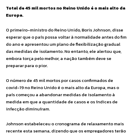
Total de 45 mil mortos no Reino Unido é o mais alto da
Europa.
O primeiro-ministro do Reino Unido, Boris Johnson, disse
esperar que o país possa voltar à normalidade antes do fim
do ano e apresentou um plano de flexibilização gradual
das medidas de isolamento. No entanto, ele alertou que,
embora torça pelo melhor, a nação também deve se
preparar para o pior.
O número de 45 mil mortos por casos confirmados de
covid-19 no Reino Unido é o mais alto da Europa, mas o
país começou a abandonar medidas de isolamento à
medida em que a quantidade de casos e os índices de
infecção diminuíram.
Johnson estabeleceu o cronograma de relaxamento mais
recente esta semana, dizendo que os empregadores terão