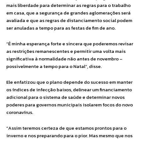
mais liberdade para determinar as regras para o trabalho
em casa, que a segurança de grandes aglomerações será
avaliada e que as regras de distanciamento social podem
ser anuladas a tempo para as festas de fim de ano.
“É minha esperança forte e sincera que poderemos revisar
as restrições remanescentes e permitir uma volta mais
significativa à normalidade não antes de novembro –
possivelmente a tempo para o Natal”, disse.
Ele enfatizou que o plano depende do sucesso em manter
os índices de infecção baixos, delinear um financiamento
adicional para o sistema de saúde e determinar novos
poderes para governos municipais isolarem focos do novo
coronavírus.
“Assim teremos certeza de que estamos prontos para o
inverno e nos preparando para o pior. Mas mesmo que nos