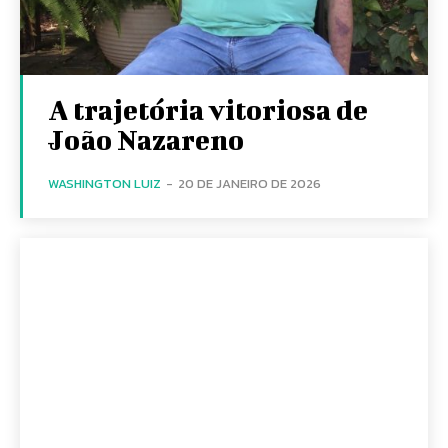
A trajetória vitoriosa de
João Nazareno
WASHINGTON LUIZ
-
20 DE JANEIRO DE 2026