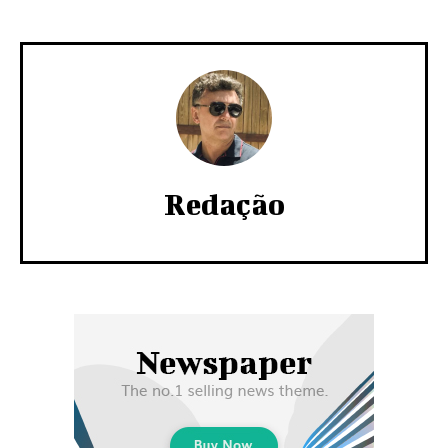
Redação