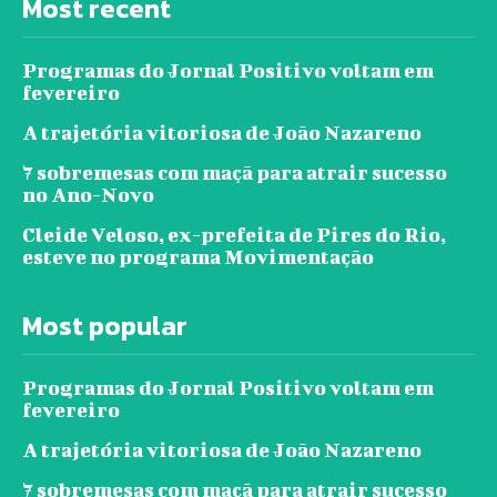
Most recent
Programas do Jornal Positivo voltam em
fevereiro
A trajetória vitoriosa de João Nazareno
7 sobremesas com maçã para atrair sucesso
no Ano-Novo
Cleide Veloso, ex-prefeita de Pires do Rio,
esteve no programa Movimentação
Most popular
Programas do Jornal Positivo voltam em
fevereiro
A trajetória vitoriosa de João Nazareno
7 sobremesas com maçã para atrair sucesso