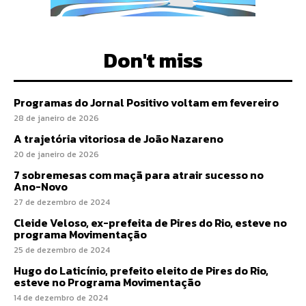
Don't miss
Programas do Jornal Positivo voltam em fevereiro
28 de janeiro de 2026
A trajetória vitoriosa de João Nazareno
20 de janeiro de 2026
7 sobremesas com maçã para atrair sucesso no
Ano-Novo
27 de dezembro de 2024
Cleide Veloso, ex-prefeita de Pires do Rio, esteve no
programa Movimentação
25 de dezembro de 2024
Hugo do Laticínio, prefeito eleito de Pires do Rio,
esteve no Programa Movimentação
14 de dezembro de 2024