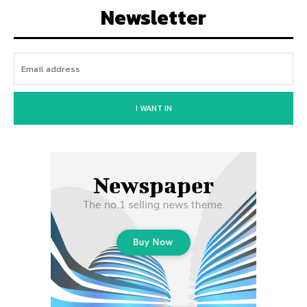
Newsletter
I WANT IN