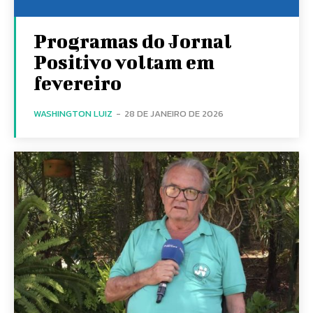
Programas do Jornal
Positivo voltam em
fevereiro
WASHINGTON LUIZ
-
28 DE JANEIRO DE 2026