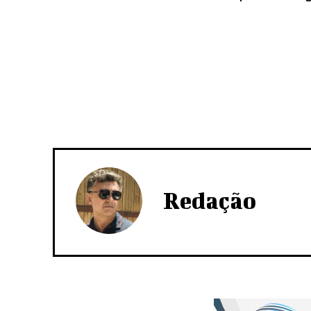
Redação