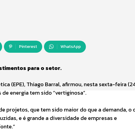
Pinterest
WhatsApp
stimentos para o setor.
a (EPE), Thiago Barral, afirmou, nesta sexta-feira (24
 de energia tem sido “vertiginosa”.
 de projetos, que tem sido maior do que a demanda, o 
uzidas, e é grande a diversidade de empresas e
onte.”