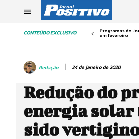
Programas do Jor
CONTEÚDO EXCLUSIVO
em fevereiro
24 de janeiro de 2020
Redação
Redução do pr
energia solar
sido vertigino