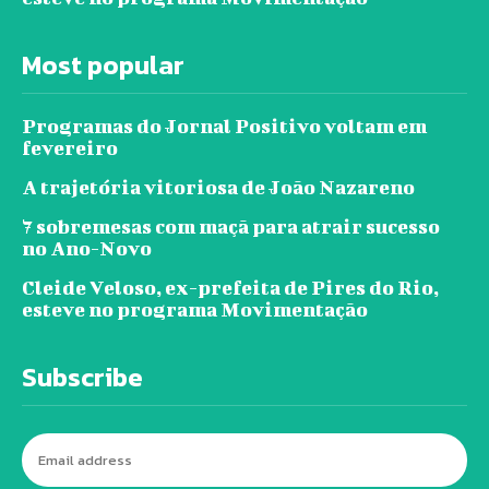
Most popular
Programas do Jornal Positivo voltam em
fevereiro
A trajetória vitoriosa de João Nazareno
7 sobremesas com maçã para atrair sucesso
no Ano-Novo
Cleide Veloso, ex-prefeita de Pires do Rio,
esteve no programa Movimentação
Subscribe