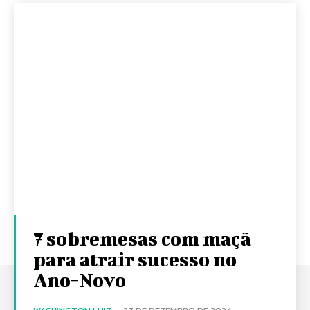
7 sobremesas com maçã
para atrair sucesso no
Ano-Novo