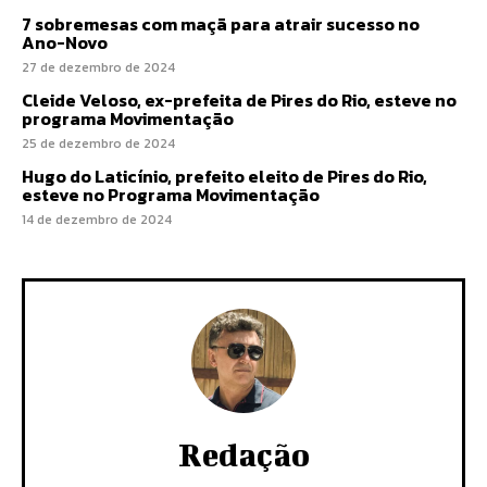
7 sobremesas com maçã para atrair sucesso no
Ano-Novo
27 de dezembro de 2024
Cleide Veloso, ex-prefeita de Pires do Rio, esteve no
programa Movimentação
25 de dezembro de 2024
Hugo do Laticínio, prefeito eleito de Pires do Rio,
esteve no Programa Movimentação
14 de dezembro de 2024
Redação