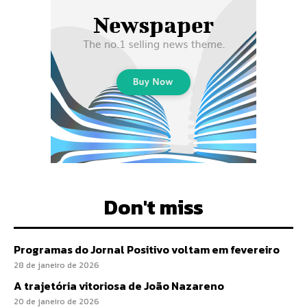
Don't miss
Programas do Jornal Positivo voltam em fevereiro
28 de janeiro de 2026
A trajetória vitoriosa de João Nazareno
20 de janeiro de 2026