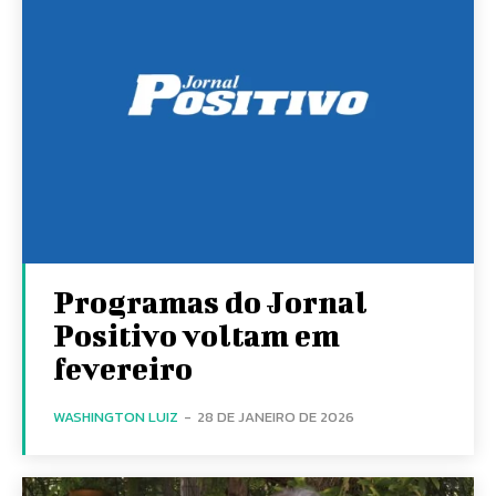
Programas do Jornal
Positivo voltam em
fevereiro
WASHINGTON LUIZ
-
28 DE JANEIRO DE 2026