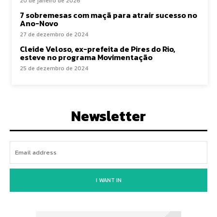
20 de janeiro de 2026
7 sobremesas com maçã para atrair sucesso no
Ano-Novo
27 de dezembro de 2024
Cleide Veloso, ex-prefeita de Pires do Rio,
esteve no programa Movimentação
25 de dezembro de 2024
Newsletter
I WANT IN