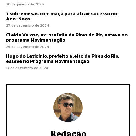
20 de janeiro de 2026
7 sobremesas com maçã para atrair sucesso no
Ano-Novo
27 de dezembro de 2024
Cleide Veloso, ex-prefeita de Pires do Rio, esteve no
programa Movimentação
25 de dezembro de 2024
Hugo do Laticínio, prefeito eleito de Pires do Rio,
esteve no Programa Movimentação
14 de dezembro de 2024
Redação