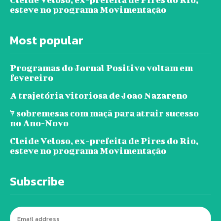
esteve no programa Movimentação
Most popular
Programas do Jornal Positivo voltam em
fevereiro
A trajetória vitoriosa de João Nazareno
7 sobremesas com maçã para atrair sucesso
no Ano-Novo
Cleide Veloso, ex-prefeita de Pires do Rio,
esteve no programa Movimentação
Subscribe