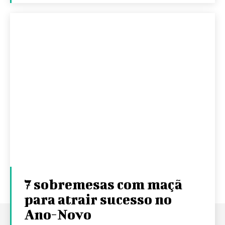
7 sobremesas com maçã
para atrair sucesso no
Ano-Novo