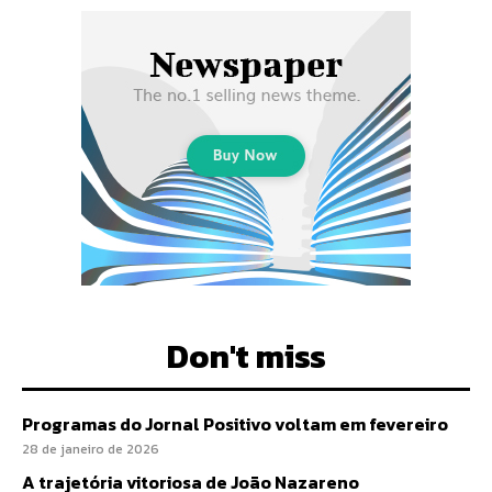
Don't miss
Programas do Jornal Positivo voltam em fevereiro
28 de janeiro de 2026
A trajetória vitoriosa de João Nazareno