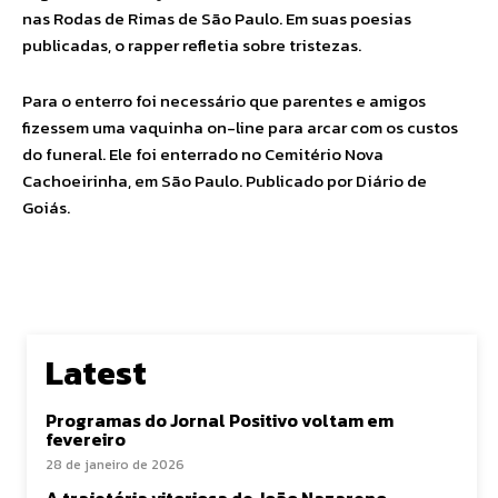
nas Rodas de Rimas de São Paulo. Em suas poesias
publicadas, o rapper refletia sobre tristezas.
Para o enterro foi necessário que parentes e amigos
fizessem uma vaquinha on-line para arcar com os custos
do funeral. Ele foi enterrado no Cemitério Nova
Cachoeirinha, em São Paulo. Publicado por Diário de
Goiás.
Latest
Programas do Jornal Positivo voltam em
fevereiro
28 de janeiro de 2026