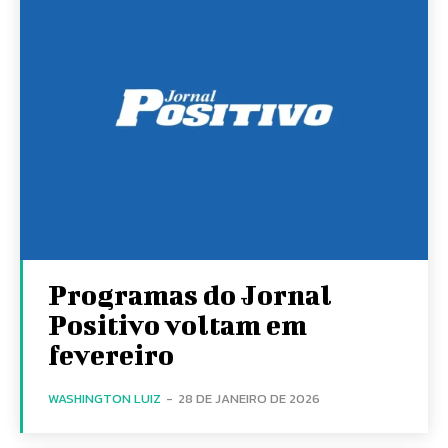
Programas do Jornal
Positivo voltam em
fevereiro
WASHINGTON LUIZ
-
28 DE JANEIRO DE 2026