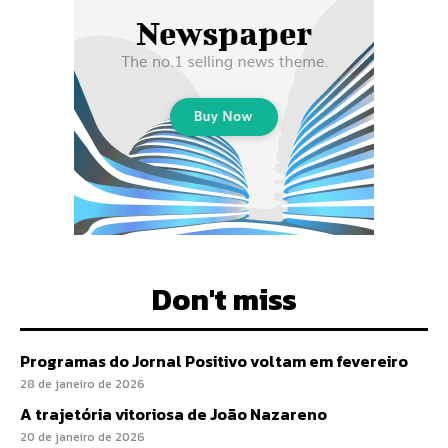
Don't miss
Programas do Jornal Positivo voltam em fevereiro
28 de janeiro de 2026
A trajetória vitoriosa de João Nazareno
20 de janeiro de 2026