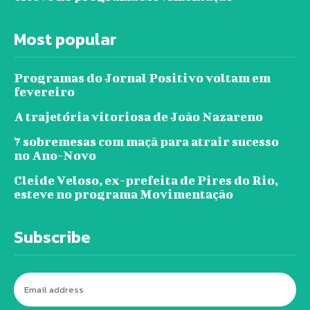
Most popular
Programas do Jornal Positivo voltam em
fevereiro
A trajetória vitoriosa de João Nazareno
7 sobremesas com maçã para atrair sucesso
no Ano-Novo
Cleide Veloso, ex-prefeita de Pires do Rio,
esteve no programa Movimentação
Subscribe