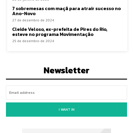
7 sobremesas com maçã para atrair sucesso no
Ano-Novo
27 de dezembro de 2024
Cleide Veloso, ex-prefeita de Pires do Rio,
esteve no programa Movimentação
25 de dezembro de 2024
Newsletter
I WANT IN