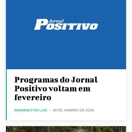
Programas do Jornal
Positivo voltam em
fevereiro
WASHINGTON LUIZ
-
28 DE JANEIRO DE 2026