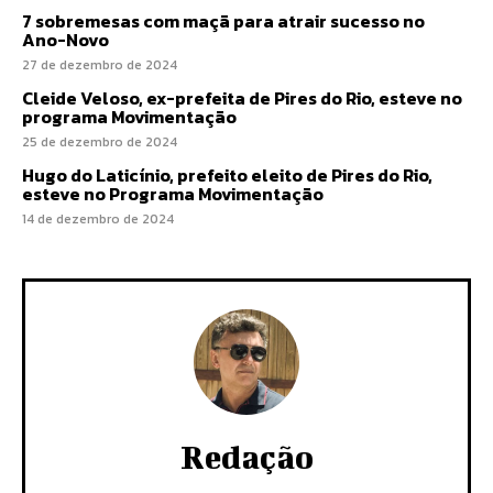
7 sobremesas com maçã para atrair sucesso no
Ano-Novo
27 de dezembro de 2024
Cleide Veloso, ex-prefeita de Pires do Rio, esteve no
programa Movimentação
25 de dezembro de 2024
Hugo do Laticínio, prefeito eleito de Pires do Rio,
esteve no Programa Movimentação
14 de dezembro de 2024
Redação