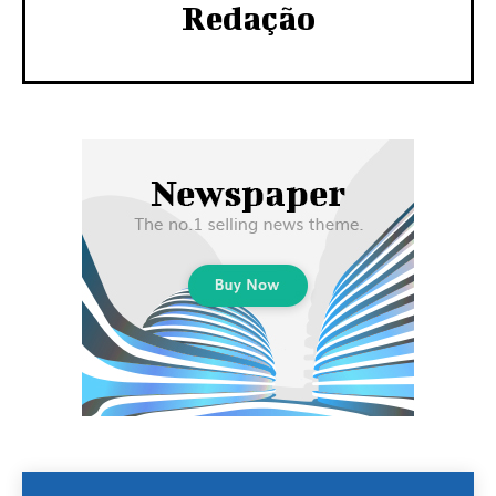
Redação