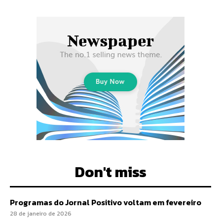
Don't miss
Programas do Jornal Positivo voltam em fevereiro
28 de janeiro de 2026