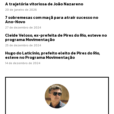
A trajetória vitoriosa de João Nazareno
20 de janeiro de 2026
7 sobremesas com maçã para atrair sucesso no
Ano-Novo
27 de dezembro de 2024
Cleide Veloso, ex-prefeita de Pires do Rio, esteve no
programa Movimentação
25 de dezembro de 2024
Hugo do Laticínio, prefeito eleito de Pires do Rio,
esteve no Programa Movimentação
14 de dezembro de 2024