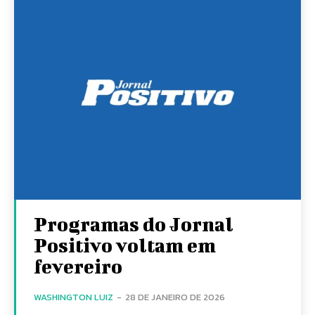
Programas do Jornal
Positivo voltam em
fevereiro
WASHINGTON LUIZ
-
28 DE JANEIRO DE 2026