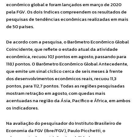
econômico global e foram lançados em março de 2020
pela FGV. Os dois índices compreendem os resultados de
pesquisas de tendências econômicas realizadas em mais
de 50 países.
De acordo com a pesquisa, o Barômetro Econômico Global
Coincidente, que reflete o estado atual da atividade
econômica, recuou 10,1 pontos em agosto, passando para
118,1 pontos. O Barômetro Econômico Global Antecedente,
que emite um sinal cíclico cerca de seis meses à frente
dos desenvolvimentos econômicos reais, recuou 11,3
pontos, para 112,7 pontos. Todas as regiões pesquisadas
mostram retração em agosto, com quedas mais
acentuadas na região da Ásia, Pacífico e África, em ambos
os indicadores.
Na avaliação do pesquisador do Instituto Brasileiro de
Economia da FGV (Ibre/FGV), Paulo Picchetti, o