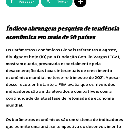
Facebook
Twitter
Índices abrangem pesquisa de tendência
econômica em mais de 50 países
Os Barômetros Econômicos Globais referentes a agosto,
divulgados hoje (10) pela Fundação Getulio Vargas (FGV),
mostram queda, provocada especialmente pela
desaceleração das taxas interanuais de crescimento
econômico mundial no terceiro trimestre de 2021. Apesar
desse recuo, entretanto, a FGV avalia que os níveis dos
indicadores são ainda elevados e compatíveis com a
continuidade da atual fase de retomada da economia
mundial.
Os barômetros econômicos são um sistema de indicadores
que permite uma análise tempestiva do desenvolvimento