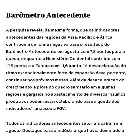
Barômetro Antecedente
A pesquisa revela, da mesma forma, que os indicadores
antecedentes das regiões da Ásia, Pacífico e África
contribuem de forma negativa para o resultado do
Barômetro Antecedente em agosto, com 7,8 pontos para a
queda, enquanto o Hemisfério Ocidental contribui com
-1,9 ponto, e a Europa com -1,6 ponto. “A desaceleração do
ritmo excepcionalmente forte de expansão deve, portanto,
continuar nos próximos meses. Além da desaceleração do
crescimento, a piora do quadro sanitário em algumas
regiões e gargalos no abastecimento de diversos insumos
produtivos podem estar colaborando para a queda dos
indicadores”, analisou a FGV.
Todos os indicadores antecedentes setoriais caíram em
agosto. Destaque para a indústria, que havia dominado a