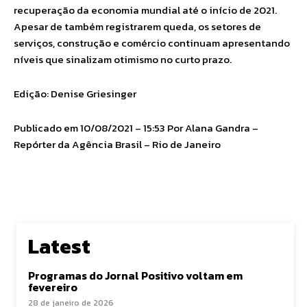
recuperação da economia mundial até o início de 2021.
Apesar de também registrarem queda, os setores de
serviços, construção e comércio continuam apresentando
níveis que sinalizam otimismo no curto prazo.
Edição: Denise Griesinger
Publicado em 10/08/2021 – 15:53 Por Alana Gandra –
Repórter da Agência Brasil – Rio de Janeiro
Latest
Programas do Jornal Positivo voltam em
fevereiro
28 de janeiro de 2026