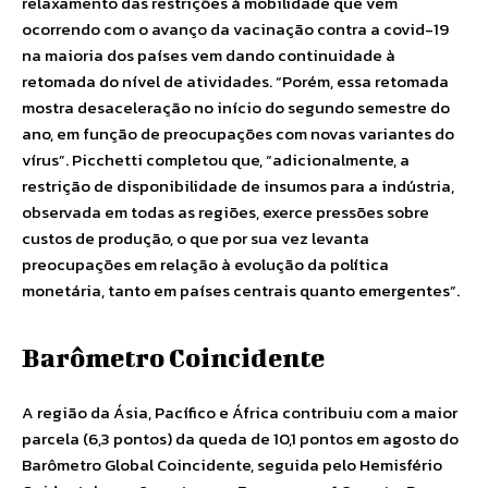
relaxamento das restrições à mobilidade que vem
ocorrendo com o avanço da vacinação contra a covid-19
na maioria dos países vem dando continuidade à
retomada do nível de atividades. “Porém, essa retomada
mostra desaceleração no início do segundo semestre do
ano, em função de preocupações com novas variantes do
vírus”. Picchetti completou que, “adicionalmente, a
restrição de disponibilidade de insumos para a indústria,
observada em todas as regiões, exerce pressões sobre
custos de produção, o que por sua vez levanta
preocupações em relação à evolução da política
monetária, tanto em países centrais quanto emergentes”.
Barômetro Coincidente
A região da Ásia, Pacífico e África contribuiu com a maior
parcela (6,3 pontos) da queda de 10,1 pontos em agosto do
Barômetro Global Coincidente, seguida pelo Hemisfério