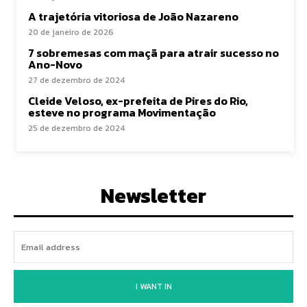
A trajetória vitoriosa de João Nazareno
20 de janeiro de 2026
7 sobremesas com maçã para atrair sucesso no
Ano-Novo
27 de dezembro de 2024
Cleide Veloso, ex-prefeita de Pires do Rio,
esteve no programa Movimentação
25 de dezembro de 2024
Newsletter
I WANT IN