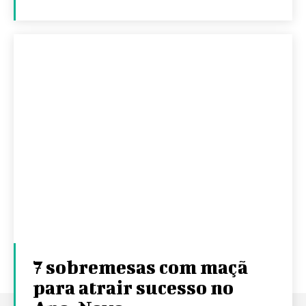
7 sobremesas com maçã
para atrair sucesso no