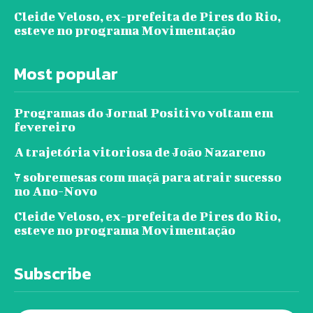
Cleide Veloso, ex-prefeita de Pires do Rio,
esteve no programa Movimentação
Most popular
Programas do Jornal Positivo voltam em
fevereiro
A trajetória vitoriosa de João Nazareno
7 sobremesas com maçã para atrair sucesso
no Ano-Novo
Cleide Veloso, ex-prefeita de Pires do Rio,
esteve no programa Movimentação
Subscribe