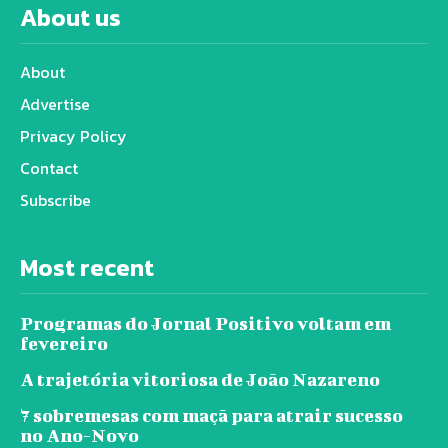
About us
About
Advertise
Privacy Policy
Contact
Subscribe
Most recent
Programas do Jornal Positivo voltam em
fevereiro
A trajetória vitoriosa de João Nazareno
7 sobremesas com maçã para atrair sucesso
no Ano-Novo