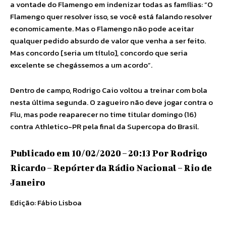
a vontade do Flamengo em indenizar todas as famílias: “O
Flamengo quer resolver isso, se você está falando resolver
economicamente. Mas o Flamengo não pode aceitar
qualquer pedido absurdo de valor que venha a ser feito.
Mas concordo [seria um título], concordo que seria
excelente se chegássemos a um acordo”.
Dentro de campo, Rodrigo Caio voltou a treinar com bola
nesta última segunda. O zagueiro não deve jogar contra o
Flu, mas pode reaparecer no time titular domingo (16)
contra Athletico-PR pela final da Supercopa do Brasil.
Publicado em 10/02/2020 – 20:13 Por Rodrigo
Ricardo – Repórter da Rádio Nacional – Rio de
Janeiro
Edição: Fábio Lisboa