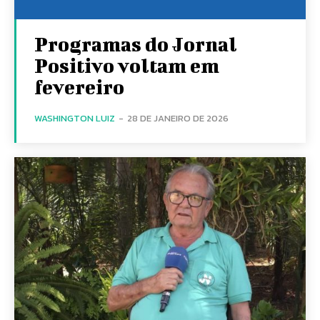
Programas do Jornal
Positivo voltam em
fevereiro
WASHINGTON LUIZ
-
28 DE JANEIRO DE 2026