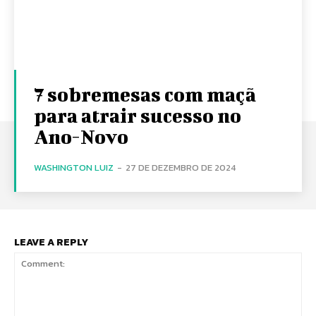
7 sobremesas com maçã
para atrair sucesso no
Ano-Novo
WASHINGTON LUIZ
-
27 DE DEZEMBRO DE 2024
LEAVE A REPLY