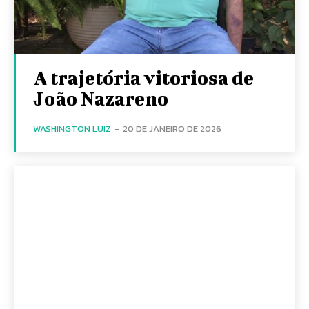
A trajetória vitoriosa de
João Nazareno
WASHINGTON LUIZ
-
20 DE JANEIRO DE 2026