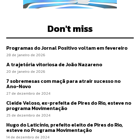
Don't miss
Programas do Jornal Positivo voltam em fevereiro
28 de janeiro de 2026
A trajetória vitoriosa de João Nazareno
20 de janeiro de 2026
7 sobremesas com maçã para atrair sucesso no
Ano-Novo
27 de dezembro de 2024
Cleide Veloso, ex-prefeita de Pires do Rio, esteve no
programa Movimentação
25 de dezembro de 2024
Hugo do Laticínio, prefeito eleito de Pires do Rio,
esteve no Programa Movimentação
14 de dezembro de 2024