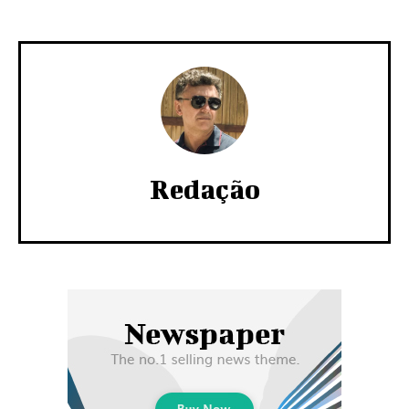
Redação