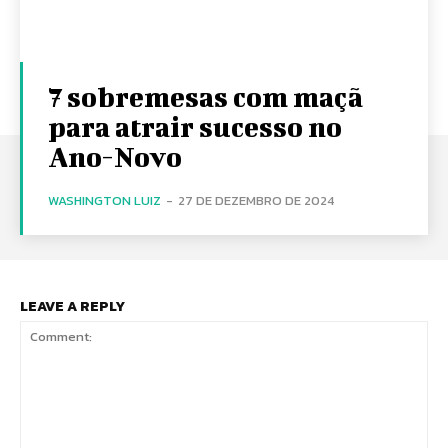
7 sobremesas com maçã
para atrair sucesso no
Ano-Novo
WASHINGTON LUIZ
-
27 DE DEZEMBRO DE 2024
LEAVE A REPLY