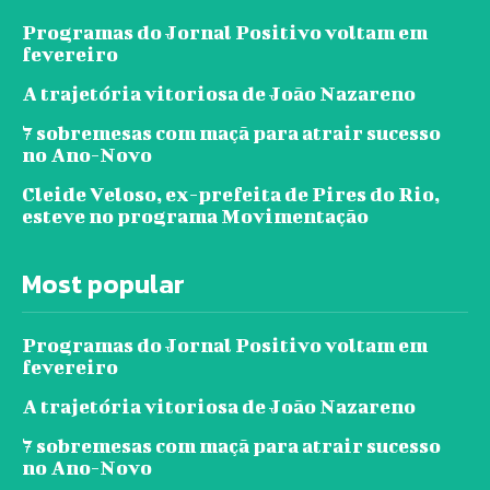
Programas do Jornal Positivo voltam em
fevereiro
A trajetória vitoriosa de João Nazareno
7 sobremesas com maçã para atrair sucesso
no Ano-Novo
Cleide Veloso, ex-prefeita de Pires do Rio,
esteve no programa Movimentação
Most popular
Programas do Jornal Positivo voltam em
fevereiro
A trajetória vitoriosa de João Nazareno
7 sobremesas com maçã para atrair sucesso
no Ano-Novo