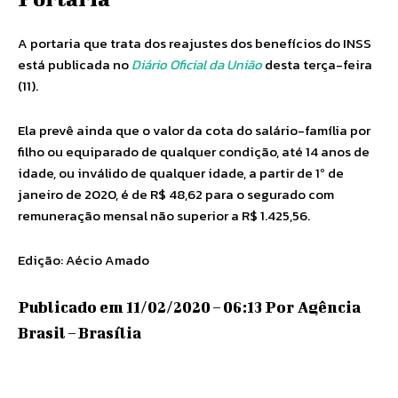
A portaria que trata dos reajustes dos benefícios do INSS
está publicada no
Diário Oficial da União
desta terça-feira
(11).
Ela prevê ainda que o valor da cota do salário-família por
filho ou equiparado de qualquer condição, até 14 anos de
idade, ou inválido de qualquer idade, a partir de 1º de
janeiro de 2020, é de R$ 48,62 para o segurado com
remuneração mensal não superior a R$ 1.425,56.
Edição: Aécio Amado
Publicado em 11/02/2020 – 06:13 Por Agência
Brasil – Brasília