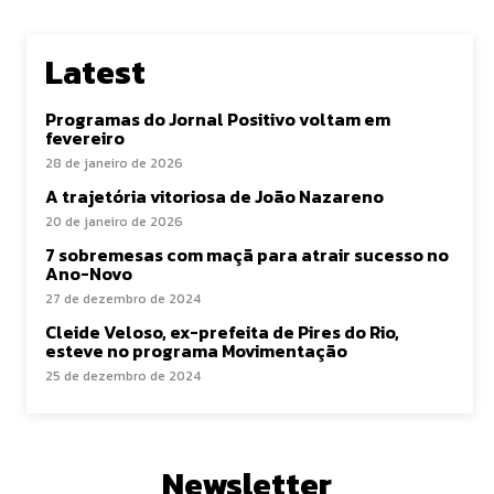
Latest
Programas do Jornal Positivo voltam em
fevereiro
28 de janeiro de 2026
A trajetória vitoriosa de João Nazareno
20 de janeiro de 2026
7 sobremesas com maçã para atrair sucesso no
Ano-Novo
27 de dezembro de 2024
Cleide Veloso, ex-prefeita de Pires do Rio,
esteve no programa Movimentação
25 de dezembro de 2024
Newsletter