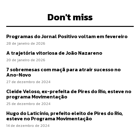
Don't miss
Programas do Jornal Positivo voltam em fevereiro
28 de janeiro de 2026
A trajetória vitoriosa de João Nazareno
20 de janeiro de 2026
7 sobremesas com maçã para atrair sucesso no
Ano-Novo
27 de dezembro de 2024
Cleide Veloso, ex-prefeita de Pires do Rio, esteve no
programa Movimentação
25 de dezembro de 2024
Hugo do Laticínio, prefeito eleito de Pires do Rio,
esteve no Programa Movimentação
14 de dezembro de 2024