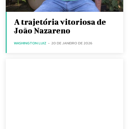
A trajetória vitoriosa de
João Nazareno
WASHINGTON LUIZ
-
20 DE JANEIRO DE 2026