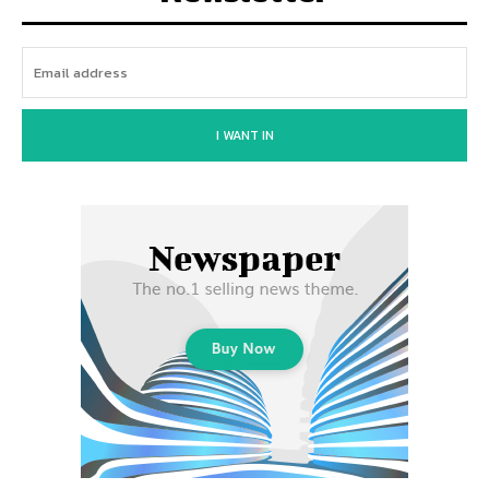
I WANT IN