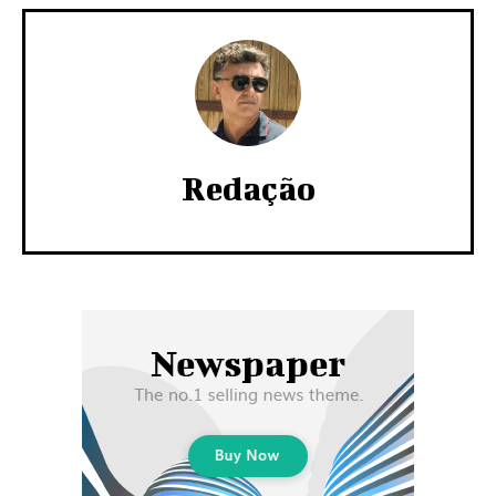
Redação